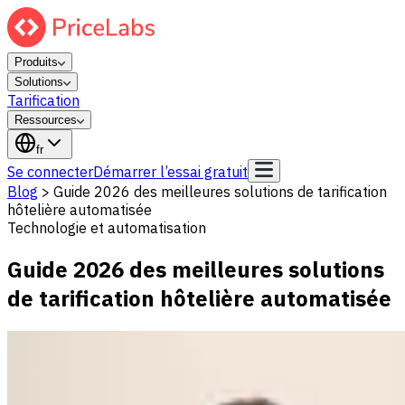
Produits
Solutions
Tarification
Ressources
fr
Se connecter
Démarrer l’essai gratuit
Blog
>
Guide 2026 des meilleures solutions de tarification
hôtelière automatisée
Technologie et automatisation
Guide 2026 des meilleures solutions
de tarification hôtelière automatisée