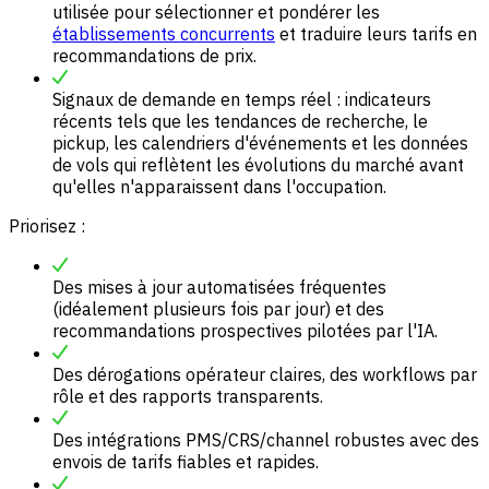
utilisée pour sélectionner et pondérer les
établissements concurrents
et traduire leurs tarifs en
recommandations de prix.
Signaux de demande en temps réel : indicateurs
récents tels que les tendances de recherche, le
pickup, les calendriers d'événements et les données
de vols qui reflètent les évolutions du marché avant
qu'elles n'apparaissent dans l'occupation.
Priorisez :
Des mises à jour automatisées fréquentes
(idéalement plusieurs fois par jour) et des
recommandations prospectives pilotées par l'IA.
Des dérogations opérateur claires, des workflows par
rôle et des rapports transparents.
Des intégrations PMS/CRS/channel robustes avec des
envois de tarifs fiables et rapides.