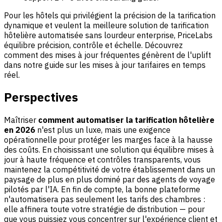
Pour les hôtels qui privilégient la précision de la tarification
dynamique et veulent la meilleure solution de tarification
hôtelière automatisée sans lourdeur enterprise, PriceLabs
équilibre précision, contrôle et échelle. Découvrez
comment des mises à jour fréquentes génèrent de l'uplift
dans notre guide sur les mises à jour tarifaires en temps
réel.
Perspectives
Maîtriser
comment automatiser la tarification hôtelière
en 2026
n'est plus un luxe, mais une exigence
opérationnelle pour protéger les marges face à la hausse
des coûts. En choisissant une solution qui équilibre mises à
jour à haute fréquence et contrôles transparents, vous
maintenez la compétitivité de votre établissement dans un
paysage de plus en plus dominé par des agents de voyage
pilotés par l'IA. En fin de compte, la bonne plateforme
n'automatisera pas seulement les tarifs des chambres :
elle affinera toute votre stratégie de distribution — pour
que vous puissiez vous concentrer sur l'
expérience client
et