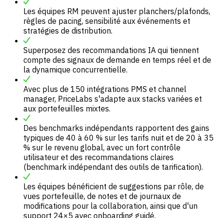
Les équipes RM peuvent ajuster planchers/plafonds,
règles de pacing, sensibilité aux événements et
stratégies de distribution.
Superposez des recommandations IA qui tiennent
compte des signaux de demande en temps réel et de
la dynamique concurrentielle.
Avec plus de 150 intégrations PMS et channel
manager, PriceLabs s'adapte aux stacks variées et
aux portefeuilles mixtes.
Des benchmarks indépendants rapportent des gains
typiques de 40 à 60 % sur les tarifs nuit et de 20 à 35
% sur le revenu global, avec un fort contrôle
utilisateur et des recommandations claires
(benchmark indépendant des outils de tarification).
Les équipes bénéficient de suggestions par rôle, de
vues portefeuille, de notes et de journaux de
modifications pour la collaboration, ainsi que d'un
support 24×5 avec onboarding guidé.