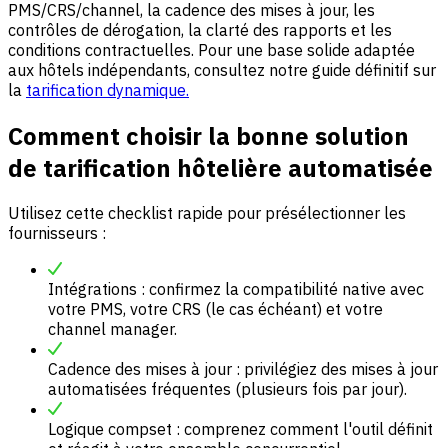
PMS/CRS/channel, la cadence des mises à jour, les
contrôles de dérogation, la clarté des rapports et les
conditions contractuelles. Pour une base solide adaptée
aux hôtels indépendants, consultez notre guide définitif sur
la
tarification dynamique.
Comment choisir la bonne solution
de tarification hôtelière automatisée
Utilisez cette checklist rapide pour présélectionner les
fournisseurs :
Intégrations : confirmez la compatibilité native avec
votre PMS, votre CRS (le cas échéant) et votre
channel manager.
Cadence des mises à jour : privilégiez des mises à jour
automatisées fréquentes (plusieurs fois par jour).
Logique compset : comprenez comment l'outil définit