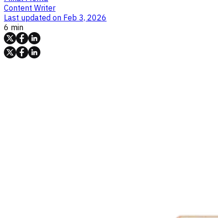
Content Writer
Last updated on
Feb 3, 2026
6 min