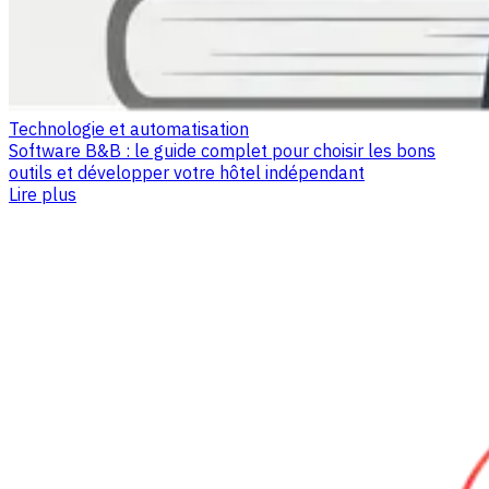
Technologie et automatisation
Software B&B : le guide complet pour choisir les bons
outils et développer votre hôtel indépendant
Lire plus