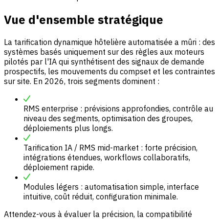
Vue d'ensemble stratégique
La tarification dynamique hôtelière automatisée a mûri : des
systèmes basés uniquement sur des règles aux moteurs
pilotés par l'IA qui synthétisent des signaux de demande
prospectifs, les mouvements du compset et les contraintes
sur site. En 2026, trois segments dominent :
RMS enterprise : prévisions approfondies, contrôle au
niveau des segments, optimisation des groupes,
déploiements plus longs.
Tarification IA / RMS mid-market : forte précision,
intégrations étendues, workflows collaboratifs,
déploiement rapide.
Modules légers : automatisation simple, interface
intuitive, coût réduit, configuration minimale.
Attendez-vous à évaluer la précision, la compatibilité