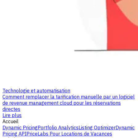
Technologie et automatisation
Comment remplacer la tarification manuelle par un logiciel
de revenue management cloud pour les réservations
directes
Lire plus
Accueil
Dynamic Pricing
Portfolio Analytics
Listing Optimizer
Dynamic
Pricing API
PriceLabs Pour Locations de Vacances