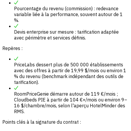
Pourcentage du revenu (commission) : redevance
variable liée à la performance, souvent autour de 1
%.
Devis enterprise sur mesure : tarification adaptée
avec périmètre et services définis.
Repères :
PriceLabs dessert plus de 500 000 établissements
avec des offres à partir de 19,99 $/mois ou environ 1
% du revenu (benchmark indépendant des outils de
tarification).
RoomPriceGenie démarre autour de 119 €/mois ;
Cloudbeds PIE à partir de 104 €+/mois ou environ 9–
16 $/chambre/mois, selon l'aperçu HotelMinder des
RMS.
Points clés à la signature du contrat :