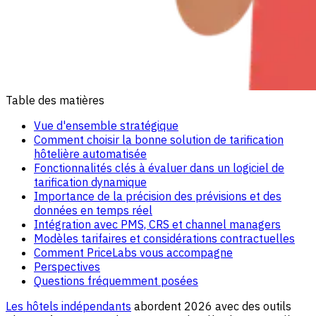
Table des matières
Vue d'ensemble stratégique
Comment choisir la bonne solution de tarification
hôtelière automatisée
Fonctionnalités clés à évaluer dans un logiciel de
tarification dynamique
Importance de la précision des prévisions et des
données en temps réel
Intégration avec PMS, CRS et channel managers
Modèles tarifaires et considérations contractuelles
Comment PriceLabs vous accompagne
Perspectives
Questions fréquemment posées
Les hôtels indépendants
abordent 2026 avec des outils