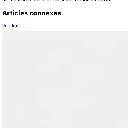
Articles connexes
Voir tout