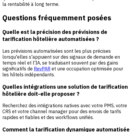
la rentabilité à long terme.
Questions fréquemment posées
Quelle est la précision des prévisions de
tarification hôtelière automatisées ?
Les prévisions automatisées sont les plus précises
lorsqu'elles s'appuient sur des signaux de demande en
temps réel et l'IA, se traduisant souvent par des gains
significatifs de
RevPAR
et une occupation optimisée pour
les hôtels indépendants.
Quelles intégrations une solution de tarification
hôtelière doit-elle proposer ?
Recherchez des intégrations natives avec votre PMS, votre
CRS et votre channel manager pour des envois de tarifs
rapides et fiables et des workflows unifiés.
Comment la tarification dynamique automatisée