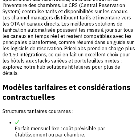
l'inventaire des chambres. Le CRS (Central Reservation
System) centralise tarifs et disponibilités sur les canaux.
Les channel managers distribuent tarifs et inventaire vers
les OTA et canaux directs. Les meilleures solutions de
tarification automatisée poussent les mises à jour sur tous
les canaux en temps réel et restent compatibles avec les
principales plateformes, comme résumé dans un guide sur
les logiciels de réservation.
PriceLabs
prend en charge plus
de 150 intégrations, ce qui en fait un excellent choix pour
les hôtels aux stacks variées et portefeuilles mixtes ;
explorez notre hub solutions hôtelières pour plus de
détails.
Modèles tarifaires et considérations
contractuelles
Structures tarifaires courantes :
Forfait mensuel fixe : coût prévisible par
établissement ou par chambre.