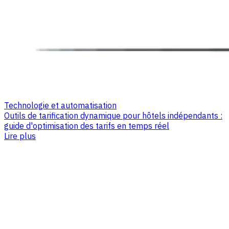
Technologie et automatisation
Outils de tarification dynamique pour hôtels indépendants :
guide d'optimisation des tarifs en temps réel
Lire plus