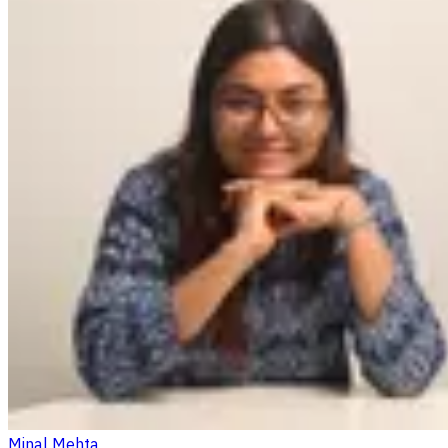
Minal Mehta