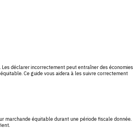
e. Les déclarer incorrectement peut entraîner des économies
équitable. Ce guide vous aidera à les suivre correctement
leur marchande équitable durant une période fiscale donnée.
ient.