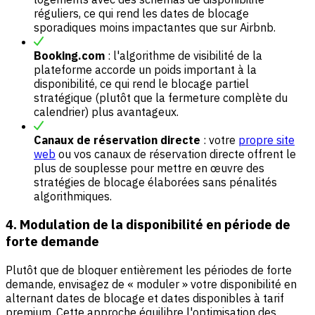
réguliers, ce qui rend les dates de blocage
sporadiques moins impactantes que sur Airbnb.
Booking.com
: l'algorithme de visibilité de la
plateforme accorde un poids important à la
disponibilité, ce qui rend le blocage partiel
stratégique (plutôt que la fermeture complète du
calendrier) plus avantageux.
Canaux de réservation directe
: votre
propre site
web
ou vos canaux de réservation directe offrent le
plus de souplesse pour mettre en œuvre des
stratégies de blocage élaborées sans pénalités
algorithmiques.
4. Modulation de la disponibilité en période de
forte demande
Plutôt que de bloquer entièrement les périodes de forte
demande, envisagez de « moduler » votre disponibilité en
alternant dates de blocage et dates disponibles à tarif
premium. Cette approche équilibre l'optimisation des