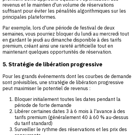
revenus et le maintien d'un volume de réservations
suffisant pour éviter les pénalités algorithmiques sur les
principales plateformes.
Par exemple, lors d'une période de festival de deux
semaines, vous pourriez bloquer du lundi au mercredi tout
en gardant le jeudi au dimanche disponible à des tarifs
premium, créant ainsi une rareté artificielle tout en
maintenant quelques opportunités de réservation.
5. Stratégie de libération progressive
Pour les grands événements dont les courbes de demande
sont prévisibles, une stratégie de libération progressive
peut maximiser le potentiel de revenus :
Bloquer initialement toutes les dates pendant la
période de forte demande
Libérer certaines dates 3 à 6 mois à l'avance à des
tarifs premium (généralement 40 à 60 % au-dessus
du tarif standard)
Surveiller le rythme des réservations et les prix des