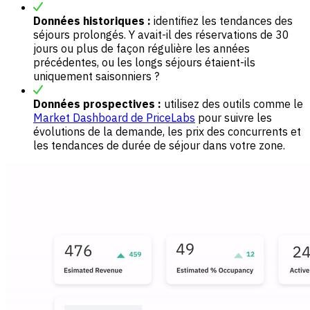
Données historiques :
identifiez les tendances des
séjours prolongés. Y avait-il des réservations de 30
jours ou plus de façon régulière les années
précédentes, ou les longs séjours étaient-ils
uniquement saisonniers ?
Données prospectives :
utilisez des outils comme le
Market Dashboard de PriceLabs
pour suivre les
évolutions de la demande, les prix des concurrents et
les tendances de durée de séjour dans votre zone.