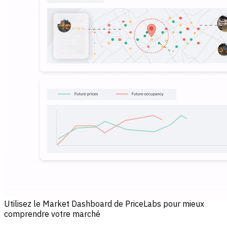
Utilisez le Market Dashboard de PriceLabs pour mieux
comprendre votre marché