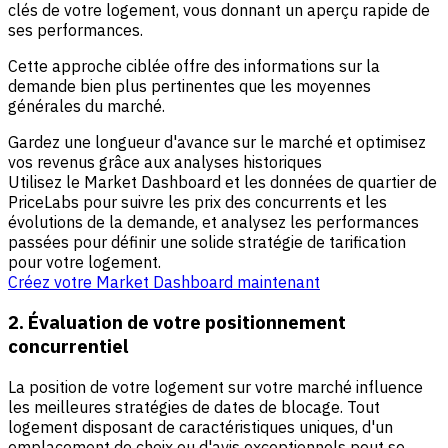
clés de votre logement, vous donnant un aperçu rapide de
ses performances.
Cette approche ciblée offre des informations sur la
demande bien plus pertinentes que les moyennes
générales du marché.
Gardez une longueur d'avance sur le marché et optimisez
vos revenus grâce aux analyses historiques
Utilisez le Market Dashboard et les données de quartier de
PriceLabs pour suivre les prix des concurrents et les
évolutions de la demande, et analysez les performances
passées pour définir une solide stratégie de tarification
pour votre logement.
Créez votre Market Dashboard maintenant
2. Évaluation de votre positionnement
concurrentiel
La position de votre logement sur votre marché influence
les meilleures stratégies de dates de blocage. Tout
logement disposant de caractéristiques uniques, d'un
emplacement de choix ou d'avis exceptionnels peut se