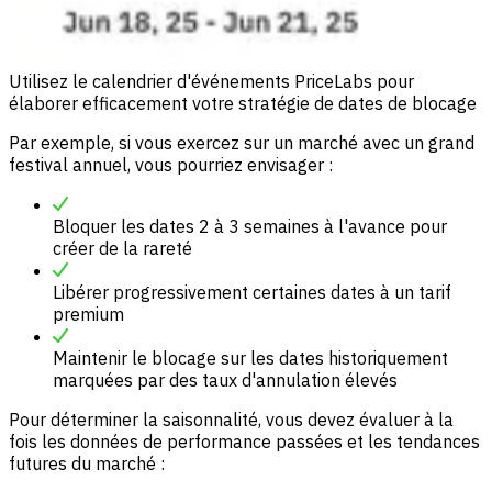
Utilisez le calendrier d'événements PriceLabs pour
élaborer efficacement votre stratégie de dates de blocage
Par exemple, si vous exercez sur un marché avec un grand
festival annuel, vous pourriez envisager :
Bloquer les dates 2 à 3 semaines à l'avance pour
créer de la rareté
Libérer progressivement certaines dates à un tarif
premium
Maintenir le blocage sur les dates historiquement
marquées par des taux d'annulation élevés
Pour déterminer la saisonnalité, vous devez évaluer à la
fois les données de performance passées et les tendances
futures du marché :