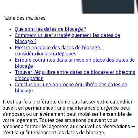
Table des matières
Que sont les dates de blocage ?
Comment utiliser stratégiquement les dates de
blocage ?
Mettre en place des dates de blocage :
considérations stratégiques
Erreurs courantes dans la mise en place des dates de
blocage
Trouver l'équilibre entre dates de blocage et objectifs
d'occupation
Conclusion : une approche équilibrée des dates de
blocage
Il est parfois préférable de ne pas laisser votre calendrier
ouvert en permanence : une maintenance d'urgence peut
s'imposer, ou un événement peut mobiliser l'ensemble de
votre logement. Toutes ces situations peuvent vous
amener à fermer le logement aux nouvelles réservations —
c'est là qu'interviennent les dates de blocage.