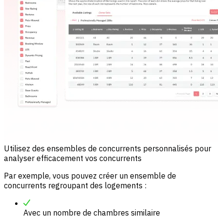
Utilisez des ensembles de concurrents personnalisés pour
analyser efficacement vos concurrents
Par exemple, vous pouvez créer un ensemble de
concurrents regroupant des logements :
Avec un nombre de chambres similaire