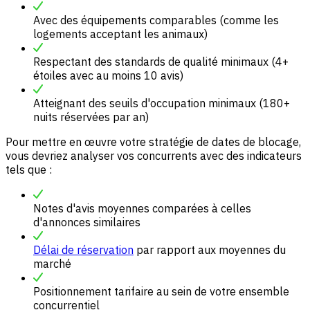
Avec des équipements comparables (comme les
logements acceptant les animaux)
Respectant des standards de qualité minimaux (4+
étoiles avec au moins 10 avis)
Atteignant des seuils d'occupation minimaux (180+
nuits réservées par an)
Pour mettre en œuvre votre stratégie de dates de blocage,
vous devriez analyser vos concurrents avec des indicateurs
tels que :
Notes d'avis moyennes comparées à celles
d'annonces similaires
Délai de réservation
par rapport aux moyennes du
marché
Positionnement tarifaire au sein de votre ensemble
concurrentiel