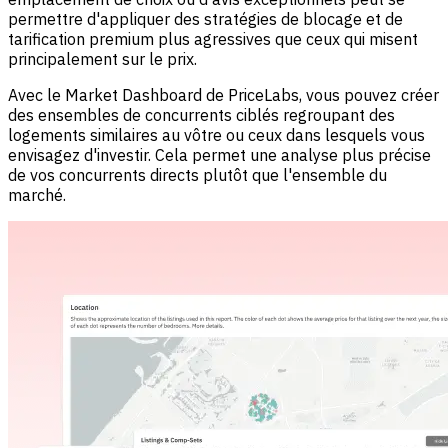
permettre d'appliquer des stratégies de blocage et de
tarification premium plus agressives que ceux qui misent
principalement sur le prix.
Avec le Market Dashboard de PriceLabs, vous pouvez créer
des ensembles de concurrents ciblés regroupant des
logements similaires au vôtre ou ceux dans lesquels vous
envisagez d'investir. Cela permet une analyse plus précise
de vos concurrents directs plutôt que l'ensemble du
marché.