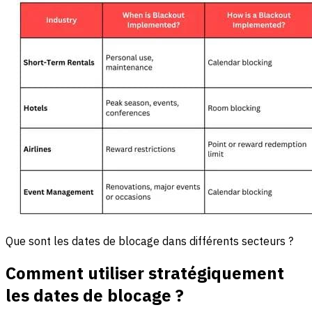
Que sont les dates de blocage dans différents secteurs ?
Comment utiliser stratégiquement
les dates de blocage ?