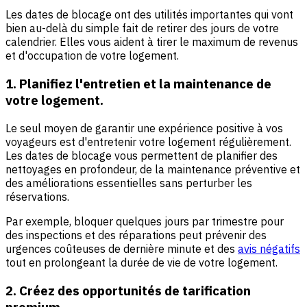
Les dates de blocage ont des utilités importantes qui vont
bien au-delà du simple fait de retirer des jours de votre
calendrier. Elles vous aident à tirer le maximum de revenus
et d'occupation de votre logement.
1. Planifiez l'entretien et la maintenance de
votre logement.
Le seul moyen de garantir une expérience positive à vos
voyageurs est d'entretenir votre logement régulièrement.
Les dates de blocage vous permettent de planifier des
nettoyages en profondeur, de la maintenance préventive et
des améliorations essentielles sans perturber les
réservations.
Par exemple, bloquer quelques jours par trimestre pour
des inspections et des réparations peut prévenir des
urgences coûteuses de dernière minute et des
avis négatifs
tout en prolongeant la durée de vie de votre logement.
2. Créez des opportunités de tarification
premium