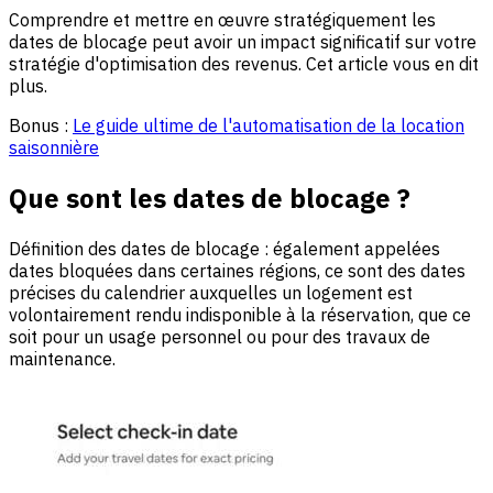
Comprendre et mettre en œuvre stratégiquement les
dates de blocage peut avoir un impact significatif sur votre
stratégie d'optimisation des revenus. Cet article vous en dit
plus.
Bonus :
Le guide ultime de l'automatisation de la location
saisonnière
Que sont les dates de blocage ?
Définition des dates de blocage : également appelées
dates bloquées dans certaines régions, ce sont des dates
précises du calendrier auxquelles un logement est
volontairement rendu indisponible à la réservation, que ce
soit pour un usage personnel ou pour des travaux de
maintenance.