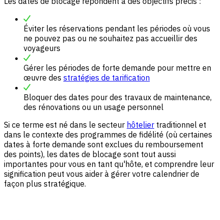
Les dates de blocage répondent à des objectifs précis :
Éviter les réservations pendant les périodes où vous
ne pouvez pas ou ne souhaitez pas accueillir des
voyageurs
Gérer les périodes de forte demande pour mettre en
œuvre des
stratégies de tarification
Bloquer des dates pour des travaux de maintenance,
des rénovations ou un usage personnel
Si ce terme est né dans le secteur
hôtelier
traditionnel et
dans le contexte des programmes de fidélité (où certaines
dates à forte demande sont exclues du remboursement
des points), les dates de blocage sont tout aussi
importantes pour vous en tant qu'hôte, et comprendre leur
signification peut vous aider à gérer votre calendrier de
façon plus stratégique.