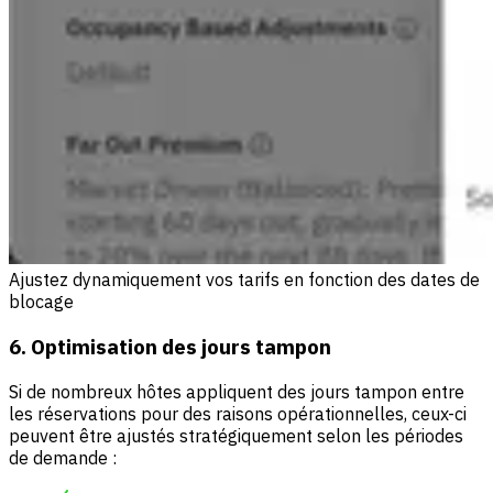
Ajustez dynamiquement vos tarifs en fonction des dates de
blocage
6. Optimisation des jours tampon
Si de nombreux hôtes appliquent des jours tampon entre
les réservations pour des raisons opérationnelles, ceux-ci
peuvent être ajustés stratégiquement selon les périodes
de demande :