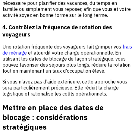
nécessaire pour planifier des vacances, du temps en
famille ou simplement vous reposer, afin que vous et votre
activité soyez en bonne forme sur le long terme.
4. Contrôlez la fréquence de rotation des
voyageurs
Une rotation fréquente des voyageurs fait grimper vos
frais
de ménage
et alourdit votre charge opérationnelle. En
utilisant les dates de blocage de façon stratégique, vous
pouvez favoriser des séjours plus longs, réduire la rotation
tout en maintenant un taux d'occupation élevé.
Si vous n'avez pas d'aide extérieure, cette approche vous
sera particulièrement précieuse. Elle réduit la charge
logistique et rationalise les coûts opérationnels.
Mettre en place des dates de
blocage : considérations
stratégiques