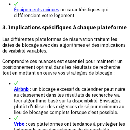
Équipements uniques
ou caractéristiques qui
différencient votre logement
3. Implications spécifiques à chaque plateforme
Les différentes plateformes de réservation traitent les
dates de blocage avec des algorithmes et des implications
de visibilité variables.
Comprendre ces nuances est essentiel pour maintenir un
positionnement optimal dans les résultats de recherche
tout en mettant en œuvre vos stratégies de blocage :
Airbnb
: un blocage excessif du calendrier peut nuire
au classement dans les résultats de recherche via
leur algorithme basé sur la disponibilité. Envisagez
plutôt d'utiliser des exigences de séjour minimum au
lieu de blocages complets lorsque c'est possible.
Vrbo
: ces plateformes ont tendance à privilegier les
logements avec des schémas de disponibilité