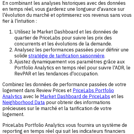
En combinant les analyses historiques avec des données
en temps réel, vous garderez une longueur d'avance sur
l'évolution du marché et optimiserez vos revenus sans vous
fier à l'intuition :
Utilisez le Market Dashboard et les données de
quartier de PriceLabs pour suivre les prix des
concurrents et les évolutions de la demande.
Analysez les performances passées pour définir une
solide
stratégie de tarification saisonnière
.
Ajustez dynamiquement vos paramètres grâce aux
Portfolio Analytics en temps réel pour suivre l'ADR, le
RevPAR et les tendances d'occupation.
Combinez les données de performance passées de votre
logement dans Review Prices et
PriceLabs Portfolio
Analytics
avec le
Market Dashboard de PriceLabs
et les
Neighborhood Data
pour obtenir des informations
précieuses sur le marché et la tarification de votre
logement.
PriceLabs Portfolio Analytics vous fournira un système de
reporting en temps réel qui suit les indicateurs financiers