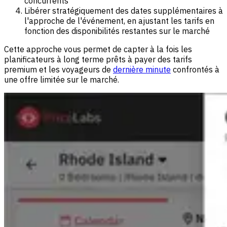
concurrents
Libérer stratégiquement des dates supplémentaires à
l'approche de l'événement, en ajustant les tarifs en
fonction des disponibilités restantes sur le marché
Cette approche vous permet de capter à la fois les
planificateurs à long terme prêts à payer des tarifs
premium et les voyageurs de
dernière minute
confrontés à
une offre limitée sur le marché.