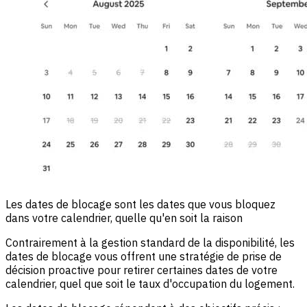
Les dates de blocage sont les dates que vous bloquez
dans votre calendrier, quelle qu'en soit la raison
Contrairement à la gestion standard de la disponibilité, les
dates de blocage vous offrent une stratégie de prise de
décision proactive pour retirer certaines dates de votre
calendrier, quel que soit le taux d'occupation du logement.