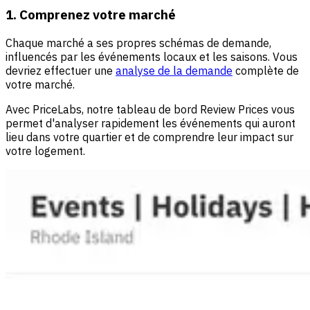
1. Comprenez votre marché
Chaque marché a ses propres schémas de demande,
influencés par les événements locaux et les saisons. Vous
devriez effectuer une
analyse de la demande
complète de
votre marché.
Avec PriceLabs, notre tableau de bord Review Prices vous
permet d'analyser rapidement les événements qui auront
lieu dans votre quartier et de comprendre leur impact sur
votre logement.