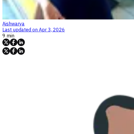
Aishwarya
Last updated on
Apr 3, 2026
9 min