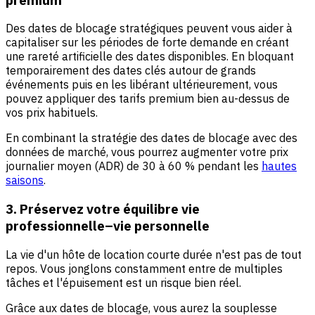
Des dates de blocage stratégiques peuvent vous aider à
capitaliser sur les périodes de forte demande en créant
une rareté artificielle des dates disponibles. En bloquant
temporairement des dates clés autour de grands
événements puis en les libérant ultérieurement, vous
pouvez appliquer des tarifs premium bien au-dessus de
vos prix habituels.
En combinant la stratégie des dates de blocage avec des
données de marché, vous pourrez augmenter votre prix
journalier moyen (ADR) de 30 à 60 % pendant les
hautes
saisons
.
3. Préservez votre équilibre vie
professionnelle–vie personnelle
La vie d'un hôte de location courte durée n'est pas de tout
repos. Vous jonglons constamment entre de multiples
tâches et l'épuisement est un risque bien réel.
Grâce aux dates de blocage, vous aurez la souplesse