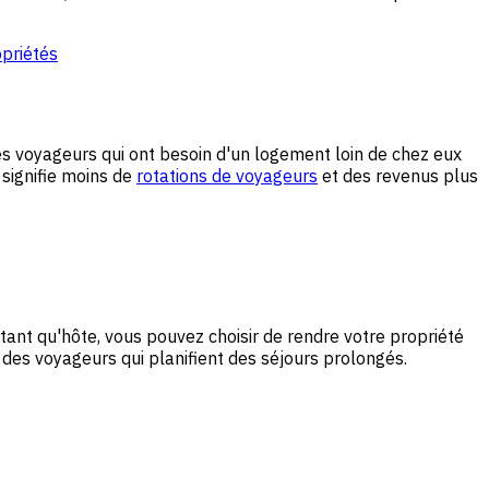
opriétés
es voyageurs qui ont besoin d'un logement loin de chez eux
 signifie moins de
rotations de voyageurs
et des revenus plus
nt qu'hôte, vous pouvez choisir de rendre votre propriété
r des voyageurs qui planifient des séjours prolongés.