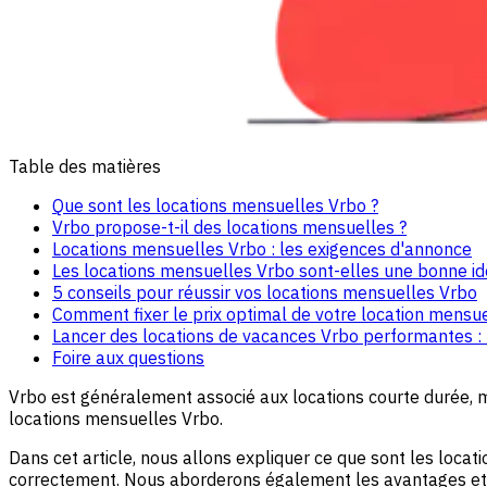
Table des matières
Que sont les locations mensuelles Vrbo ?
Vrbo propose-t-il des locations mensuelles ?
Locations mensuelles Vrbo : les exigences d'annonce
Les locations mensuelles Vrbo sont-elles une bonne id
5 conseils pour réussir vos locations mensuelles Vrbo
Comment fixer le prix optimal de votre location mensu
Lancer des locations de vacances Vrbo performantes : l
Foire aux questions
Vrbo est généralement associé aux locations courte durée, m
locations mensuelles Vrbo.
Dans cet article, nous allons expliquer ce que sont les loca
correctement. Nous aborderons également les avantages et l