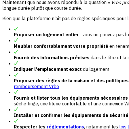
Maintenant que nous avons répondu à la question
« Vrbo pro
longue durée plutôt que courte durée.
Bien que la plateforme n'ait pas de règles spécifiques pour
Proposer un logement entier
: vous ne pouvez pas l
Meubler confortablement votre propriété
en tenant
Fournir des informations précises
dans le titre et la
Indiquer l'emplacement exact
du logement
Proposer des règles de la maison et des politiques
remboursement Vrbo
Fournir et lister tous les équipements nécessaires
sèche-linge, une literie confortable et une connexion Wi
Installer et confirmer les équipements de sécurité
Respecter les
réglementations
, notamment les
lois