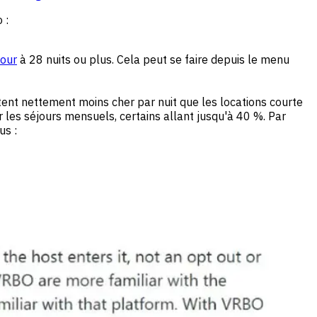
 :
jour
à 28 nuits ou plus. Cela peut se faire depuis le menu
ent nettement moins cher par nuit que les locations courte
 les séjours mensuels, certains allant jusqu'à 40 %. Par
us :