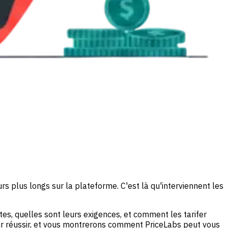
plus longs sur la plateforme. C'est là qu'interviennent les
es, quelles sont leurs exigences, et comment les tarifer
r réussir, et vous montrerons comment PriceLabs peut vous