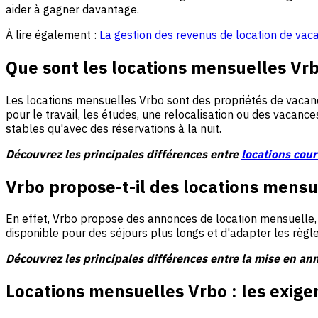
aider à gagner davantage.
À lire également :
La gestion des revenus de location de vaca
Que sont les locations mensuelles Vrb
Les locations mensuelles Vrbo sont des propriétés de vacanc
pour le travail, les études, une relocalisation ou des vacan
stables qu'avec des réservations à la nuit.
Découvrez les principales différences entre
locations cour
Vrbo propose-t-il des locations mensu
En effet, Vrbo propose des annonces de location mensuelle,
disponible pour des séjours plus longs et d'adapter les règle
Découvrez les principales différences entre la mise en a
Locations mensuelles Vrbo : les exig