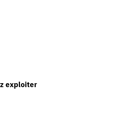
z exploiter