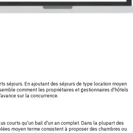
rts séjours. En ajoutant des séjours de type location moyen
semble comment les propriétaires et gestionnaires d'hôtels
l'avance sur la concurrence.
lus courts qu'un bail d'un an complet. Dans la plupart des
meublées moyen terme consistent à proposer des chambres ou