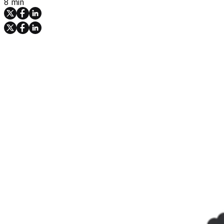
8 min