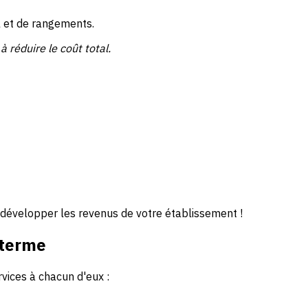
l et de rangements.
 réduire le coût total.
 développer les revenus de votre établissement !
 terme
vices à chacun d'eux :