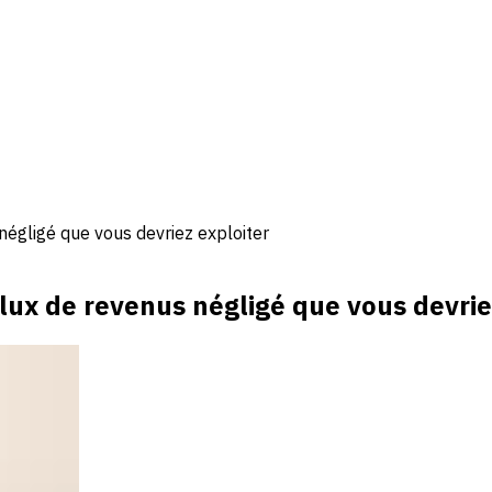
négligé que vous devriez exploiter
lux de revenus négligé que vous devrie