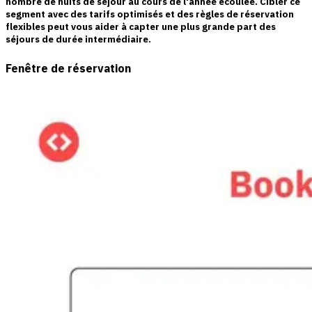
nombre de nuits de séjour au cours de l'année écoulée. Cibler ce
segment avec des tarifs optimisés et des règles de réservation
flexibles peut vous aider à capter une plus grande part des
séjours de durée intermédiaire.
Fenêtre de réservation