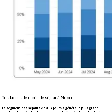
Tendances de durée de séjour à Mexico
Le segment des
séjours de 3–4 jours
a généré le plus grand