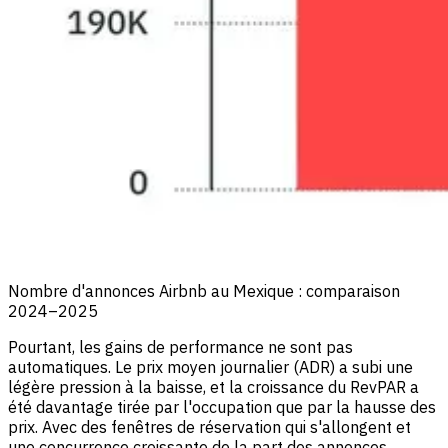
Nombre d'annonces Airbnb au Mexique : comparaison
2024–2025
Pourtant, les gains de performance ne sont pas
automatiques. Le prix moyen journalier (ADR) a subi une
légère pression à la baisse, et la croissance du RevPAR a
été davantage tirée par l'occupation que par la hausse des
prix. Avec des fenêtres de réservation qui s'allongent et
une concurrence croissante de la part des annonces