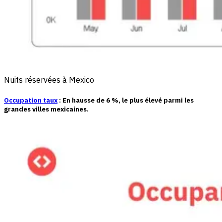
Nuits réservées à Mexico
Occupation
taux
: En hausse de
6 %
, le plus élevé parmi les
grandes villes mexicaines.