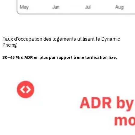
Taux d'occupation des logements utilisant le Dynamic
Pricing
30–45 % d'ADR en plus
par rapport à une tarification fixe.