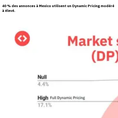
40 % des annonces
à Mexico utilisent un Dynamic Pricing modéré
à élevé.