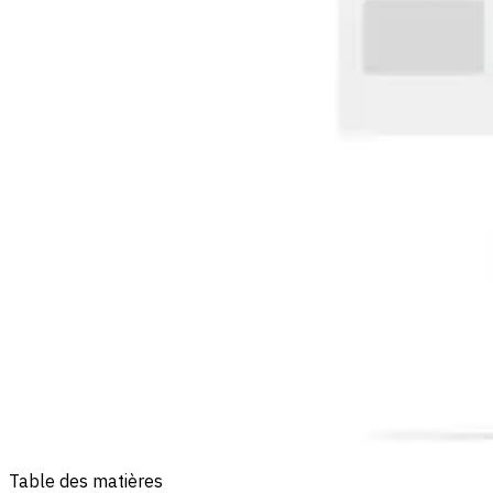
Table des matières