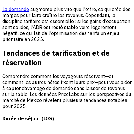
La demande
augmente plus vite que l'offre, ce qui crée des
marges pour faire croître les revenus. Cependant, la
discipline tarifaire est essentielle : si les gains d'occupation
sont solides, l'ADR est resté stable voire légèrement
négatif, ce qui fait de l'optimisation des tarifs un enjeu
prioritaire en 2025.
Tendances de tarification et de
réservation
Comprendre comment les voyageurs réservent—et
comment les autres hôtes fixent leurs prix—peut vous aider
à capter davantage de demande sans laisser de revenus
sur la table. Les données PriceLabs sur les perspectives du
marché de Mexico révèlent plusieurs tendances notables
pour 2025.
Durée de séjour (LOS)