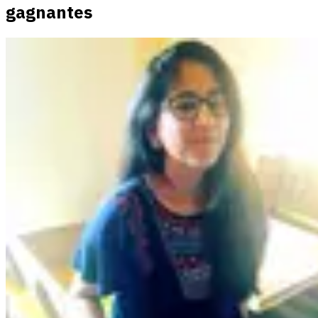
gagnantes