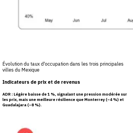
Évolution du taux d'occupation dans les trois principales
villes du Mexique
Indicateurs de prix et de revenus
ADR
: Légère baisse de
1 %
, signalant une pression modérée sur
les prix, mais une meilleure résilience que Monterrey (–4 %) et
Guadalajara (–8 %).