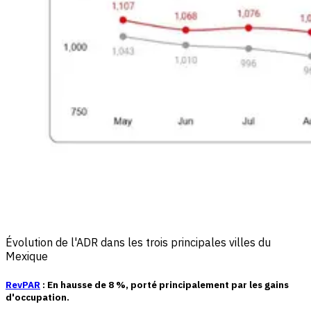
Évolution de l'ADR dans les trois principales villes du
Mexique
RevPAR
: En hausse de
8 %
, porté principalement par les gains
d'occupation.