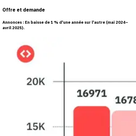
Offre et demande
Annonces
: En baisse de
1 %
d'une année sur l'autre (mai 2024–
avril 2025).