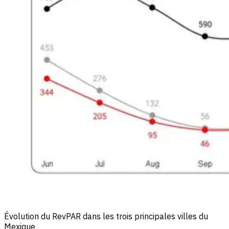
Évolution du RevPAR dans les trois principales villes du
Mexique