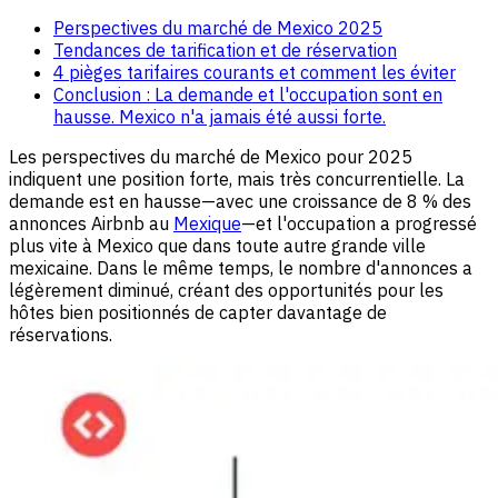
Perspectives du marché de Mexico 2025
Tendances de tarification et de réservation
4 pièges tarifaires courants et comment les éviter
Conclusion : La demande et l'occupation sont en
hausse. Mexico n'a jamais été aussi forte.
Les perspectives du marché de Mexico pour 2025
indiquent une position forte, mais très concurrentielle. La
demande est en hausse—avec une croissance de 8 % des
annonces Airbnb au
Mexique
—et l'occupation a progressé
plus vite à Mexico que dans toute autre grande ville
mexicaine. Dans le même temps, le nombre d'annonces a
légèrement diminué, créant des opportunités pour les
hôtes bien positionnés de capter davantage de
réservations.