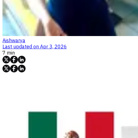
Aishwarya
Last updated on
Apr 3, 2026
7 min