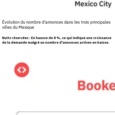
Évolution du nombre d'annonces dans les trois principales
villes du Mexique
Nuits réservées
: En hausse de
8 %
, ce qui indique une croissance
de la demande malgré un nombre d'annonces actives en baisse.