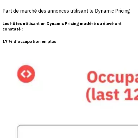
Part de marché des annonces utilisant le Dynamic Pricing
Les hôtes utilisant un
Dynamic Pricing modéré ou élevé
ont
constaté :
17 % d'occupation en plus