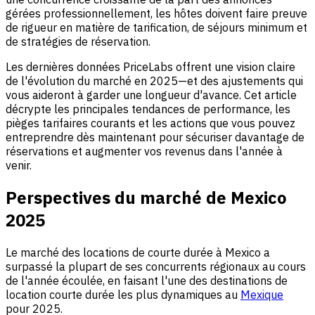
gérées professionnellement, les hôtes doivent faire preuve
de rigueur en matière de tarification, de séjours minimum et
de stratégies de réservation.
Les dernières données PriceLabs offrent une vision claire
de l'évolution du marché en 2025—et des ajustements qui
vous aideront à garder une longueur d'avance. Cet article
décrypte les principales tendances de performance, les
pièges tarifaires courants et les actions que vous pouvez
entreprendre dès maintenant pour sécuriser davantage de
réservations et augmenter vos revenus dans l'année à
venir.
Perspectives du marché de Mexico
2025
Le marché des locations de courte durée à Mexico a
surpassé la plupart de ses concurrents régionaux au cours
de l'année écoulée, en faisant l'une des destinations de
location courte durée les plus dynamiques au
Mexique
pour 2025.