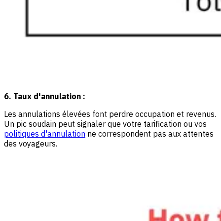
6. Taux d'annulation :
Les annulations élevées font perdre occupation et revenus.
Un pic soudain peut signaler que votre tarification ou vos
politiques d'annulation
ne correspondent pas aux attentes
des voyageurs.