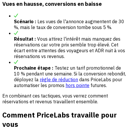
Vues en hausse, conversions en baisse
Scénario :
Les vues de l'annonce augmentent de 30
%, mais le taux de conversion tombe sous 5 %.
Résultat :
Vous attirez l'intérêt mais manquez des
réservations car votre prix semble trop élevé. Cet
écart entre attentes des voyageurs et ADR nuit à vos
réservations vs revenus.
Prochaine étape :
Testez un tarif promotionnel de
10 % pendant une semaine. Si la conversion rebondit,
déployez la
règle de réduction
dans PriceLabs pour
automatiser les promos
hors pointe
futures.
En combinant ces tactiques, vous verrez comment
réservations et revenus travaillent ensemble.
Comment PriceLabs travaille pour
vous