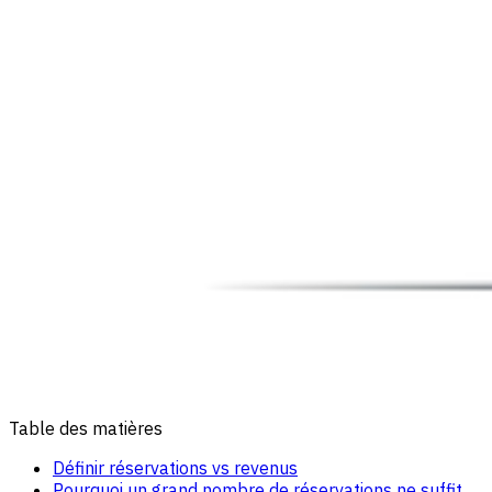
Table des matières
Définir réservations vs revenus
Pourquoi un grand nombre de réservations ne suffit