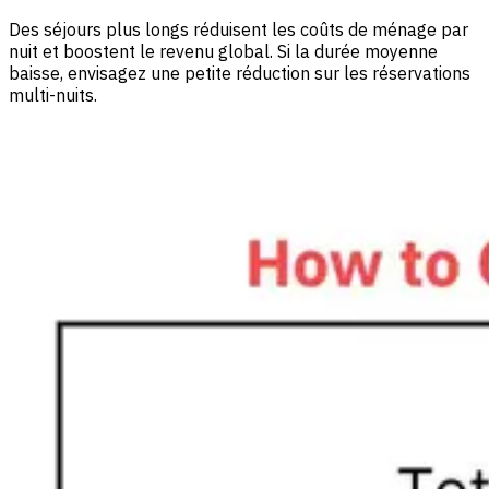
Des séjours plus longs réduisent les coûts de ménage par
nuit et boostent le revenu global. Si la durée moyenne
baisse, envisagez une petite réduction sur les réservations
multi-nuits.