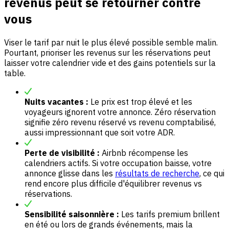
revenus peut se retourner contre
vous
Viser le tarif par nuit le plus élevé possible semble malin.
Pourtant, prioriser les revenus sur les réservations peut
laisser votre calendrier vide et des gains potentiels sur la
table.
Nuits vacantes :
Le prix est trop élevé et les
voyageurs ignorent votre annonce. Zéro réservation
signifie zéro revenu réservé vs revenu comptabilisé,
aussi impressionnant que soit votre ADR.
Perte de visibilité :
Airbnb récompense les
calendriers actifs. Si votre occupation baisse, votre
annonce glisse dans les
résultats de recherche
, ce qui
rend encore plus difficile d'équilibrer revenus vs
réservations.
Sensibilité saisonnière :
Les tarifs premium brillent
en été ou lors de grands événements, mais la