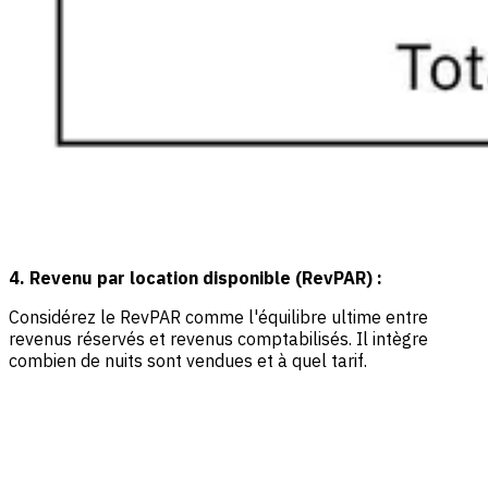
4. Revenu par location disponible (RevPAR) :
Considérez le RevPAR comme l'équilibre ultime entre
revenus réservés et revenus comptabilisés. Il intègre
combien de nuits sont vendues et à quel tarif.