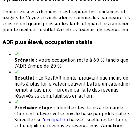
Donner vie à vos données, c'est repérer les tendances et
réagir vite. Voyez vos indicateurs comme des panneaux : ils
vous disent quand pousser les tarifs et quand les ramener
pour le meilleur résultat Airbnb vs revenus de réservation.
ADR plus élevé, occupation stable
Scénario :
Votre occupation reste à 60 % tandis que
l'ADR grimpe de 20 %.
Résultat :
Le RevPAR monte, prouvant que moins de
nuits à plus forte valeur peuvent battre un calendrier
rempli à bas prix — preuve parfaite des revenus
réservés vs comptabilisés en action.
Prochaine étape :
Identifiez les dates à demande
stable et relevez votre prix de base par petits paliers.
Surveillez si l'
occupation
baisse ; si elle reste stable,
votre équilibre revenus vs réservations s'améliore.