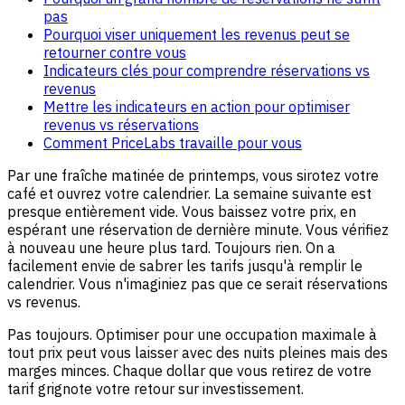
pas
Pourquoi viser uniquement les revenus peut se
retourner contre vous
Indicateurs clés pour comprendre réservations vs
revenus
Mettre les indicateurs en action pour optimiser
revenus vs réservations
Comment PriceLabs travaille pour vous
Par une fraîche matinée de printemps, vous sirotez votre
café et ouvrez votre calendrier. La semaine suivante est
presque entièrement vide. Vous baissez votre prix, en
espérant une réservation de dernière minute. Vous vérifiez
à nouveau une heure plus tard. Toujours rien. On a
facilement envie de sabrer les tarifs jusqu'à remplir le
calendrier. Vous n'imaginiez pas que ce serait réservations
vs revenus.
Pas toujours. Optimiser pour une occupation maximale à
tout prix peut vous laisser avec des nuits pleines mais des
marges minces. Chaque dollar que vous retirez de votre
tarif grignote votre retour sur investissement.