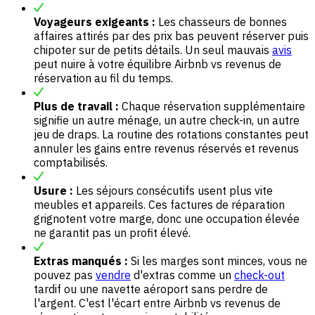
Voyageurs exigeants :
Les chasseurs de bonnes
affaires attirés par des prix bas peuvent réserver puis
chipoter sur de petits détails. Un seul mauvais
avis
peut nuire à votre équilibre Airbnb vs revenus de
réservation au fil du temps.
Plus de travail :
Chaque réservation supplémentaire
signifie un autre ménage, un autre check-in, un autre
jeu de draps. La routine des rotations constantes peut
annuler les gains entre revenus réservés et revenus
comptabilisés.
Usure :
Les séjours consécutifs usent plus vite
meubles et appareils. Ces factures de réparation
grignotent votre marge, donc une occupation élevée
ne garantit pas un profit élevé.
Extras manqués :
Si les marges sont minces, vous ne
pouvez pas
vendre
d'extras comme un
check-out
tardif ou une navette aéroport sans perdre de
l'argent. C'est l'écart entre Airbnb vs revenus de