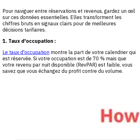
Pour naviguer entre réservations et revenus, gardez un œil
sur ces données essentielles. Elles transforment les
chiffres bruts en signaux clairs pour de meilleures
décisions tarifaires.
1. Taux d'occupation :
Le taux d'occupation
montre la part de votre calendrier qui
est réservée. Si votre occupation est de 70 % mais que
votre revenu par nuit disponible (RevPAR) est faible, vous
savez que vous échangez du profit contre du volume.