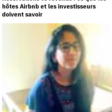
hôtes Airbnb et les investisseurs
doivent savoir