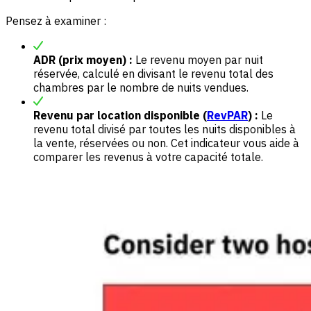
Pensez à examiner :
ADR (prix moyen) :
Le revenu moyen par nuit
réservée, calculé en divisant le revenu total des
chambres par le nombre de nuits vendues.
Revenu par location disponible (
RevPAR
) :
Le
revenu total divisé par toutes les nuits disponibles à
la vente, réservées ou non. Cet indicateur vous aide à
comparer les revenus à votre capacité totale.