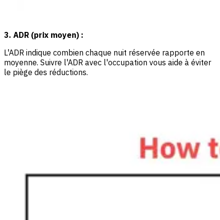
3. ADR (prix moyen) :
L'ADR indique combien chaque nuit réservée rapporte en
moyenne. Suivre l'ADR avec l'occupation vous aide à éviter
le piège des réductions.