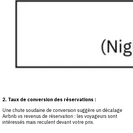
2. Taux de conversion des réservations :
Une chute soudaine de conversion suggère un décalage
Airbnb vs revenus de réservation : les voyageurs sont
intéressés mais reculent devant votre prix.