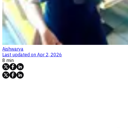
Aishwarya
Last updated on
Apr 2, 2026
8 min