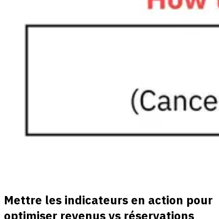
Mettre les indicateurs en action pour
optimiser revenus vs réservations