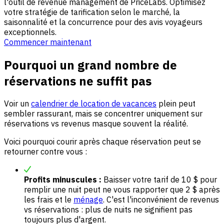
l'outil de revenue management de PriceLabs. Optimisez
votre stratégie de tarification selon le marché, la
saisonnalité et la concurrence pour des avis voyageurs
exceptionnels.
Commencer maintenant
Pourquoi un grand nombre de
réservations ne suffit pas
Voir un
calendrier de location de vacances
plein peut
sembler rassurant, mais se concentrer uniquement sur
réservations vs revenus masque souvent la réalité.
Voici pourquoi courir après chaque réservation peut se
retourner contre vous :
Profits minuscules :
Baisser votre tarif de 10 $ pour
remplir une nuit peut ne vous rapporter que 2 $ après
les frais et le
ménage
. C'est l'inconvénient de revenus
vs réservations : plus de nuits ne signifient pas
toujours plus d'argent.