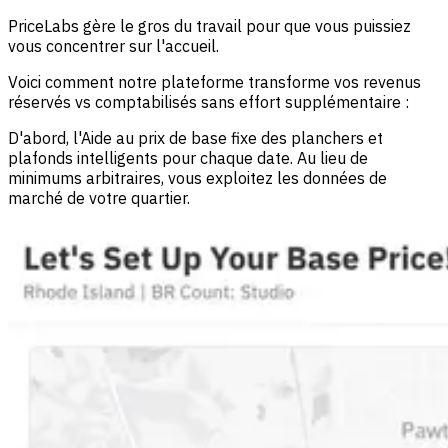
PriceLabs gère le gros du travail pour que vous puissiez
vous concentrer sur l'accueil.
Voici comment notre plateforme transforme vos revenus
réservés vs comptabilisés sans effort supplémentaire :
D'abord, l'Aide au prix de base fixe des planchers et
plafonds intelligents pour chaque date. Au lieu de
minimums arbitraires, vous exploitez les données de
marché de votre quartier.