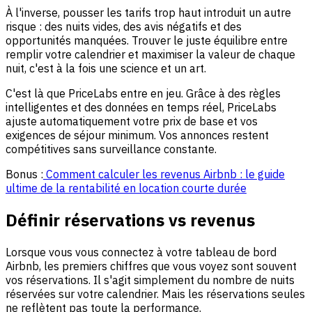
À l'inverse, pousser les tarifs trop haut introduit un autre
risque : des nuits vides, des avis négatifs et des
opportunités manquées. Trouver le juste équilibre entre
remplir votre calendrier et maximiser la valeur de chaque
nuit, c'est à la fois une science et un art.
C'est là que PriceLabs entre en jeu. Grâce à des règles
intelligentes et des données en temps réel, PriceLabs
ajuste automatiquement votre prix de base et vos
exigences de séjour minimum. Vos annonces restent
compétitives sans surveillance constante.
Bonus :
Comment calculer les revenus Airbnb : le guide
ultime de la rentabilité en location courte durée
Définir réservations vs revenus
Lorsque vous vous connectez à votre tableau de bord
Airbnb, les premiers chiffres que vous voyez sont souvent
vos réservations. Il s'agit simplement du nombre de nuits
réservées sur votre calendrier. Mais les réservations seules
ne reflètent pas toute la performance.