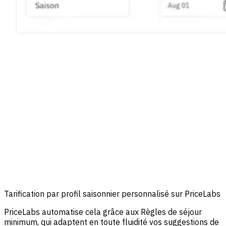
Tarification par profil saisonnier personnalisé sur PriceLabs
PriceLabs automatise cela grâce aux Règles de séjour
minimum, qui adaptent en toute fluidité vos suggestions de