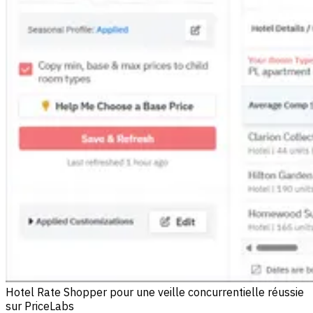
Hotel Rate Shopper pour une veille concurrentielle réussie
sur PriceLabs