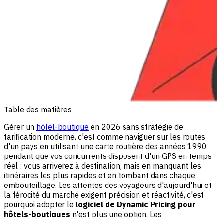
Table des matières
Gérer un
hôtel-boutique
en 2026 sans stratégie de
tarification moderne, c'est comme naviguer sur les routes
d'un pays en utilisant une carte routière des années 1990
pendant que vos concurrents disposent d'un GPS en temps
réel : vous arriverez à destination, mais en manquant les
itinéraires les plus rapides et en tombant dans chaque
embouteillage. Les attentes des voyageurs d'aujourd'hui et
la férocité du marché exigent précision et réactivité, c'est
pourquoi adopter le
logiciel de Dynamic Pricing pour
hôtels-boutiques
n'est plus une option. Les