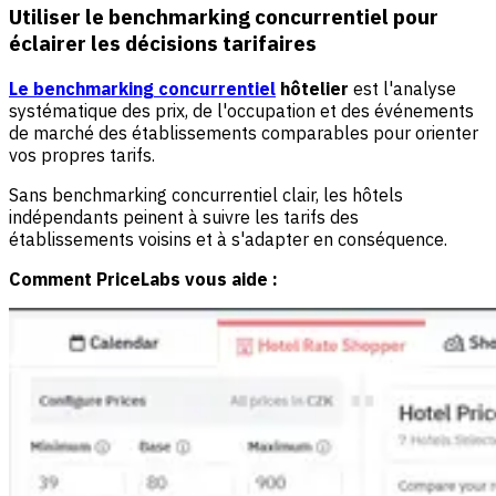
Utiliser le benchmarking concurrentiel pour
éclairer les décisions tarifaires
Le benchmarking concurrentiel
hôtelier
est l'analyse
systématique des prix, de l'occupation et des événements
de marché des établissements comparables pour orienter
vos propres tarifs.
Sans benchmarking concurrentiel clair, les hôtels
indépendants peinent à suivre les tarifs des
établissements voisins et à s'adapter en conséquence.
Comment PriceLabs vous aide :