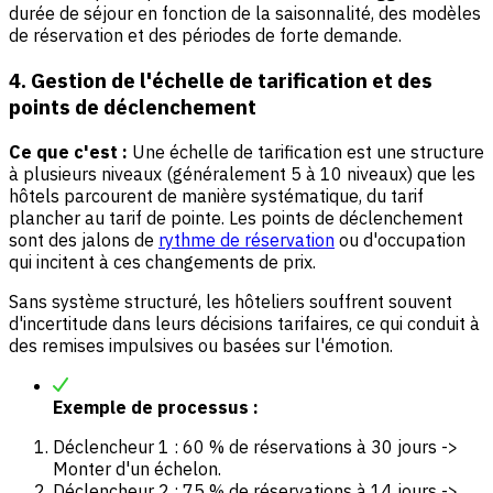
durée de séjour en fonction de la saisonnalité, des modèles
de réservation et des périodes de forte demande.
4. Gestion de l'échelle de tarification et des
points de déclenchement
Ce que c'est :
Une échelle de tarification est une structure
à plusieurs niveaux (généralement 5 à 10 niveaux) que les
hôtels parcourent de manière systématique, du tarif
plancher au tarif de pointe. Les points de déclenchement
sont des jalons de
rythme de réservation
ou d'occupation
qui incitent à ces changements de prix.
Sans système structuré, les hôteliers souffrent souvent
d'incertitude dans leurs décisions tarifaires, ce qui conduit à
des remises impulsives ou basées sur l'émotion.
Exemple de processus :
Déclencheur 1 : 60 % de réservations à 30 jours ->
Monter d'un échelon.
Déclencheur 2 : 75 % de réservations à 14 jours ->