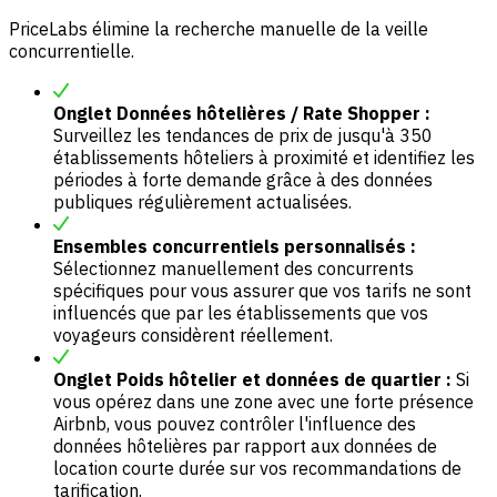
PriceLabs élimine la recherche manuelle de la veille
concurrentielle.
Onglet Données hôtelières / Rate Shopper :
Surveillez les tendances de prix de jusqu'à 350
établissements hôteliers à proximité et identifiez les
périodes à forte demande grâce à des données
publiques régulièrement actualisées.
Ensembles concurrentiels personnalisés :
Sélectionnez manuellement des concurrents
spécifiques pour vous assurer que vos tarifs ne sont
influencés que par les établissements que vos
voyageurs considèrent réellement.
Onglet Poids hôtelier et données de quartier :
Si
vous opérez dans une zone avec une forte présence
Airbnb, vous pouvez contrôler l'influence des
données hôtelières par rapport aux données de
location courte durée sur vos recommandations de
tarification.