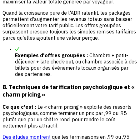
maximiser la valeur totale générée par voyageur.
Quand la croissance pure de l'ADR ralentit, les packages
permettent d'augmenter les revenus totaux sans baisser
officiellement votre tarif public. Les offres groupées
surpassent presque toujours les simples remises tarifaires
parce qu'elles ajoutent une valeur perçue.
Exemples d'offres groupées :
Chambre + petit-
déjeuner + late check-out, ou chambre associée à des
billets pour des événements locaux organisés par
des partenaires.
8. Techniques de tarification psychologique et «
charm pricing »
Ce que c'est :
Le « charm pricing » exploite des ressorts
psychologiques, comme terminer un prix par ,99 ou ,95
plutôt que par un chiffre rond, pour rendre le coût
nettement plus attractif.
Des études montrent
que les terminaisons en ,99 ou ,95