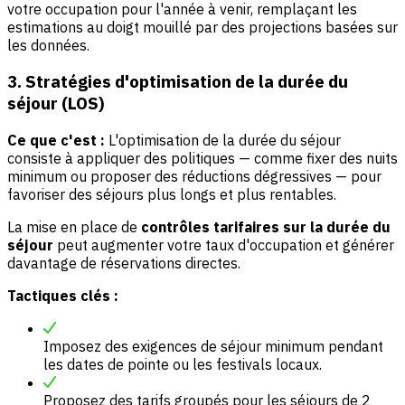
votre occupation pour l'année à venir, remplaçant les
estimations au doigt mouillé par des projections basées sur
les données.
3. Stratégies d'optimisation de la durée du
séjour (LOS)
Ce que c'est :
L'optimisation de la durée du séjour
consiste à appliquer des politiques — comme fixer des nuits
minimum ou proposer des réductions dégressives — pour
favoriser des séjours plus longs et plus rentables.
La mise en place de
contrôles tarifaires sur la durée du
séjour
peut augmenter votre taux d'occupation et générer
davantage de réservations directes.
Tactiques clés :
Imposez des exigences de séjour minimum pendant
les dates de pointe ou les festivals locaux.
Proposez des tarifs groupés pour les séjours de 2