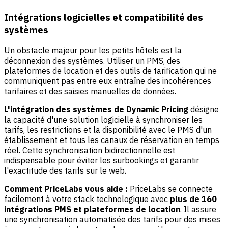
Intégrations logicielles et compatibilité des
systèmes
Un obstacle majeur pour les petits hôtels est la
déconnexion des systèmes. Utiliser un PMS, des
plateformes de location et des outils de tarification qui ne
communiquent pas entre eux entraîne des incohérences
tarifaires et des saisies manuelles de données.
L'intégration des systèmes de Dynamic Pricing
désigne
la capacité d'une solution logicielle à synchroniser les
tarifs, les restrictions et la disponibilité avec le PMS d'un
établissement et tous les canaux de réservation en temps
réel. Cette synchronisation bidirectionnelle est
indispensable pour éviter les surbookings et garantir
l'exactitude des tarifs sur le web.
Comment PriceLabs vous aide :
PriceLabs se connecte
facilement à votre stack technologique avec
plus de 160
intégrations PMS et plateformes de location
. Il assure
une synchronisation automatisée des tarifs pour des mises