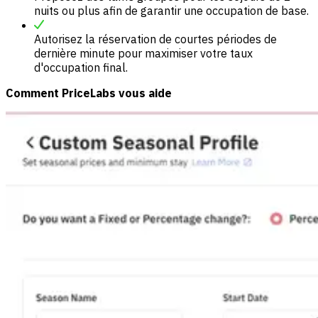
nuits ou plus afin de garantir une occupation de base.
Autorisez la réservation de courtes périodes de
dernière minute pour maximiser votre taux
d'occupation final.
Comment PriceLabs vous aide