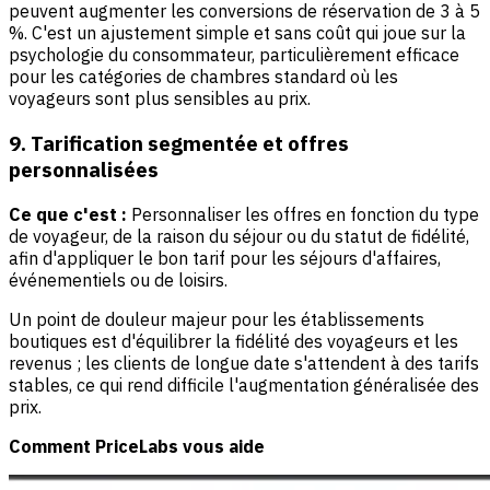
peuvent augmenter les conversions de réservation de 3 à 5
%. C'est un ajustement simple et sans coût qui joue sur la
psychologie du consommateur, particulièrement efficace
pour les catégories de chambres standard où les
voyageurs sont plus sensibles au prix.
9. Tarification segmentée et offres
personnalisées
Ce que c'est :
Personnaliser les offres en fonction du type
de voyageur, de la raison du séjour ou du statut de fidélité,
afin d'appliquer le bon tarif pour les séjours d'affaires,
événementiels ou de loisirs.
Un point de douleur majeur pour les établissements
boutiques est d'équilibrer la fidélité des voyageurs et les
revenus ; les clients de longue date s'attendent à des tarifs
stables, ce qui rend difficile l'augmentation généralisée des
prix.
Comment PriceLabs vous aide