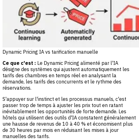
Dynamic Pricing IA vs tarification manuelle
Ce que c'est :
Le Dynamic Pricing alimenté par l'IA
désigne des systèmes qui ajustent automatiquement les
tarifs des chambres en temps réel en analysant la
demande, les tarifs des concurrents et le rythme des
réservations.
S'appuyer sur l'instinct et les processus manuels, c'est
passer trop de temps à ajuster les prix tout en ratant
inévitablement les opportunités de forte demande. Les
hôtels qui utilisent des outils d'IA constatent généralement
une hausse de revenus de 10 à 40 % et économisent plus
de 30 heures par mois en réduisant les mises à jour
manuelles des tarifs.