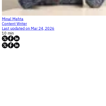
Minal Mehta
Content Writer
Last updated on
Mar 24, 2026
10 min