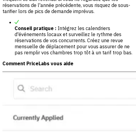
réservations de l'année précédente, vous risquez de sous-
tarifier lors de pics de demande imprévus.
Conseil pratique :
Intégrez les calendriers
d'événements locaux et surveillez le rythme des
réservations de vos concurrents. Créez une revue
mensuelle de déplacement pour vous assurer de ne
pas remplir vos chambres trop tôt à un tarif trop bas.
Comment PriceLabs vous aide