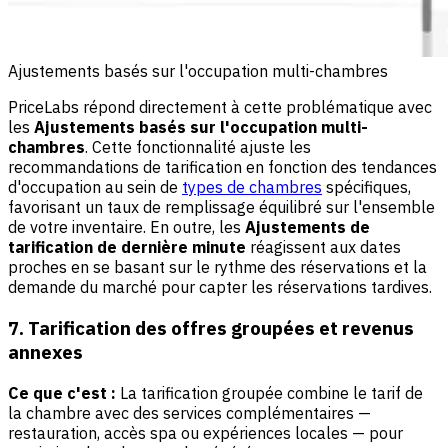
Ajustements basés sur l'occupation multi-chambres
PriceLabs répond directement à cette problématique avec
les
Ajustements basés sur l'occupation multi-
chambres
. Cette fonctionnalité ajuste les
recommandations de tarification en fonction des tendances
d'occupation au sein de
types de chambres
spécifiques,
favorisant un taux de remplissage équilibré sur l'ensemble
de votre inventaire. En outre, les
Ajustements de
tarification de dernière minute
réagissent aux dates
proches en se basant sur le rythme des réservations et la
demande du marché pour capter les réservations tardives.
7. Tarification des offres groupées et revenus
annexes
Ce que c'est :
La tarification groupée combine le tarif de
la chambre avec des services complémentaires —
restauration, accès spa ou expériences locales — pour