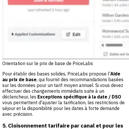
Orientation sur le prix de base de PriceLabs
Pour établir des bases solides, PriceLabs propose l'
Aide
au prix de base
, qui fournit des recommandations basées
sur les données pour un tarif moyen annuel. Si vous devez
effectuer des changements immédiats suite à un
déclencheur, les
Exceptions spécifique à la date / DSO
vous permettent d'ajuster la tarification, les restrictions de
séjour et la disponibilité pour les dates à forte demande
avec précision.
5. Cloisonnement tarifaire par canal et pour les