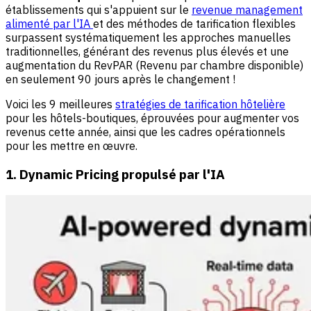
établissements qui s'appuient sur le
revenue management
alimenté par l'IA
et des méthodes de tarification flexibles
surpassent systématiquement les approches manuelles
traditionnelles, générant des revenus plus élevés et une
augmentation du RevPAR (Revenu par chambre disponible)
en seulement 90 jours après le changement !
Voici les 9 meilleures
stratégies de tarification hôtelière
pour les hôtels-boutiques, éprouvées pour augmenter vos
revenus cette année, ainsi que les cadres opérationnels
pour les mettre en œuvre.
1. Dynamic Pricing propulsé par l'IA