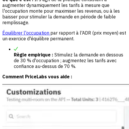
augmenter dynamiquement les tarifs à mesure que
l'occupation monte pour maximiser les revenus, ou à les
baisser pour stimuler la demande en période de faible
remplissage.
Équilibrer l'occupation
par rapport à l'ADR (prix moyen) est
un exercice d'équilibre permanent.
Règle empirique :
Stimulez la demande en dessous
de 30 % d'occupation ; augmentez les tarifs avec
confiance au-dessus de 70 %.
Comment PriceLabs vous aide :