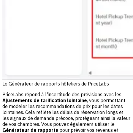
Le Générateur de rapports hôteliers de PriceLabs
PriceLabs répond à l'incertitude des prévisions avec les
Ajustements de tarification lointaine
, vous permettant
de modeler les recommandations de prix pour les dates
lointaines. Cela reflète les délais de réservation longs et
les signaux de demande précoce, protégeant ainsi la valeur
de vos chambres. Vous pouvez également utiliser le
Générateur de rapports
pour prévoir vos revenus et