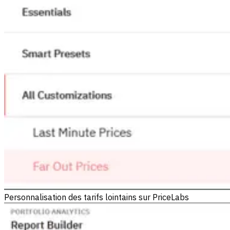
Personnalisation des tarifs lointains sur PriceLabs