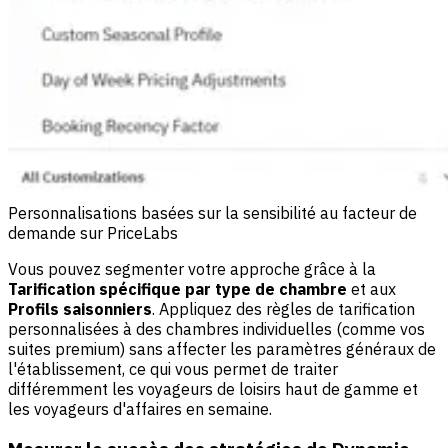
Personnalisations basées sur la sensibilité au facteur de
demande sur PriceLabs
Vous pouvez segmenter votre approche grâce à la
Tarification spécifique par type de chambre
et aux
Profils saisonniers
. Appliquez des règles de tarification
personnalisées à des chambres individuelles (comme vos
suites premium) sans affecter les paramètres généraux de
l'établissement, ce qui vous permet de traiter
différemment les voyageurs de loisirs haut de gamme et
les voyageurs d'affaires en semaine.