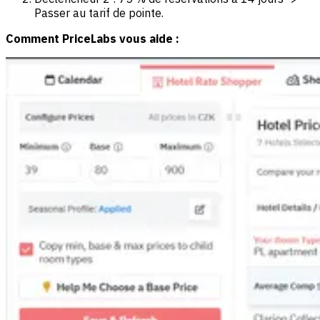
Passer au tarif de pointe.
Comment PriceLabs vous aide :