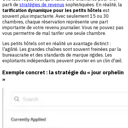
parti de
stratégies de revenus
sophistiquées. En réalité, la
tarification dynamique pour les petits hôtels
est
souvent
plus
impactante. Avec seulement 15 ou 30
chambres, chaque réservation représente une part
importante de votre revenu journalier. Vous ne pouvez pas
vous permettre de mal tarifer une seule chambre.
Les petits hôtels ont en réalité un avantage distinct :
l'agilité. Les grandes chaînes sont souvent freinées par la
bureaucratie et des standards de marque rigides. Les
exploitants indépendants peuvent pivoter en un clin d'œil.
Exemple concret : la stratégie du « jour orphelin
»