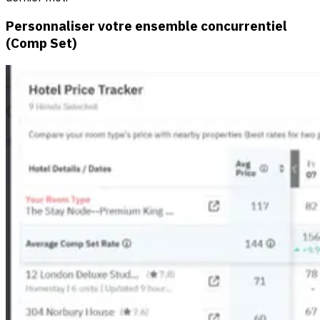
Personnaliser votre ensemble concurrentiel
(Comp Set)