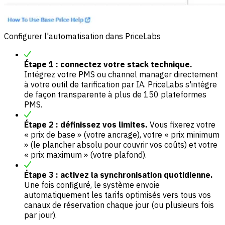
Configurer l'automatisation dans PriceLabs
Étape 1 : connectez votre stack technique.
Intégrez votre PMS ou channel manager directement
à votre outil de tarification par IA. PriceLabs s'intègre
de façon transparente à plus de 150 plateformes
PMS.
Étape 2 : définissez vos limites.
Vous fixerez votre
« prix de base » (votre ancrage), votre « prix minimum
» (le plancher absolu pour couvrir vos coûts) et votre
« prix maximum » (votre plafond).
Étape 3 : activez la synchronisation quotidienne.
Une fois configuré, le système envoie
automatiquement les tarifs optimisés vers tous vos
canaux de réservation chaque jour (ou plusieurs fois
par jour).