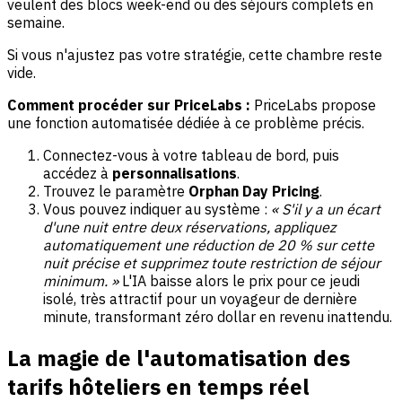
veulent des blocs week-end ou des séjours complets en
semaine.
Si vous n'ajustez pas votre stratégie, cette chambre reste
vide.
Comment procéder sur PriceLabs :
PriceLabs propose
une fonction automatisée dédiée à ce problème précis.
Connectez-vous à votre tableau de bord, puis
accédez à
personnalisations
.
Trouvez le paramètre
Orphan Day Pricing
.
Vous pouvez indiquer au système :
« S'il y a un écart
d'une nuit entre deux réservations, appliquez
automatiquement une réduction de 20 % sur cette
nuit précise et supprimez toute restriction de séjour
minimum. »
L'IA baisse alors le prix pour ce jeudi
isolé, très attractif pour un voyageur de dernière
minute, transformant zéro dollar en revenu inattendu.
La magie de l'automatisation des
tarifs hôteliers en temps réel