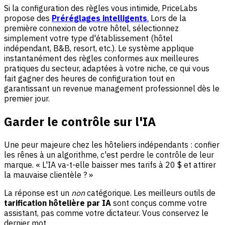
Si la configuration des règles vous intimide, PriceLabs
propose des
Préréglages intelligents
.
Lors de la
première connexion de votre hôtel, sélectionnez
simplement votre type d'établissement (hôtel
indépendant, B&B, resort, etc.). Le système applique
instantanément des règles conformes aux meilleures
pratiques du secteur, adaptées à votre niche, ce qui vous
fait gagner des heures de configuration tout en
garantissant un revenue management professionnel dès le
premier jour.
Garder le contrôle sur l'IA
Une peur majeure chez les hôteliers indépendants : confier
les rênes à un algorithme, c'est perdre le contrôle de leur
marque. « L'IA va-t-elle baisser mes tarifs à 20 $ et attirer
la mauvaise clientèle ? »
La réponse est un
non
catégorique. Les meilleurs outils de
tarification hôtelière par IA
sont conçus comme votre
assistant, pas comme votre dictateur. Vous conservez le
dernier mot.