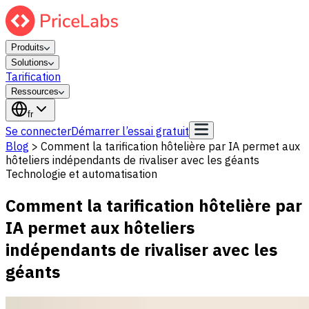
Produits
Solutions
Tarification
Ressources
fr
Se connecter
Démarrer l’essai gratuit
Blog
>
Comment la tarification hôtelière par IA permet aux
hôteliers indépendants de rivaliser avec les géants
Technologie et automatisation
Comment la tarification hôtelière par
IA permet aux hôteliers
indépendants de rivaliser avec les
géants