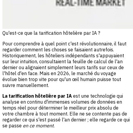
Qu'est-ce que la tarification hôtelière par IA ?
Pour comprendre à quel point c'est révolutionnaire, il faut
regarder comment les choses se faisaient autrefois.
Historiquement, les hôteliers indépendants s'appuyaient
sur leur intuition, consultaient la feuille de calcul de l'an
dernier ou alignaient simplement leurs tarifs sur ceux de
l'hôtel d'en face. Mais en 2026, le marché du voyage
évolue bien trop vite pour qu'un œil humain puisse tout
suivre manuellement.
La tarification hôtelière par IA
est une technologie qui
analyse en continu d'immenses volumes de données en
temps réel pour déterminer le meilleur prix absolu de
votre chambre à tout moment. Elle ne se contente pas de
regarder ce qui s'est passé l'an dernier ; elle regarde ce qui
se passe
en ce moment
.