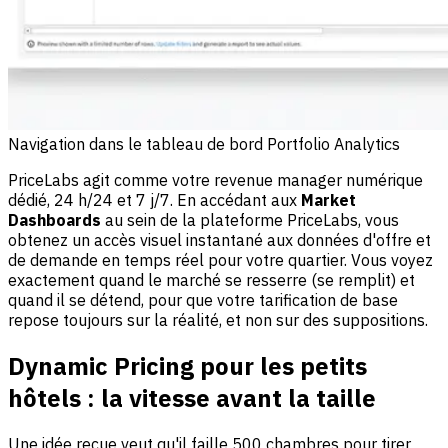
Navigation dans le tableau de bord Portfolio Analytics
PriceLabs agit comme votre revenue manager numérique
dédié, 24 h/24 et 7 j/7. En accédant aux
Market
Dashboards
au sein de la plateforme PriceLabs, vous
obtenez un accès visuel instantané aux données d'offre et
de demande en temps réel pour votre quartier. Vous voyez
exactement quand le marché se resserre (se remplit) et
quand il se détend, pour que votre tarification de base
repose toujours sur la réalité, et non sur des suppositions.
Dynamic Pricing pour les petits
hôtels : la vitesse avant la taille
Une idée reçue veut qu'il faille 500 chambres pour tirer