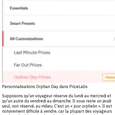
Personnalisations Orphan Day dans PriceLabs
Supposons qu'un voyageur réserve du lundi au mercredi et
qu'un autre du vendredi au dimanche. Il vous reste un jeudi
seul, non réservé, au milieu. C'est un « jour orphelin ». Il est
notoirement difficile à vendre, car la plupart des voyageurs