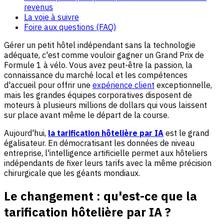
revenus
La voie à suivre
Foire aux questions (FAQ)
Gérer un petit hôtel indépendant sans la technologie
adéquate, c'est comme vouloir gagner un Grand Prix de
Formule 1 à vélo. Vous avez peut-être la passion, la
connaissance du marché local et les compétences
d'accueil pour offrir une
expérience client
exceptionnelle,
mais les grandes équipes corporatives disposent de
moteurs à plusieurs millions de dollars qui vous laissent
sur place avant même le départ de la course.
Aujourd'hui,
la tarification hôtelière par IA
est le grand
égalisateur. En démocratisant les données de niveau
entreprise, l'intelligence artificielle permet aux hôteliers
indépendants de fixer leurs tarifs avec la même précision
chirurgicale que les géants mondiaux.
Le changement : qu'est-ce que la
tarification hôtelière par IA ?