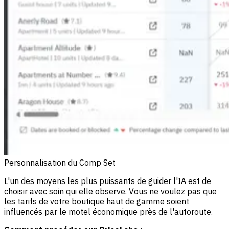
Personnalisation du Comp Set
L'un des moyens les plus puissants de guider l'IA est de
choisir avec soin qui elle observe. Vous ne voulez pas que
les tarifs de votre boutique haut de gamme soient
influencés par le motel économique près de l'autoroute.