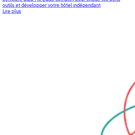
outils et développer votre hôtel indépendant
Lire plus