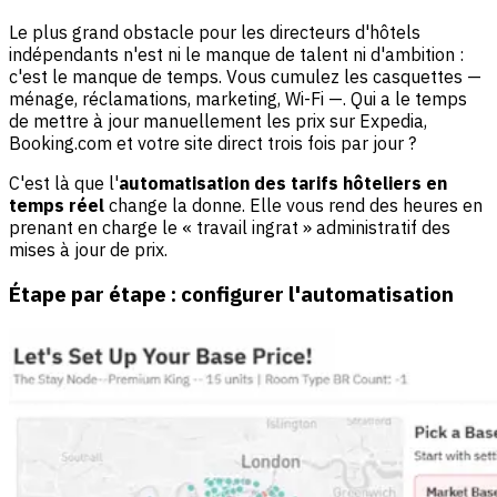
Le plus grand obstacle pour les directeurs d'hôtels
indépendants n'est ni le manque de talent ni d'ambition :
c'est le manque de temps. Vous cumulez les casquettes —
ménage, réclamations, marketing, Wi-Fi —. Qui a le temps
de mettre à jour manuellement les prix sur Expedia,
Booking.com et votre site direct trois fois par jour ?
C'est là que l'
automatisation des tarifs hôteliers en
temps réel
change la donne. Elle vous rend des heures en
prenant en charge le « travail ingrat » administratif des
mises à jour de prix.
Étape par étape : configurer l'automatisation