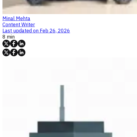
Minal Mehta
Content Writer
Last updated on
Feb 26, 2026
8 min