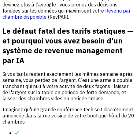
devinez plus à l'aveugle : vous prenez des décisions
fondées sur les données qui maximisent votre
Revenu par
chambre disponible
(RevPAR).
Le défaut fatal des tarifs statiques —
et pourquoi vous avez besoin d'un
système de revenue management
par IA
Si vos tarifs restent exactement les mêmes semaine après
semaine, vous perdez de l'argent. C'est une arme à double
tranchant qui nuit à votre activité de deux façons : laisser
de l'argent sur la table en période de forte demande, et
laisser des chambres vides en période creuse.
Imaginez qu'une grande conférence tech soit discrètement
annoncée dans la rue voisine de votre boutique-hôtel de 20
chambres.