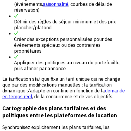
(événements,
saisonnalité
, courbes de délai de
réservation)
Définir des règles de séjour minimum et des prix
plancher/plafond
Créer des exceptions personnalisées pour des
événements spéciaux ou des contraintes
propriétaires
Appliquer des politiques au niveau du portefeuille,
puis affiner par annonce
La tarification statique fixe un tarif unique qui ne change
que par des modifications manuelles ; la tarification
dynamique s'adapte en continu en fonction de la
demande
en temps réel
, de la concurrence et de vos objectifs.
Cartographie des plans tarifaires et des
politiques entre les plateformes de location
Synchronisez explicitement les plans tarifaires, les