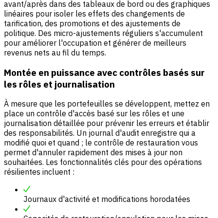
avant/après dans des tableaux de bord ou des graphiques
linéaires pour isoler les effets des changements de
tarification, des promotions et des ajustements de
politique. Des micro-ajustements réguliers s'accumulent
pour améliorer l'occupation et générer de meilleurs
revenus nets au fil du temps.
Montée en puissance avec contrôles basés sur
les rôles et journalisation
À mesure que les portefeuilles se développent, mettez en
place un contrôle d'accès basé sur les rôles et une
journalisation détaillée pour prévenir les erreurs et établir
des responsabilités. Un journal d'audit enregistre qui a
modifié quoi et quand ; le contrôle de restauration vous
permet d'annuler rapidement des mises à jour non
souhaitées. Les fonctionnalités clés pour des opérations
résilientes incluent :
Journaux d'activité et modifications horodatées