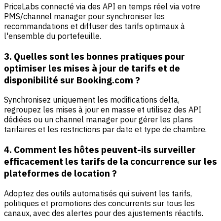
PriceLabs connecté via des API en temps réel via votre
PMS/channel manager pour synchroniser les
recommandations et diffuser des tarifs optimaux à
l'ensemble du portefeuille.
3. Quelles sont les bonnes pratiques pour
optimiser les mises à jour de tarifs et de
disponibilité sur Booking.com ?
Synchronisez uniquement les modifications delta,
regroupez les mises à jour en masse et utilisez des API
dédiées ou un channel manager pour gérer les plans
tarifaires et les restrictions par date et type de chambre.
4. Comment les hôtes peuvent-ils surveiller
efficacement les tarifs de la concurrence sur les
plateformes de location ?
Adoptez des outils automatisés qui suivent les tarifs,
politiques et promotions des concurrents sur tous les
canaux, avec des alertes pour des ajustements réactifs.