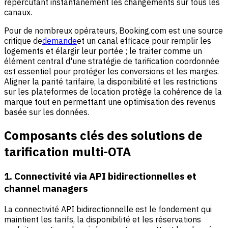
répercutant instantanément les changements sur tous les
canaux.
Pour de nombreux opérateurs, Booking.com est une source
critique de
demande
et un canal efficace pour remplir les
logements et élargir leur portée ; le traiter comme un
élément central d'une stratégie de tarification coordonnée
est essentiel pour protéger les conversions et les marges.
Aligner la parité tarifaire, la disponibilité et les restrictions
sur les plateformes de location protège la cohérence de la
marque tout en permettant une optimisation des revenus
basée sur les données.
Composants clés des solutions de
tarification multi-OTA
1. Connectivité via API bidirectionnelles et
channel managers
La connectivité API bidirectionnelle est le fondement qui
maintient les tarifs, la disponibilité et les réservations