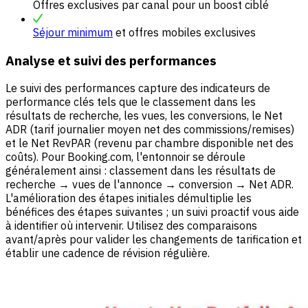
Offres exclusives par canal pour un boost ciblé
Séjour minimum
et offres mobiles exclusives
Analyse et suivi des performances
Le suivi des performances capture des indicateurs de
performance clés tels que le classement dans les
résultats de recherche, les vues, les conversions, le Net
ADR (tarif journalier moyen net des commissions/remises)
et le Net RevPAR (revenu par chambre disponible net des
coûts). Pour Booking.com, l'entonnoir se déroule
généralement ainsi : classement dans les résultats de
recherche → vues de l'annonce → conversion → Net ADR.
L'amélioration des étapes initiales démultiplie les
bénéfices des étapes suivantes ; un suivi proactif vous aide
à identifier où intervenir. Utilisez des comparaisons
avant/après pour valider les changements de tarification et
établir une cadence de révision régulière.