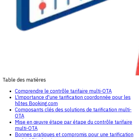
Table des matières
Comprendre le contrôle tarifaire multi-OTA
L'importance d'une tarification coordonnée pour les
hôtes Booking.com
Composants clés des solutions de tarification multi-
OTA
Mise en œuvre étape par étape du contrôle tarifaire
multi-OTA
Bonnes pratiques et compromis pour une tarification