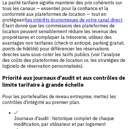
La parité tarifaire signifie maintenir des prix cohérents sur
tous les canaux — essentiel pour la confiance et la
conformité aux plateformes de location — tout en
protégeant
les intérêts économiques de votre canal direct
.
Étant donné que les commissions des plateformes de
location peuvent sensiblement réduire les revenus des
propriétaires et compliquer la trésorerie, utilisez des
avantages non tarifaires (check-in anticipé, parking gratuit,
points de fidélité) pour différencier les réservations
directes sans sous-coter les tarifs publics (voir l'analyse
des coûts des plateformes de location vs. les stratégies de
logiciels de réservation personnalisés).
Priorité aux journaux d'audit et aux contrôles de
limite tarifaire à grande échelle
Pour les portefeuilles de niveau entreprise, mettez les
contrôles d'intégrité au premier plan.
Journaux d'audit : historique complet de chaque
modification, par utilisateur et par logement