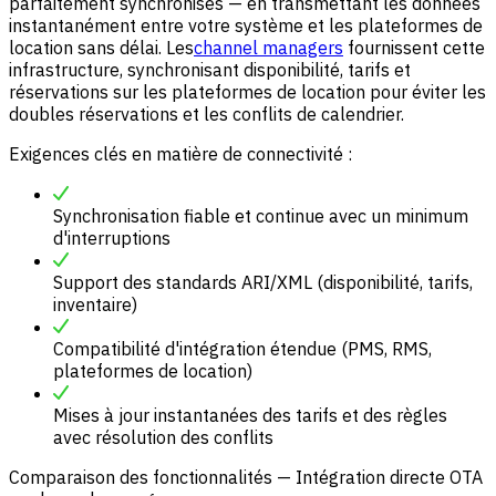
parfaitement synchronisés — en transmettant les données
instantanément entre votre système et les plateformes de
location sans délai. Les
channel managers
fournissent cette
infrastructure, synchronisant disponibilité, tarifs et
réservations sur les plateformes de location pour éviter les
doubles réservations et les conflits de calendrier.
Exigences clés en matière de connectivité :
Synchronisation fiable et continue avec un minimum
d'interruptions
Support des standards ARI/XML (disponibilité, tarifs,
inventaire)
Compatibilité d'intégration étendue (PMS, RMS,
plateformes de location)
Mises à jour instantanées des tarifs et des règles
avec résolution des conflits
Comparaison des fonctionnalités — Intégration directe OTA