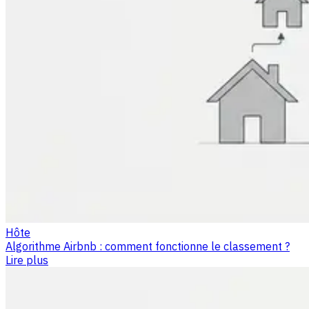
Hôte
Algorithme Airbnb : comment fonctionne le classement ?
Lire plus