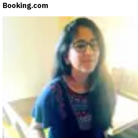
Booking.com