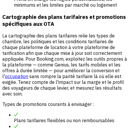
minimums et les limites par marché ou logement
Cartographie des plans tarifaires et promotions
spécifiques aux OTA
La cartographie des plans tarifaires relie les types de
chambre, les politiques et les conditions tarifaires de
chaque plateforme de location à votre plateforme de
tarification afin que chaque mise à jour soit correctement
appliquée. Pour Booking.com, exploitez les outils propres à
la plateforme — comme Genius, les tarifs mobiles et les
offres à durée limitée — pour améliorer la conversion et
l'
occupation
sans rompre la parité tarifaire là où elle est
exigée. Tenez compte de l'impact sur la marge et le profil
des voyageurs de chaque levier, et mesurez les résultats
avec soin.
Types de promotions courants à envisager :
Plans tarifaires flexibles ou non remboursables