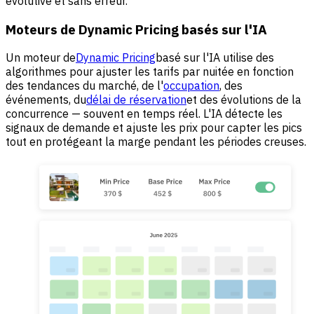
évolutive et sans erreur.
Moteurs de Dynamic Pricing basés sur l'IA
Un moteur de
Dynamic Pricing
basé sur l'IA utilise des
algorithmes pour ajuster les tarifs par nuitée en fonction
des tendances du marché, de l'
occupation
, des
événements, du
délai de réservation
et des évolutions de la
concurrence — souvent en temps réel. L'IA détecte les
signaux de demande et ajuste les prix pour capter les pics
tout en protégeant la marge pendant les périodes creuses.