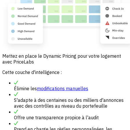
Mettez en place le Dynamic Pricing pour votre logement
avec PriceLabs
Cette couche d'intelligence :
Élimine les
modifications manuelles
S'adapte à des centaines ou des milliers d'annonces
avec des contrôles au niveau du portefeuille
Offre une transparence propice à l'audit
Prend en charge les règles personnalisées, les