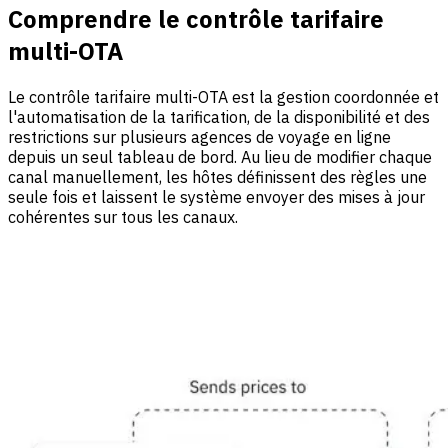
Comprendre le contrôle tarifaire
multi-OTA
Le contrôle tarifaire multi-OTA est la gestion coordonnée et
l'automatisation de la tarification, de la disponibilité et des
restrictions sur plusieurs agences de voyage en ligne
depuis un seul tableau de bord. Au lieu de modifier chaque
canal manuellement, les hôtes définissent des règles une
seule fois et laissent le système envoyer des mises à jour
cohérentes sur tous les canaux.