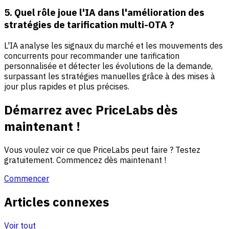
5. Quel rôle joue l'IA dans l'amélioration des
stratégies de tarification multi-OTA ?
L'IA analyse les signaux du marché et les mouvements des
concurrents pour recommander une tarification
personnalisée et détecter les évolutions de la demande,
surpassant les stratégies manuelles grâce à des mises à
jour plus rapides et plus précises.
Démarrez avec PriceLabs dès
maintenant !
Vous voulez voir ce que PriceLabs peut faire ? Testez
gratuitement. Commencez dès maintenant !
Commencer
Articles connexes
Voir tout