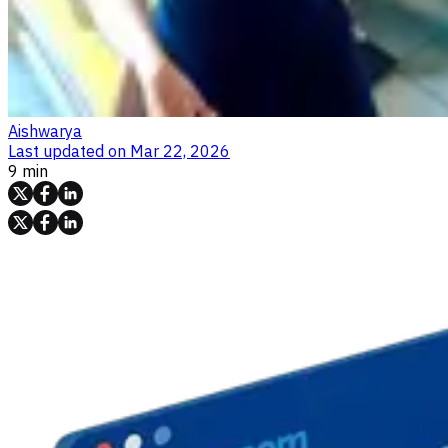
Aishwarya
Last updated on
Mar 22, 2026
9 min