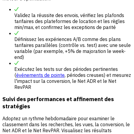
Validez la réussite des envois, vérifiez les plafonds
tarifaires des plateformes de location et les règles
min/max, et confirmez les exceptions de parité
Définissez les expériences A/B comme des plans
tarifaires parallèles (contrôle vs. test) avec une seule
variable (par exemple, +5% de majoration le week-
end)
Exécutez les tests sur des périodes pertinentes
(
événements de pointe
, périodes creuses) et mesurez
l'impact sur la conversion, le Net ADR et le Net
RevPAR
Suivi des performances et affinement des
stratégies
Adoptez un rythme hebdomadaire pour examiner le
classement dans les recherches, les vues, la conversion, le
Net ADR et le Net RevPAR. Visualisez les résultats