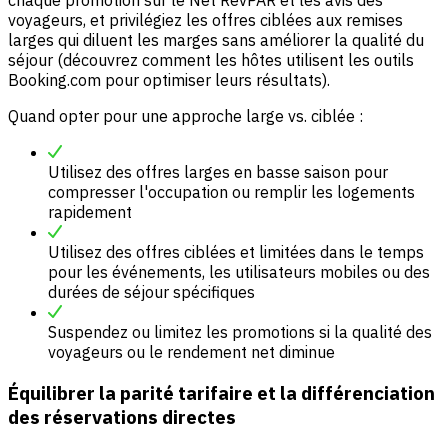
voyageurs, et privilégiez les offres ciblées aux remises
larges qui diluent les marges sans améliorer la qualité du
séjour (découvrez comment les hôtes utilisent les outils
Booking.com pour optimiser leurs résultats).
Quand opter pour une approche large vs. ciblée :
Utilisez des offres larges en basse saison pour
compresser l'occupation ou remplir les logements
rapidement
Utilisez des offres ciblées et limitées dans le temps
pour les événements, les utilisateurs mobiles ou des
durées de séjour spécifiques
Suspendez ou limitez les promotions si la qualité des
voyageurs ou le rendement net diminue
Équilibrer la parité tarifaire et la différenciation
des réservations directes