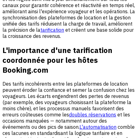
canaux pour garantir cohérence et réactivité en temps réel,
améliorant ainsi l'expérience voyageur et les opérations. La
synchronisation des plateformes de location et la gestion
unifiée des tarifs réduisent la charge de travail, améliorent
la précision de la
tarification
et créent une base solide pour
la croissance des revenus.
L'importance d'une tarification
coordonnée pour les hôtes
Booking.com
Des tarifs incohérents entre les plateformes de location
peuvent éroder la confiance et semer la confusion chez les
voyageurs. Les écarts engendrent des pertes de revenus
(par exemple, des voyageurs choisissant la plateforme la
moins chère), et les processus manuels favorisent des
erreurs coûteuses comme les
doubles réservations
et les
occasions manquées — notamment autour des
événements ou des pics de saison.
L'automatisation
comble
ces lacunes en standardisant la logique tarifaire et en