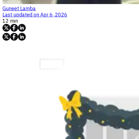
Guneet Lamba
Last updated on
Apr 6, 2026
12 min