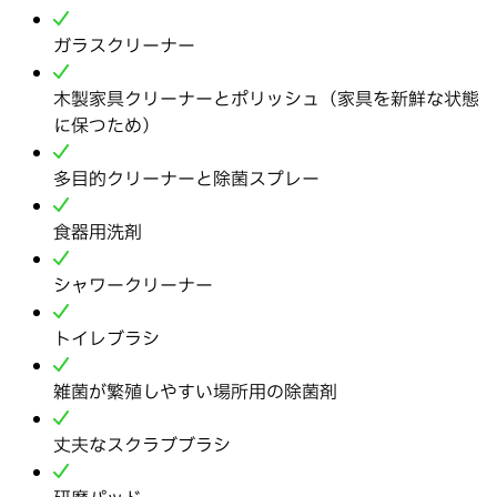
ガラスクリーナー
木製家具クリーナーとポリッシュ（家具を新鮮な状態
に保つため）
多目的クリーナーと除菌スプレー
食器用洗剤
シャワークリーナー
トイレブラシ
雑菌が繁殖しやすい場所用の除菌剤
丈夫なスクラブブラシ