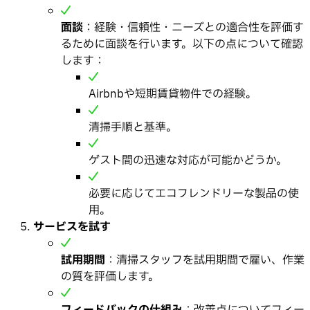
面談
：経験・信頼性・ニーズとの適合性を評価す
るために面談を行います。以下の点について確認
します：
Airbnbや短期賃貸物件での経験。
清掃手順と基準。
ゲスト間の迅速な対応が可能かどうか。
必要に応じてエコフレンドリーな製品の使
用。
サービスを試す
試用期間
：清掃スタッフを試用期間で雇い、作業
の質を評価します。
フィードバックの仕組み
：改善点についてフィー