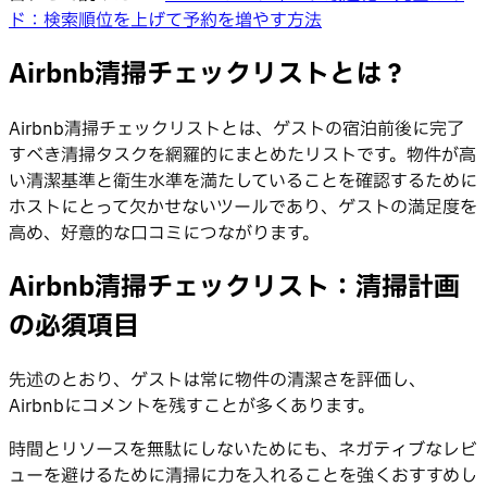
ド：検索順位を上げて予約を増やす方法
Airbnb清掃チェックリストとは？
Airbnb清掃チェックリストとは、ゲストの宿泊前後に完了
すべき清掃タスクを網羅的にまとめたリストです。物件が高
い清潔基準と衛生水準を満たしていることを確認するために
ホストにとって欠かせないツールであり、ゲストの満足度を
高め、好意的な口コミにつながります。
Airbnb清掃チェックリスト：清掃計画
の必須項目
先述のとおり、ゲストは常に物件の清潔さを評価し、
Airbnbにコメントを残すことが多くあります。
時間とリソースを無駄にしないためにも、ネガティブなレビ
ューを避けるために清掃に力を入れることを強くおすすめし