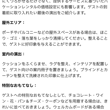
にくつろがせるだけでなく、提供するサービスに基づいたバ
ケーションレンタルの価格設定にも影響します。ゲストの到
着前に取り入れたい最後の演出をご紹介します。
屋外エリア：
ポーチやバルコニーなどの屋外スペースがある場合は、ほこ
り・ゴミ・落ち葉をしっかり清掃してください。整えること
で、ゲストに好印象を与えることができます。
室内の演出：
クッションをふくらませ、ラグを整え、インテリアを配置し
て、ゲスト向けの案内冊子を置きましょう。ブラインドとカ
ーテンを整えて洗練された印象に仕上げます。
特別なおもてなし：
ゲストへの特別なおもてなしとして、チョコレート・ワイ
ン・花・パン＆チーズ・クーポンなどを用意する場合は、き
れいに並べておきましょう。ウェルカムボードがある場合