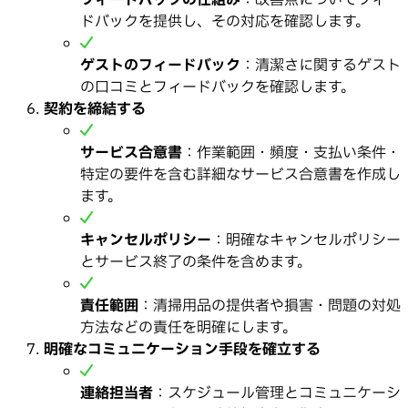
ドバックを提供し、その対応を確認します。
ゲストのフィードバック
：清潔さに関するゲスト
の口コミとフィードバックを確認します。
契約を締結する
サービス合意書
：作業範囲・頻度・支払い条件・
特定の要件を含む詳細なサービス合意書を作成し
ます。
キャンセルポリシー
：明確なキャンセルポリシー
とサービス終了の条件を含めます。
責任範囲
：清掃用品の提供者や損害・問題の対処
方法などの責任を明確にします。
明確なコミュニケーション手段を確立する
連絡担当者
：スケジュール管理とコミュニケーシ