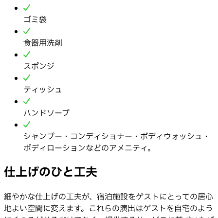
ゴミ袋
食器用洗剤
スポンジ
ティッシュ
ハンドソープ
シャンプー・コンディショナー・ボディウォッシュ・
ボディローションなどのアメニティ。
仕上げのひと工夫
細やかな仕上げの工夫が、宿泊施設をゲストにとっての居心
地よい空間に変えます。これらの演出はゲストを自宅のよう