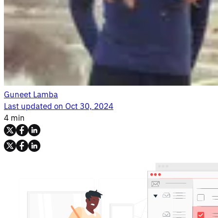
Guneet Lamba
Last updated on
Oct 30, 2024
4 min