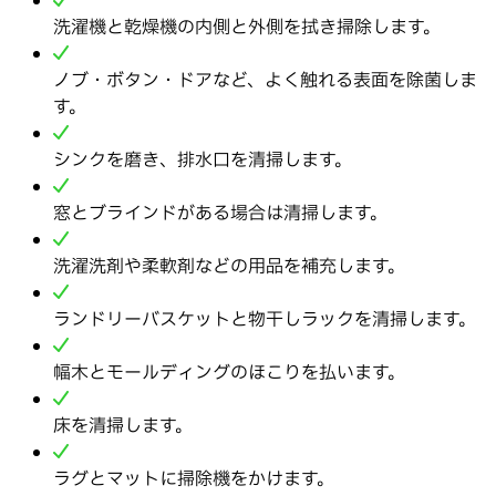
洗濯機と乾燥機の内側と外側を拭き掃除します。
ノブ・ボタン・ドアなど、よく触れる表面を除菌しま
す。
シンクを磨き、排水口を清掃します。
窓とブラインドがある場合は清掃します。
洗濯洗剤や柔軟剤などの用品を補充します。
ランドリーバスケットと物干しラックを清掃します。
幅木とモールディングのほこりを払います。
床を清掃します。
ラグとマットに掃除機をかけます。