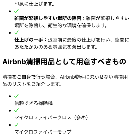
印象に仕上げます。
雑菌が繁殖しやすい場所の除菌：
雑菌が繁殖しやすい
場所を除菌し、衛生的な環境を確保します。
仕上げの一手：
退室前に最後の仕上げを行い、空間に
あたたかみのある雰囲気を演出します。
Airbnb清掃用品として用意すべきもの
清掃をご自身で行う場合、Airbnb物件に欠かせない清掃用
品のリストをご紹介します。
信頼できる掃除機
マイクロファイバークロス（多め）
マイクロファイバーモップ