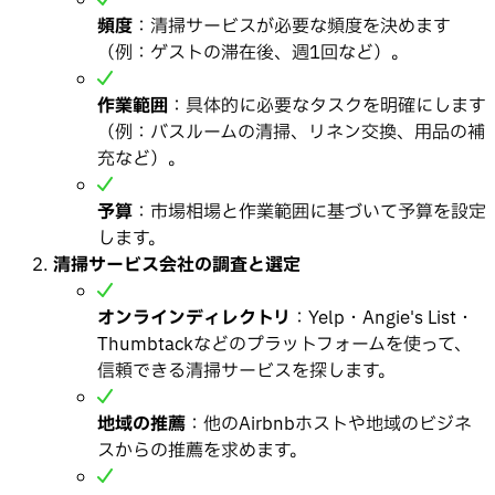
頻度
：清掃サービスが必要な頻度を決めます
（例：ゲストの滞在後、週1回など）。
作業範囲
：具体的に必要なタスクを明確にします
（例：バスルームの清掃、リネン交換、用品の補
充など）。
予算
：市場相場と作業範囲に基づいて予算を設定
します。
清掃サービス会社の調査と選定
オンラインディレクトリ
：Yelp・Angie's List・
Thumbtackなどのプラットフォームを使って、
信頼できる清掃サービスを探します。
地域の推薦
：他のAirbnbホストや地域のビジネ
スからの推薦を求めます。