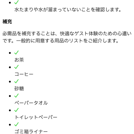
水たまりや水が溜まっていないことを確認します。
補充
必需品を補充することは、快適なゲスト体験のための心遣い
です。一般的に用意する用品のリストをご紹介します。
お茶
コーヒー
砂糖
ペーパータオル
トイレットペーパー
ゴミ箱ライナー