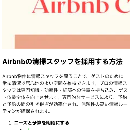
Airbnbの清掃スタッフを採用する方法
Airbnb物件に清掃スタッフを雇うことで、ゲストのために
常に清潔で居心地のよい空間を維持できます。プロの清掃ス
タッフは専門知識・効率性・細部への注意を持ち込み、ゲス
ト体験全体を向上させます。専門的なサービスにより、予約
と予約の間の引き継ぎが効率化され、信頼性の高い清掃ルー
ティンが確保されます。
ニーズと予算を明確にする