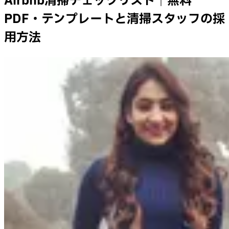
Airbnb清掃チェックリスト｜無料
PDF・テンプレートと清掃スタッフの採
用方法