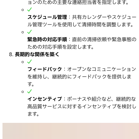
ョンのための主要な連絡担当者を指定します。
スケジュール管理
：共有カレンダーやスケジュー
ル管理ツールを使用して清掃時間を調整します。
緊急時の対応手順
：直前の清掃依頼や緊急事態の
ための対応手順を設定します。
長期的な関係を築く
フィードバック
：オープンなコミュニケーション
を維持し、継続的にフィードバックを提供しま
す。
インセンティブ
：ボーナスや紹介など、継続的な
高品質サービスに対するインセンティブを検討し
ます。