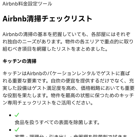
Airbnb料金設定ツール
Airbnb清掃チェックリスト
Airbnbの清掃の基本を把握していても、各部屋にはそれぞ
れ独自のニーズがあります。物件の各エリアで重点的に取り
組むべき項目を網羅したリストをまとめました。
キッチンの清掃
キッチンはAirbnbのバケーションレンタルでゲストに喜ば
れる重要な要素です。自炊の便宜を提供するだけでなく、充
実した設備はゲスト満足度を高め、価格戦略においても重要
な役割を果たします。物件を最高の状態に保つためのキッチ
ン専用チェックリストをご活用ください。
食品を扱うすべての表面を除菌します。