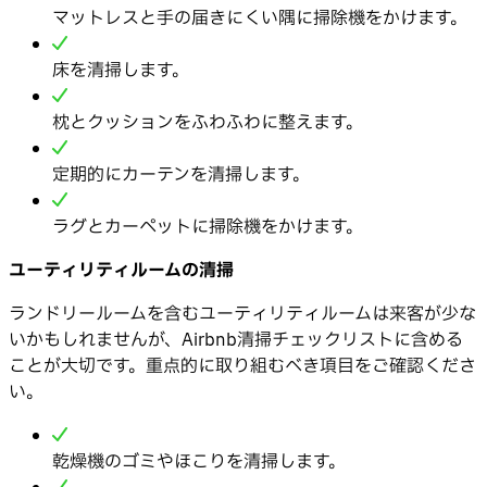
マットレスと手の届きにくい隅に掃除機をかけます。
床を清掃します。
枕とクッションをふわふわに整えます。
定期的にカーテンを清掃します。
ラグとカーペットに掃除機をかけます。
ユーティリティルームの清掃
ランドリールームを含むユーティリティルームは来客が少な
いかもしれませんが、Airbnb清掃チェックリストに含める
ことが大切です。重点的に取り組むべき項目をご確認くださ
い。
乾燥機のゴミやほこりを清掃します。