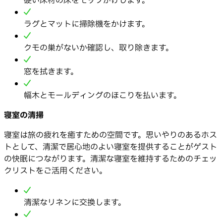
硬い床材の床をモップがけします。
ラグとマットに掃除機をかけます。
クモの巣がないか確認し、取り除きます。
窓を拭きます。
幅木とモールディングのほこりを払います。
寝室の清掃
寝室は旅の疲れを癒すための空間です。思いやりのあるホス
トとして、清潔で居心地のよい寝室を提供することがゲスト
の快眠につながります。清潔な寝室を維持するためのチェッ
クリストをご活用ください。
清潔なリネンに交換します。