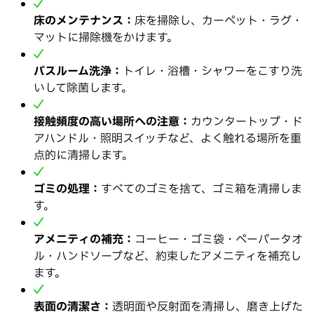
床のメンテナンス：
床を掃除し、カーペット・ラグ・
マットに掃除機をかけます。
バスルーム洗浄：
トイレ・浴槽・シャワーをこすり洗
いして除菌します。
接触頻度の高い場所への注意：
カウンタートップ・ド
アハンドル・照明スイッチなど、よく触れる場所を重
点的に清掃します。
ゴミの処理：
すべてのゴミを捨て、ゴミ箱を清掃しま
す。
アメニティの補充：
コーヒー・ゴミ袋・ペーパータオ
ル・ハンドソープなど、約束したアメニティを補充し
ます。
表面の清潔さ：
透明面や反射面を清掃し、磨き上げた