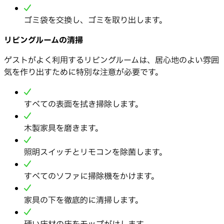
ゴミ袋を交換し、ゴミを取り出します。
リビングルームの清掃
ゲストがよく利用するリビングルームは、居心地のよい雰囲
気を作り出すために特別な注意が必要です。
すべての表面を拭き掃除します。
木製家具を磨きます。
照明スイッチとリモコンを除菌します。
すべてのソファに掃除機をかけます。
家具の下を徹底的に清掃します。