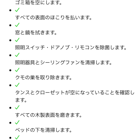
ゴミ箱を空にします。
すべての表面のほこりを払います。
窓と鏡を拭きます。
照明スイッチ・ドアノブ・リモコンを除菌します。
照明器具とシーリングファンを清掃します。
クモの巣を取り除きます。
タンスとクローゼットが空になっていることを確認し
ます。
すべての木製表面を磨きます。
ベッドの下を清掃します。