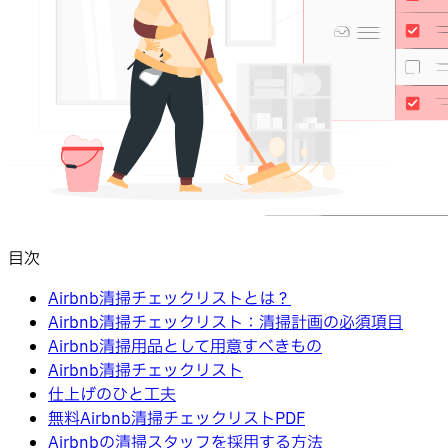
目次
Airbnb清掃チェックリストとは？
Airbnb清掃チェックリスト：清掃計画の必須項目
Airbnb清掃用品として用意すべきもの
Airbnb清掃チェックリスト
仕上げのひと工夫
無料Airbnb清掃チェックリストPDF
Airbnbの清掃スタッフを採用する方法