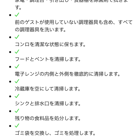
家電・調理台・引き出し・食器棚を除菌剤で拭きま
す。
前のゲストが使用していない調理器具も含め、すべて
の調理器具を洗います。
コンロを清潔な状態に保ちます。
フードとベントを清掃します。
電子レンジの内側と外側を徹底的に清掃します。
冷蔵庫を空にして清掃します。
シンクと排水口を清掃します。
残り物の食料品を処分します。
ゴミ袋を交換し、ゴミを処理します。