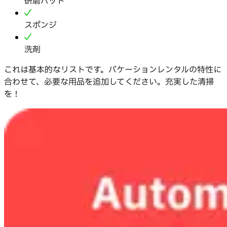
研磨パッド
スポンジ
洗剤
これは基本的なリストです。バケーションレンタルの特性に
合わせて、必要な用品を追加してください。充実した清掃
を！