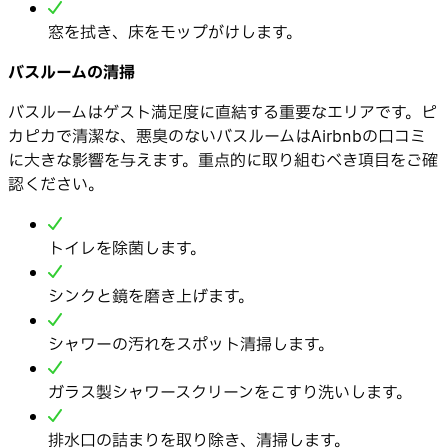
窓を拭き、床をモップがけします。
バスルームの清掃
バスルームはゲスト満足度に直結する重要なエリアです。ピ
カピカで清潔な、悪臭のないバスルームはAirbnbの口コミ
に大きな影響を与えます。重点的に取り組むべき項目をご確
認ください。
トイレを除菌します。
シンクと鏡を磨き上げます。
シャワーの汚れをスポット清掃します。
ガラス製シャワースクリーンをこすり洗いします。
排水口の詰まりを取り除き、清掃します。