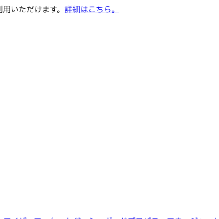
でご利用いただけます。
詳細はこちら。