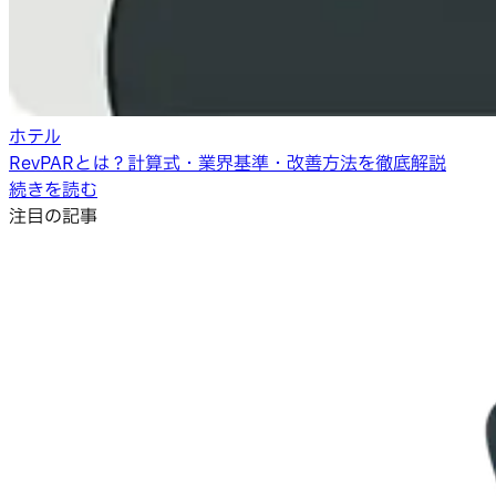
ホテル
RevPARとは？計算式・業界基準・改善方法を徹底解説
続きを読む
注目の記事