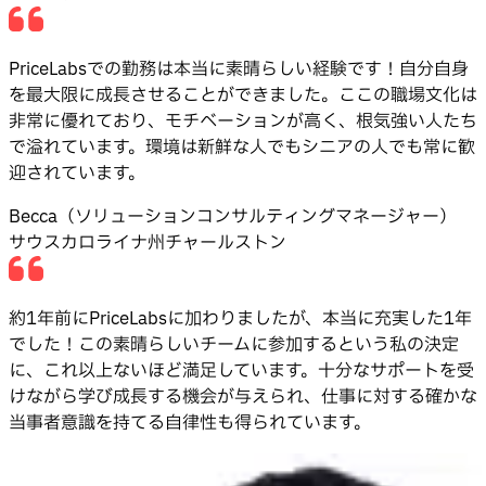
PriceLabsでの勤務は本当に素晴らしい経験です！自分自身
を最大限に成長させることができました。ここの職場文化は
非常に優れており、モチベーションが高く、根気強い人たち
で溢れています。環境は新鮮な人でもシニアの人でも常に歓
迎されています。
Becca（ソリューションコンサルティングマネージャー）
サウスカロライナ州チャールストン
約1年前にPriceLabsに加わりましたが、本当に充実した1年
でした！この素晴らしいチームに参加するという私の決定
に、これ以上ないほど満足しています。十分なサポートを受
けながら学び成長する機会が与えられ、仕事に対する確かな
当事者意識を持てる自律性も得られています。