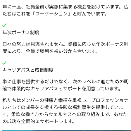
年に一度、社員全員が実際に集まる機会を設けています。私
たちはこれを「ワーケーション」と呼んでいます。
年次ボーナス制度
日々の努力は見逃されません。業績に応じた年次ボーナス制
度により、全員で勝利を祝い分かち合います。
キャリアパスと成長制度
単に仕事を提供するだけでなく、次のレベルに進むための明
確で体系的なキャリアパスとサポートを用意しています。
私たちはメンバーの健康と幸福を重視し、プロフェッショナ
ルとしての成長を支援する多彩な福利厚生を提供していま
す。柔軟な働き方からウェルネスへの取り組みまで、あなた
の成功を全面的にサポートします。