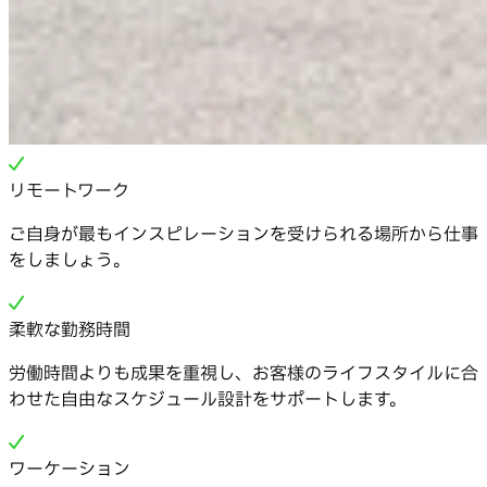
リモートワーク
ご自身が最もインスピレーションを受けられる場所から仕事
をしましょう。
柔軟な勤務時間
労働時間よりも成果を重視し、お客様のライフスタイルに合
わせた自由なスケジュール設計をサポートします。
ワーケーション