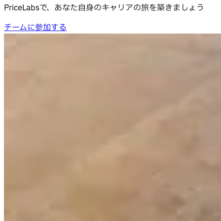
PriceLabsで、あなた自身のキャリアの旅を築きましょう
チームに参加する