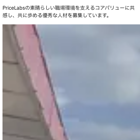
PriceLabsの素晴らしい職場環境を支えるコアバリューに共
感し、共に歩める優秀な人材を募集しています。