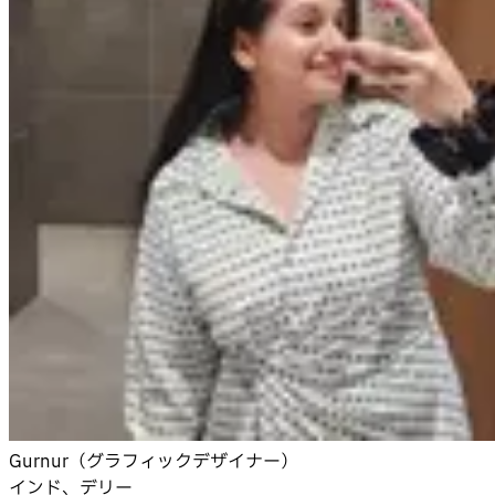
Gurnur（グラフィックデザイナー）
インド、デリー