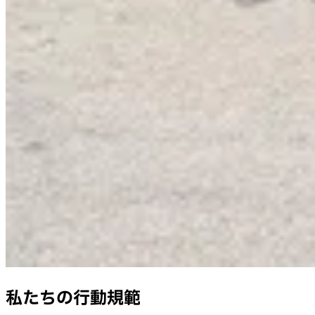
私たちの行動規範