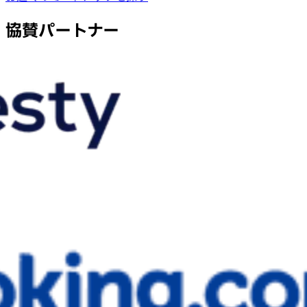
協賛パートナー