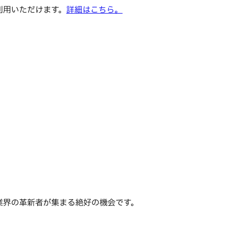
でご利用いただけます。
詳細はこちら。
業界の革新者が集まる絶好の機会です。