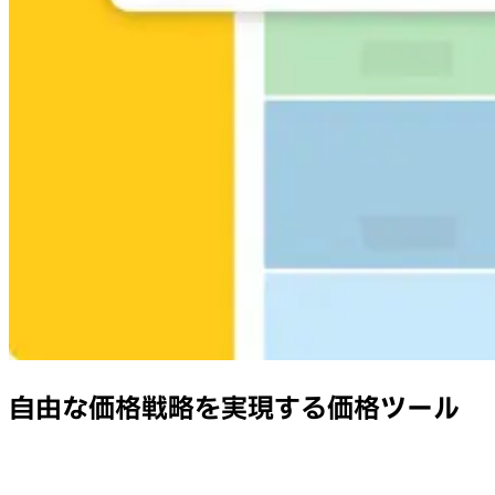
自由な価格戦略を実現する価格ツール