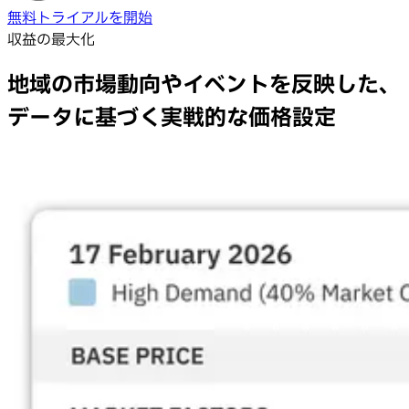
無料トライアルを開始
収益の最大化
地域の市場動向やイベントを反映した、
データに基づく実戦的な価格設定