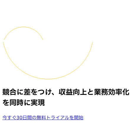
競合に差をつけ、収益向上と業務効率化
を同時に実現
今すぐ30日間の無料トライアルを開始