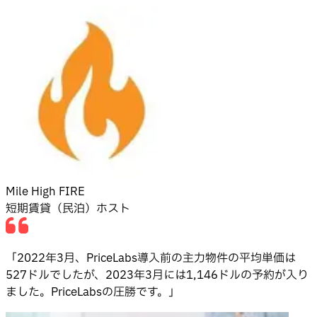
Mile High FIRE
短期賃貸（民泊）ホスト
「2022年3月、PriceLabs導入前の主力物件の平均単価は
527ドルでしたが、2023年3月には1,146ドルの予約が入り
ました。PriceLabsの圧勝です。」