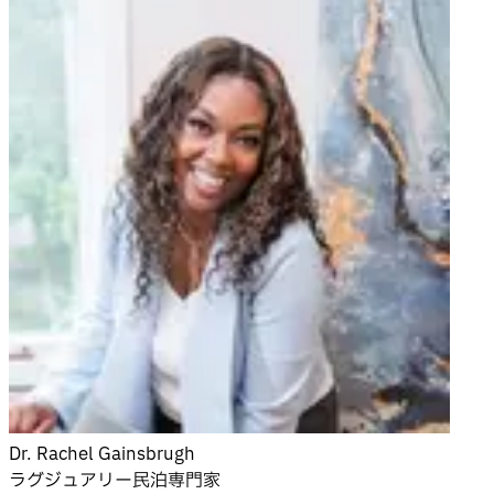
Dr. Rachel Gainsbrugh
ラグジュアリー民泊専門家