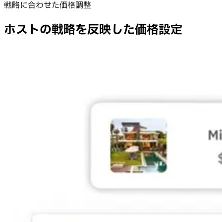
戦略に合わせた価格調整
ホストの戦略を反映した価格設定