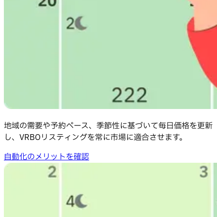
地域の需要や予約ペース、季節性に基づいて毎日価格を更新
し、VRBOリスティングを常に市場に適合させます。
自動化のメリットを確認