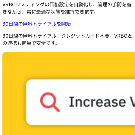
VRBOリスティングの価格設定を自動化し、管理の手間を省
きながら、常に最適な状態を維持できます。
30日間の無料トライアルを開始
30日間の無料トライアル。クレジットカード不要。VRBOと
の連携も簡単で安全です。