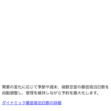
需要の変化に応じて季節や週末、端数空室の最低宿泊日数を
自動調整し、管理を維持しながら予約を最大化します。
ダイナミック最低宿泊日数の詳細