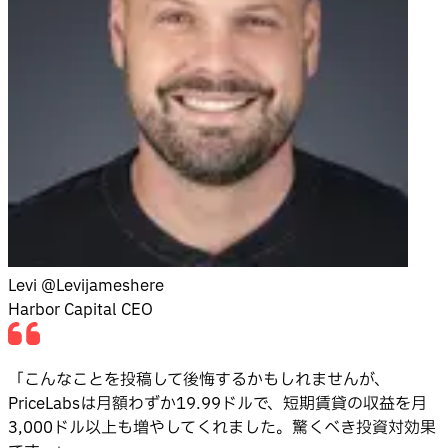
Levi @Levijameshere
Harbor Capital CEO
「こんなことを投稿して後悔するかもしれませんが、
PriceLabsは月額わずか19.99ドルで、短期賃貸の収益を月
3,000ドル以上も増やしてくれました。驚くべき投資対効果