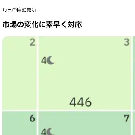
毎日の自動更新
市場の変化に素早く対応