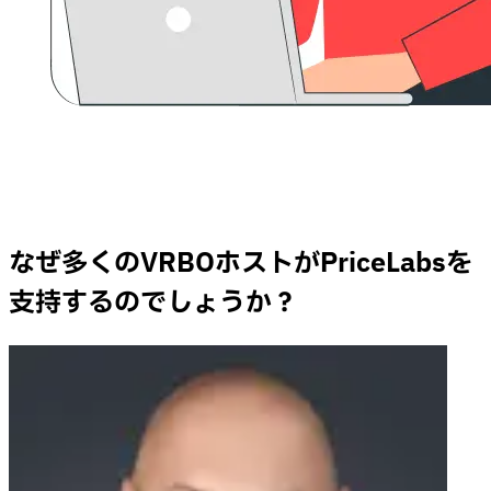
なぜ多くのVRBOホストがPriceLabsを
支持するのでしょうか？