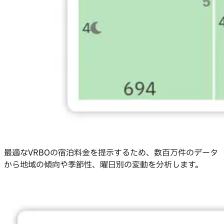
最適なVRBOの宿泊料金を提示するため、数百万件のデータ
から地域の傾向や季節性、曜日別の変動を分析します。