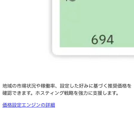
地域の市場状況や稼働率、設定した好みに基づく推奨価格を
確認できます。ホスティング戦略を強力に支援します。
価格設定エンジンの詳細