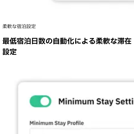
柔軟な宿泊設定
最低宿泊日数の自動化による柔軟な滞在
設定