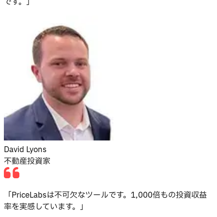
です。」
David Lyons
不動産投資家
「PriceLabsは不可欠なツールです。1,000倍もの投資収益
率を実感しています。」