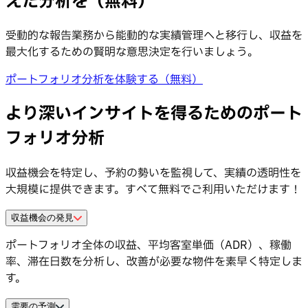
えた分析を（無料）
受動的な報告業務から能動的な実績管理へと移行し、収益を
最大化するための賢明な意思決定を行いましょう。
ポートフォリオ分析を体験する（無料）
より深いインサイトを得るためのポート
フォリオ分析
収益機会を特定し、予約の勢いを監視して、実績の透明性を
大規模に提供できます。すべて無料でご利用いただけます！
収益機会の発見
ポートフォリオ全体の収益、平均客室単価（ADR）、稼働
率、滞在日数を分析し、改善が必要な物件を素早く特定しま
す。
需要の予測