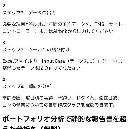
2
ステップ2：データの出力
必要な項目が含まれた年間の予約データを、PMS、サイト
コントローラー、またはAirbnbから出力してください。
3
ステップ3：ツールへの貼り付け
Excelファイルの「Input Data（データ入力）」シートに、
整形したデータを貼り付けてください。
4
ステップ4：傾向の分析
季節要因、曜日別の実績、予約リードタイム、滞在日数、
日々の傾向についての自動作成グラフを確認できます。
ポートフォリオ分析で静的な報告書を超