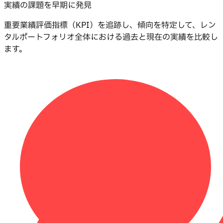
実績の課題を早期に発見
重要業績評価指標（KPI）を追跡し、傾向を特定して、レン
タルポートフォリオ全体における過去と現在の実績を比較し
ます。