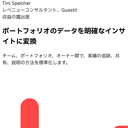
Tim Speicher
レベニューコンサルタント、Guestit
収益の露出度
ポートフォリオのデータを明確なインサ
イトに変換
チーム、ポートフォリオ、オーナー間で、実績の追跡、共
有、説明の方法を標準化します。