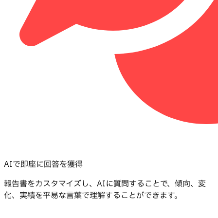
AIで即座に回答を獲得
報告書をカスタマイズし、AIに質問することで、傾向、変
化、実績を平易な言葉で理解することができます。