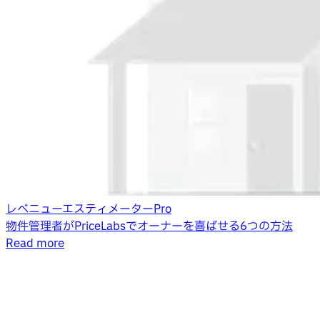
レベニューエスティメーターPro
物件管理者がPriceLabsでオーナーを喜ばせる6つの方法
Read more