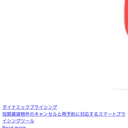
ダイナミックプライシング
短期賃貸物件のキャンセルと再予約に対応するスマートプラ
イシングツール
Read more