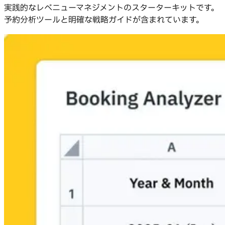
実践的なレベニューマネジメントのスターターキットです。
予約分析ツールと明確な戦略ガイドが含まれています。