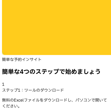
簡単な予約インサイト
簡単な4つのステップで始めましょう
1
ステップ1：ツールのダウンロード
無料のExcelファイルをダウンロードし、パソコンで開いて
ください。