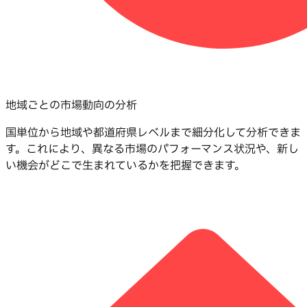
地域ごとの市場動向の分析
国単位から地域や都道府県レベルまで細分化して分析できま
す。これにより、異なる市場のパフォーマンス状況や、新し
い機会がどこで生まれているかを把握できます。