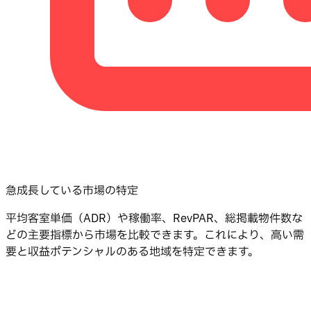
急成長している市場の特定
平均客室単価（ADR）や稼働率、RevPAR、総掲載物件数な
どの主要指標から市場を比較できます。これにより、高い需
要と収益ポテンシャルのある地域を特定できます。