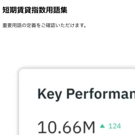
短期賃貸指数用語集
重要用語の定義をご確認いただけます。