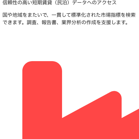
信頼性の高い短期賃貸（民泊）データへのアクセス
国や地域をまたいで、一貫して標準化された市場指標を検索
できます。調査、報告書、業界分析の作成を支援します。