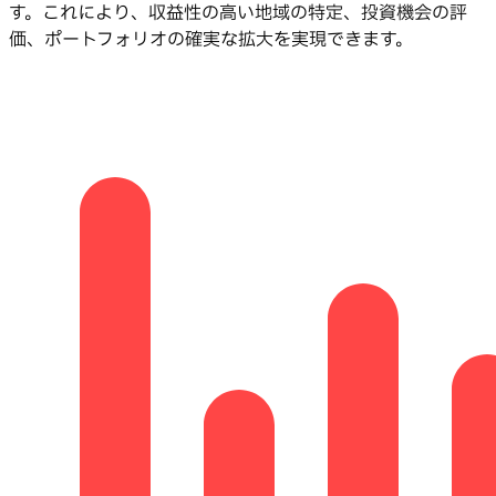
す。これにより、収益性の高い地域の特定、投資機会の評
価、ポートフォリオの確実な拡大を実現できます。