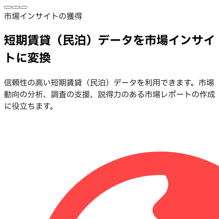
市場インサイトの獲得
短期賃貸（民泊）データを市場インサイ
トに変換
信頼性の高い短期賃貸（民泊）データを利用できます。市場
動向の分析、調査の支援、説得力のある市場レポートの作成
に役立ちます。