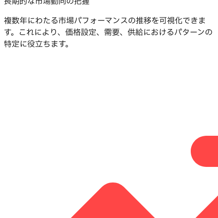
長期的な市場動向の把握
複数年にわたる市場パフォーマンスの推移を可視化できま
す。これにより、価格設定、需要、供給におけるパターンの
特定に役立ちます。