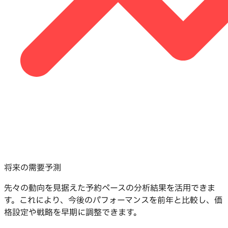
将来の需要予測
先々の動向を見据えた予約ペースの分析結果を活用できま
す。これにより、今後のパフォーマンスを前年と比較し、価
格設定や戦略を早期に調整できます。