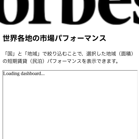
世界各地の市場パフォーマンス
「国」と「地域」で絞り込むことで、選択した地域（面積）
の短期賃貸（民泊）パフォーマンスを表示できます。