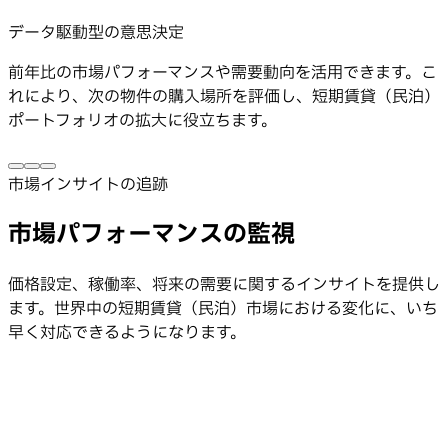
データ駆動型の意思決定
前年比の市場パフォーマンスや需要動向を活用できます。こ
れにより、次の物件の購入場所を評価し、短期賃貸（民泊）
ポートフォリオの拡大に役立ちます。
市場インサイトの追跡
市場パフォーマンスの監視
価格設定、稼働率、将来の需要に関するインサイトを提供し
ます。世界中の短期賃貸（民泊）市場における変化に、いち
早く対応できるようになります。