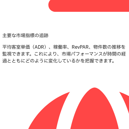
主要な市場指標の追跡
平均客室単価（ADR）、稼働率、RevPAR、物件数の推移を
監視できます。これにより、市場パフォーマンスが時間の経
過とともにどのように変化しているかを把握できます。