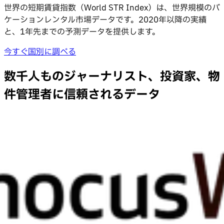
世界の短期賃貸指数（World STR Index）は、世界規模のバ
ケーションレンタル市場データです。2020年以降の実績
と、1年先までの予測データを提供します。
今すぐ国別に調べる
数千人ものジャーナリスト、投資家、物
件管理者に信頼されるデータ