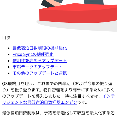
目次
最低宿泊日数制限の機能強化
Price Syncの機能強化
透明性を高めるアップデート
市場データのアップデート
その他のアップデートと連携
Q3最終月を迎え、これまでの四半期（および今年の振り返
り）を振り返ります。物件管理をより簡単にするために多く
のアップデートを導入しました。特に注目すべきは、
インテ
リジェントな最低宿泊日数推奨エンジン
です。
最低宿泊日数制限は、予約を最適化して収益を最大化する効