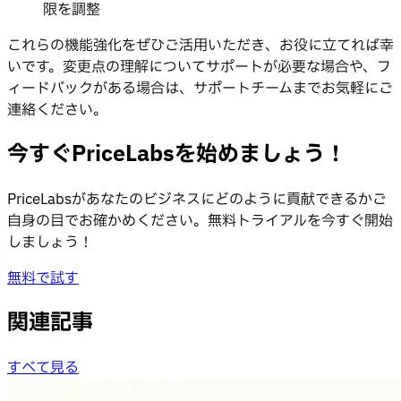
限を調整
これらの機能強化をぜひご活用いただき、お役に立てれば幸
いです。変更点の理解についてサポートが必要な場合や、フ
ィードバックがある場合は、サポートチームまでお気軽にご
連絡ください。
今すぐPriceLabsを始めましょう！
PriceLabsがあなたのビジネスにどのように貢献できるかご
自身の目でお確かめください。無料トライアルを今すぐ開始
しましょう！
無料で試す
関連記事
すべて見る