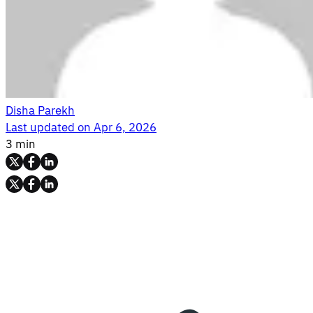
Disha Parekh
Last updated on
Apr 6, 2026
3 min