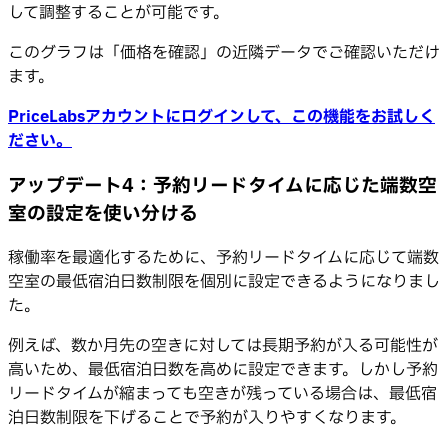
して調整することが可能です。
このグラフは「価格を確認」の近隣データでご確認いただけ
ます。
PriceLabsアカウントにログインして、この機能をお試しく
ださい。
アップデート4：予約リードタイムに応じた端数空
室の設定を使い分ける
稼働率を最適化するために、予約リードタイムに応じて端数
空室の最低宿泊日数制限を個別に設定できるようになりまし
た。
例えば、数か月先の空きに対しては長期予約が入る可能性が
高いため、最低宿泊日数を高めに設定できます。しかし予約
リードタイムが縮まっても空きが残っている場合は、最低宿
泊日数制限を下げることで予約が入りやすくなります。