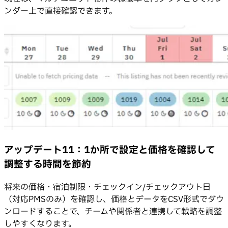
ンダー上で直接確認できます。
アップデート11：1か所で設定と価格を確認して
調整する時間を節約
将来の価格・宿泊制限・チェックイン/チェックアウト日
（対応PMSのみ）を確認し、価格とデータをCSV形式でダウ
ンロードすることで、チームや関係者と連携して戦略を調整
しやすくなります。