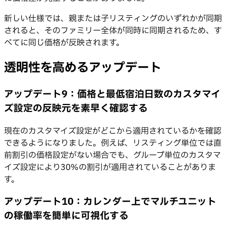
新しい仕様では、親または子リスティングのいずれかが同期
されると、そのファミリー全体が同時に同期されるため、す
べてに同じ価格が反映されます。
透明性を高めるアップデート
アップデート9：価格と最低宿泊日数のカスタマイ
ズ設定の反映元を素早く確認する
現在のカスタマイズ設定がどこから適用されているかを確認
できるようになりました。例えば、リスティング単位では直
前割引の価格設定がない場合でも、グループ単位のカスタマ
イズ設定により30%の割引が適用されていることがありま
す。
アップデート10：カレンダー上でマルチユニット
の稼働率を簡単に可視化する