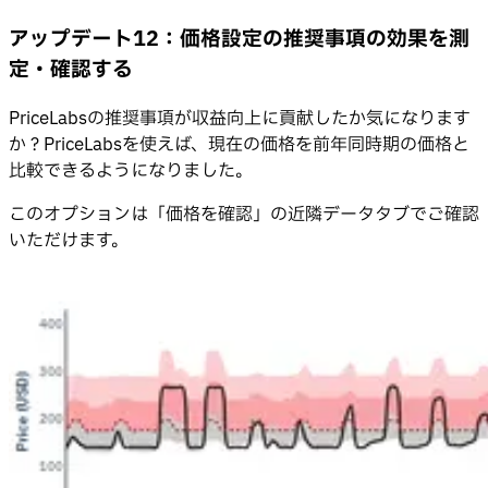
アップデート12：価格設定の推奨事項の効果を測
定・確認する
PriceLabsの推奨事項が収益向上に貢献したか気になります
か？PriceLabsを使えば、現在の価格を前年同時期の価格と
比較できるようになりました。
このオプションは「価格を確認」の近隣データタブでご確認
いただけます。