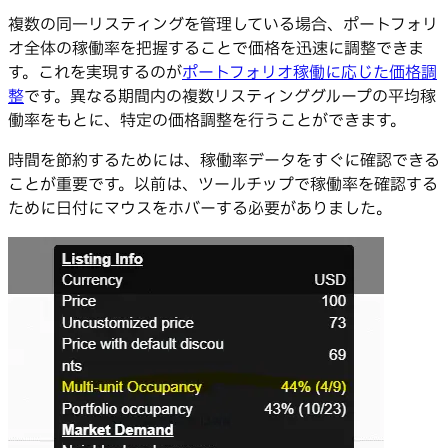
複数の同一リスティングを管理している場合、ポートフォリ
オ全体の稼働率を把握することで価格を迅速に調整できま
す。これを実現するのが
ポートフォリオ稼働に応じた価格調
整
です。異なる期間内の複数リスティンググループの平均稼
働率をもとに、特定の価格調整を行うことができます。
時間を節約するためには、稼働率データをすぐに確認できる
ことが重要です。以前は、ツールチップで稼働率を確認する
ために日付にマウスをホバーする必要がありました。