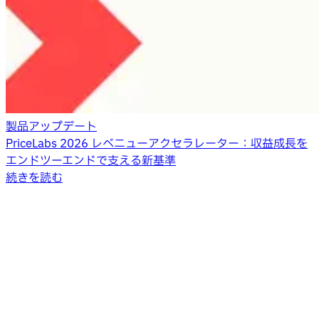
製品アップデート
PriceLabs 2026 レベニューアクセラレーター：収益成長を
エンドツーエンドで支える新基準
続きを読む