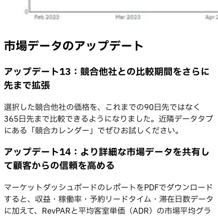
市場データのアップデート
アップデート13：競合他社との比較期間をさらに
先まで拡張
選択した競合他社の価格を、これまでの90日先ではなく
365日先まで比較できるようになりました。近隣データタブ
にある「競合カレンダー」でぜひお試しください。
アップデート14：より詳細な市場データを共有し
て顧客からの信頼を高める
マーケットダッシュボードのレポートをPDFでダウンロード
すると、収益・稼働率・予約リードタイム・滞在日数データ
に加えて、RevPARと平均客室単価（ADR）の市場平均グラ