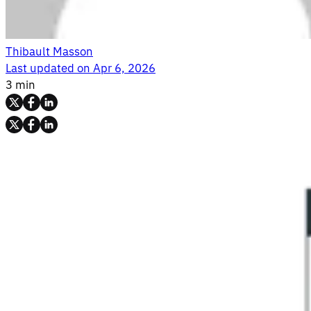
Thibault Masson
Last updated on
Apr 6, 2026
3 min