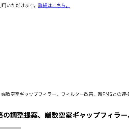
でご利用いただけます。
詳細はこちら。
提案、端数空室ギャップフィラー、フィルター改善、新PMSとの連
本価格の調整提案、端数空室ギャップフィラ