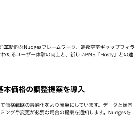
む革新的なNudgesフレームワーク、端数空室ギャップフィラ
たるユーザー体験の向上と、新しいPMS「Hosty」との連
– 基本価格の調整提案を導入
を活用して価格戦略の最適化をより簡単にしています。データと傾向
ミングや変更が必要な場合の提案を通知します。Nudgesを