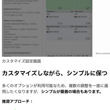
カスタマイズ設定画面
カスタマイズしながら、シンプルに保つ
多くのオプションが利用可能なため、複数の調整を一度に適
用したくなりますが、
シンプルが最善の場合もあります。
推奨アプローチ：