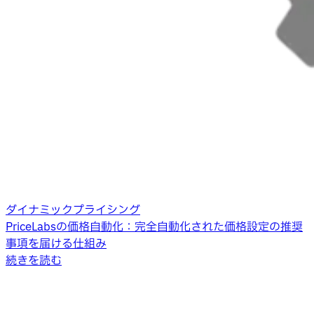
ダイナミックプライシング
PriceLabsの価格自動化：完全自動化された価格設定の推奨
事項を届ける仕組み
続きを読む