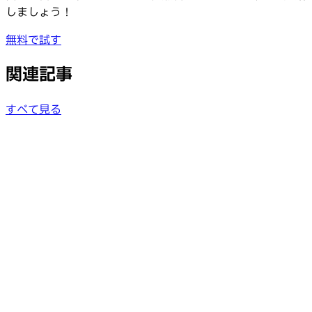
しましょう！
無料で試す
関連記事
すべて見る