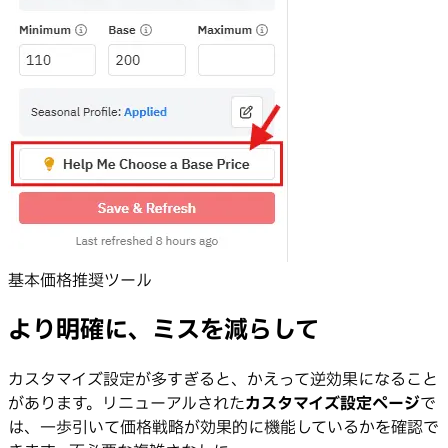
基本価格推奨ツール
より明確に、ミスを減らして
カスタマイズ設定が多すぎると、かえって逆効果になること
があります。リニューアルされた
カスタマイズ設定ページ
で
は、一歩引いて価格戦略が効果的に機能しているかを確認で