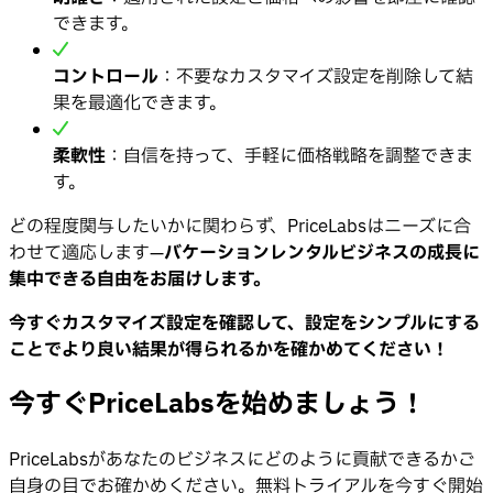
できます。
コントロール
：不要なカスタマイズ設定を削除して結
果を最適化できます。
柔軟性
：自信を持って、手軽に価格戦略を調整できま
す。
どの程度関与したいかに関わらず、PriceLabsはニーズに合
わせて適応します—
バケーションレンタルビジネスの成長に
集中できる自由をお届けします。
今すぐカスタマイズ設定を確認して、設定をシンプルにする
ことでより良い結果が得られるかを確かめてください！
今すぐPriceLabsを始めましょう！
PriceLabsがあなたのビジネスにどのように貢献できるかご
自身の目でお確かめください。無料トライアルを今すぐ開始