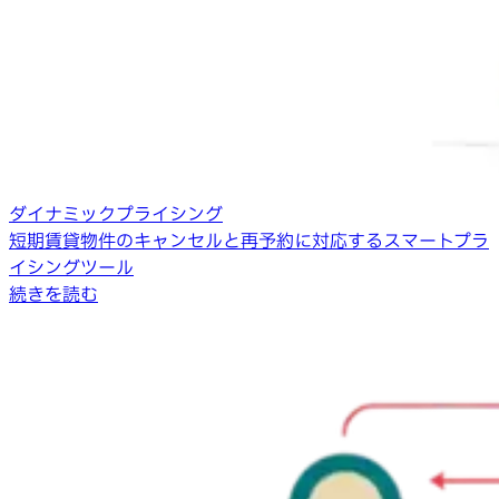
ダイナミックプライシング
短期賃貸物件のキャンセルと再予約に対応するスマートプラ
イシングツール
続きを読む