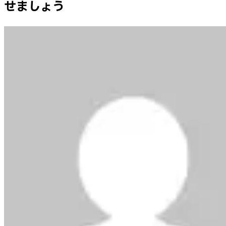
せましょう