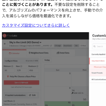
ことに気づくことがあります。
不要な設定を削除すること
で、アルゴリズムのパフォーマンスを向上させ、手動での介
入を減らしながら価格を最適化できます。
カスタマイズ設定についてさらに詳しく