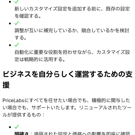
新しいカスタマイズ設定を追加する前に、既存の設定
を確認する。
調整が互いに補完しているか、競合しているかを検討
する。
自動化に重要な役割を担わせながら、カスタマイズ設
定は戦略的に活用する。
ビジネスを自分らしく運営するための支
援
PriceLabsにすべてを任せたい場合でも、積極的に関与した
い場合でも、サポートいたします。リニューアルされたツー
ルが提供するもの：
明確さ
：適用された設定と価格への影響を即座に確認