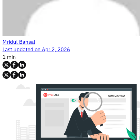
Mridul Bansal
Last updated on
Apr 2, 2026
1 min