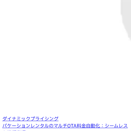
ダイナミックプライシング
バケーションレンタルのマルチOTA料金自動化：シームレス