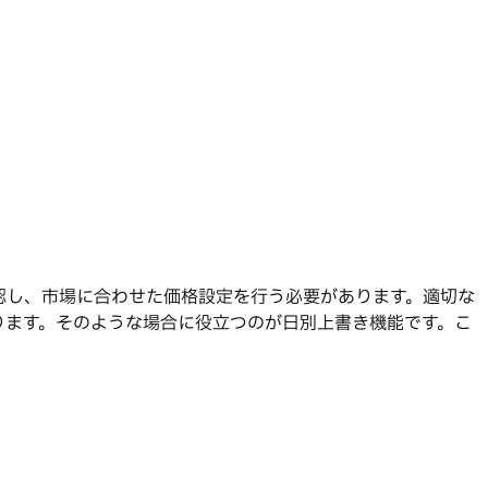
確認し、市場に合わせた価格設定を行う必要があります。適切な
ります。そのような場合に役立つのが日別上書き機能です。こ