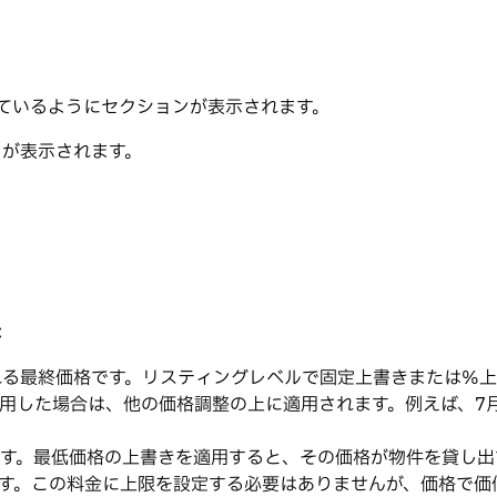
れているようにセクションが表示されます。
ンが表示されます。
：
される最終価格です。リスティングレベルで固定上書きまたは%
用した場合は、他の価格調整の上に適用されます。例えば、7
す。最低価格の上書きを適用すると、その価格が物件を貸し出
す。この料金に上限を設定する必要はありませんが、価格で価