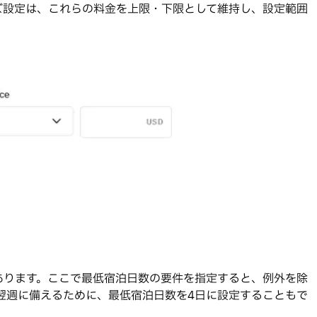
イズ設定は、これらの料金を上限・下限として維持し、設定範囲
あります。ここで最低宿泊日数の要件を指定すると、例外を除
翌週に備えるために、最低宿泊日数を4日に設定することもで