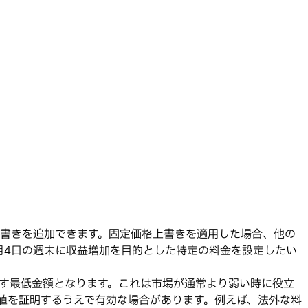
上書きを追加できます。固定価格上書きを適用した場合、他の
月4日の週末に収益増加を目的とした特定の料金を設定したい
す最低金額となります。これは市場が通常より弱い時に役立
値を証明するうえで有効な場合があります。例えば、法外な料