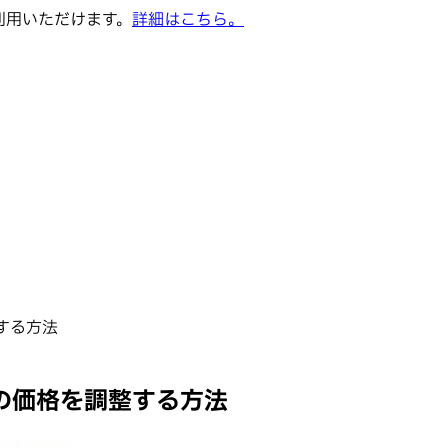
でご利用いただけます。
詳細はこちら。
する方法
の価格を調整する方法