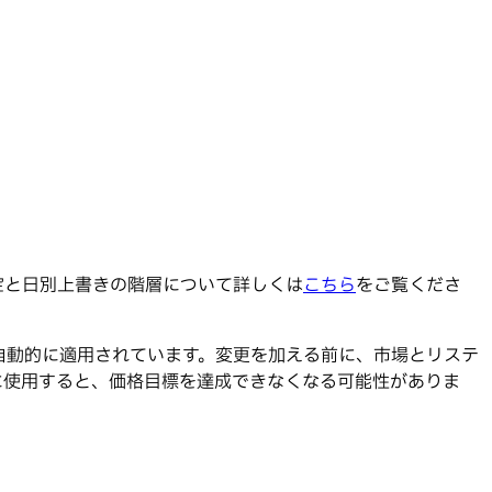
定と日別上書きの階層について詳しくは
こちら
をご覧くださ
自動的に適用されています。変更を加える前に、市場とリステ
に使用すると、価格目標を達成できなくなる可能性がありま