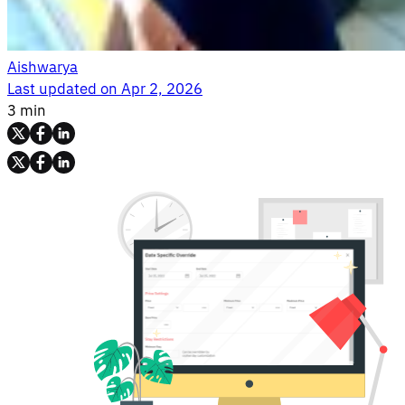
Aishwarya
Last updated on
Apr 2, 2026
3 min