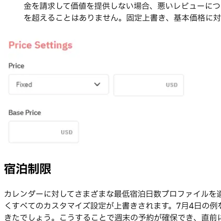
金を請求して価値を提供しない場合、悪いレビューにつな
を超えることはありません。固定上書き、基本価格に対
宿泊制限
カレンダーに対してさまざまな最低宿泊日数プロファイルを
くすべてのカスタマイズ設定が上書きされます。7月4日の
きたでしょう。こうすることで週末の予約が確保でき、直前