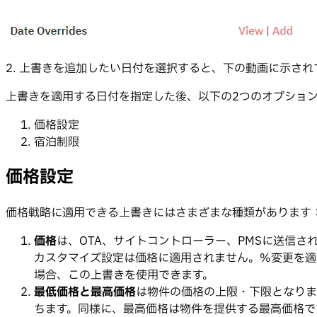
2. 上書きを追加したい日付を選択すると、下の動画に示さ
上書きを適用する日付を指定した後、以下の2つのオプショ
価格設定
宿泊制限
価格設定
価格戦略に適用できる上書きにはさまざまな種類があります
価格
は、OTA、サイトコントローラー、PMSに送信
カスタマイズ設定は価格に適用されません。%変更を適
場合、この上書きを使用できます。
最低価格と最高価格
は物件の価格の上限・下限となりま
ちます。同様に、最高価格は物件を提供する最高価格で