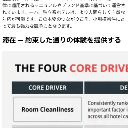
律に適用されるマニュアルやブランド基準に基づいて運営さ
れています。一方、独立系ホテルは、より人間らしく自然な
対応が可能です。この本物のつながりこそ、小規模物件にと
って最も強力な競争力となります。
滞在 — 約束した通りの体験を提供する