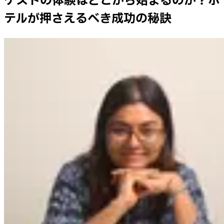
ゲストの体験はどこから始まるのか？ホ
テルが押さえるべき成功の秘訣