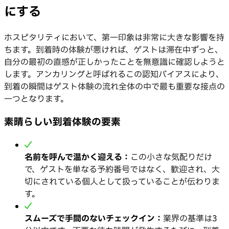
にする
ホスピタリティにおいて、第一印象は非常に大きな影響を持
ちます。到着時の体験が悪ければ、ゲストは滞在中ずっと、
自分の最初の直感が正しかったことを無意識に確認しようと
します。アンカリングと呼ばれるこの認知バイアスにより、
到着の瞬間はゲスト体験の流れ全体の中で最も重要な接点の
一つとなります。
素晴らしい到着体験の要素
名前を呼んで温かく迎える：
この小さな気配りだけ
で、ゲストを単なる予約番号ではなく、歓迎され、大
切にされている個人として扱っていることが伝わりま
す。
スムーズで手間のないチェックイン：
業界の基準は3