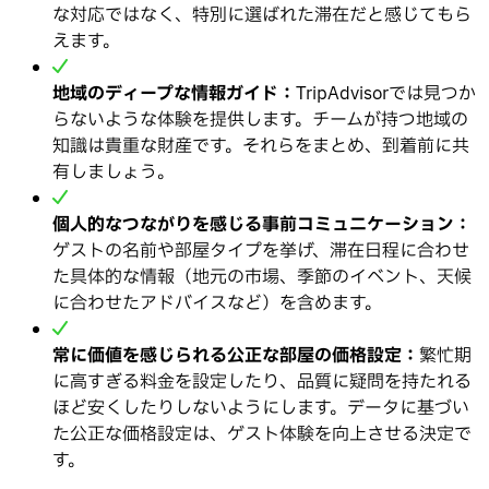
な対応ではなく、特別に選ばれた滞在だと感じてもら
えます。
地域のディープな情報ガイド：
TripAdvisorでは見つか
らないような体験を提供します。チームが持つ地域の
知識は貴重な財産です。それらをまとめ、到着前に共
有しましょう。
個人的なつながりを感じる事前コミュニケーション：
ゲストの名前や部屋タイプを挙げ、滞在日程に合わせ
た具体的な情報（地元の市場、季節のイベント、天候
に合わせたアドバイスなど）を含めます。
常に価値を感じられる公正な部屋の価格設定：
繁忙期
に高すぎる料金を設定したり、品質に疑問を持たれる
ほど安くしたりしないようにします。データに基づい
た公正な価格設定は、ゲスト体験を向上させる決定で
す。