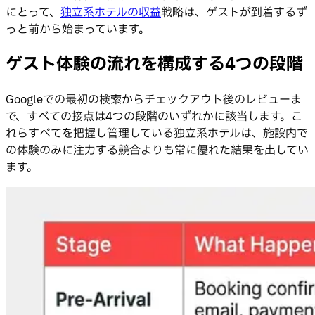
にとって、
独立系ホテルの収益
戦略は、ゲストが到着するず
っと前から始まっています。
ゲスト体験の流れを構成する4つの段階
Googleでの最初の検索からチェックアウト後のレビューま
で、すべての接点は4つの段階のいずれかに該当します。こ
れらすべてを把握し管理している独立系ホテルは、施設内で
の体験のみに注力する競合よりも常に優れた結果を出してい
ます。