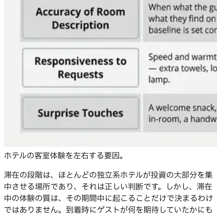
ホテルの客室体験を左右する要因。
滞在の段階は、ほとんどの独立系ホテルが投資の大部分を集
中させる場所であり、それは正しい判断です。しかし、滞在
中の体験の質は、その期間中に起こることだけで決まるわけ
ではありません。到着時にゲストが何を期待していたかにも