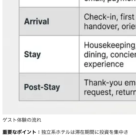
ゲスト体験の流れ
重要なポイント：
独立系ホテルは滞在期間に投資を集中さ