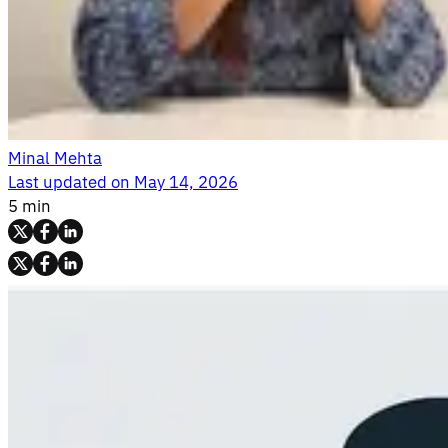
Minal Mehta
Last updated on
May 14, 2026
5 min