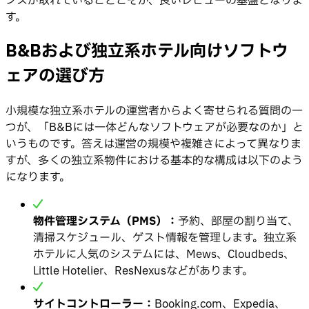
ンスが取れていることこそが、良いレビューの基盤となりま
す。
B&Bおよび独立系ホテル向けソフトウ
ェアの選び方
小規模な独立系ホテルの運営者からよく寄せられる質問の一
つが、「B&Bには一体どんなソフトウェアが必要なのか」と
いうものです。答えは運営の規模や複雑さによって異なりま
すが、多くの独立系物件における基本的な構成は以下のよう
になります。
物件管理システム（PMS）：
予約、部屋の割り当て、
清掃スケジュール、ゲスト情報を管理します。独立系
ホテルに人気のシステムには、Mews、Cloudbeds、
Little Hotelier、ResNexusなどがあります。
サイトコントローラー：
Booking.com、Expedia、