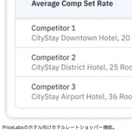
PriceLabsのホテル向けホテルレートショッパー機能。