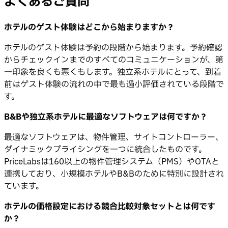
よくあるご質問
ホテルのゲスト体験はどこから始まりますか？
ホテルのゲスト体験は予約の段階から始まります。予約確認
からチェックインまでのすべてのコミュニケーションが、第
一印象を良くも悪くもします。独立系ホテルにとって、到着
前はゲスト体験の流れの中で最も過小評価されている段階で
す。
B&Bや独立系ホテルに最適なソフトウェアは何ですか？
最適なソフトウェアは、物件管理、サイトコントローラー、
ダイナミックプライシングを一つに統合したものです。
PriceLabsは160以上の物件管理システム（PMS）やOTAと
連携しており、小規模ホテルやB&Bのために特別に設計され
ています。
ホテルの価格設定における競合比較対象セットとは何です
か？