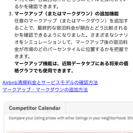
るかを確認できます。
マークアップ（またはマークダウン）の追加機能
任意のマークアップ（またはマークダウン）を追加す
ることで、最終的な宿泊料金が競合とどう比較される
かを確認できるようになりました。さまざまなシナリ
オをシミュレーションして、マークアップ後の宿泊料
金が市場のどのパーセンタイルに位置するかを把握で
きます。
マークアップ機能は、近隣データタブにある将来の価
格グラフでも使用できます
。
Airbnb清掃料金とサービスモデルの確認方法
マークアップ・マークダウンの追加方法