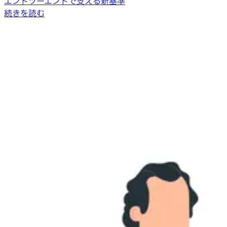
エンドツーエンドで支える新基準
続きを読む