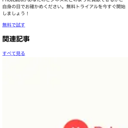
自身の目でお確かめください。無料トライアルを今すぐ開始
しましょう！
無料で試す
関連記事
すべて見る