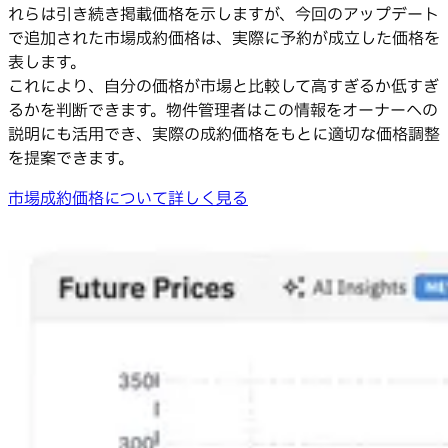
れらは引き続き掲載価格を示しますが、今回のアップデート
で追加された市場成約価格は、実際に予約が成立した価格を
表します。
これにより、自分の価格が市場と比較して高すぎるか低すぎ
るかを判断できます。物件管理者はこの情報をオーナーへの
説明にも活用でき、実際の成約価格をもとに適切な価格調整
を提案できます。
市場成約価格について詳しく見る