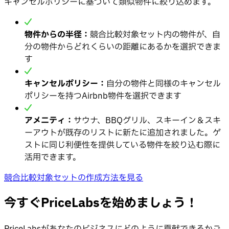
キャンセルポリシーに基づいて類似物件に絞り込めます。
物件からの半径：
競合比較対象セット内の物件が、自
分の物件からどれくらいの距離にあるかを選択できま
す
キャンセルポリシー：
自分の物件と同様のキャンセル
ポリシーを持つAirbnb物件を選択できます
アメニティ：
サウナ、BBQグリル、スキーイン＆スキ
ーアウトが既存のリストに新たに追加されました。ゲ
ストに同じ利便性を提供している物件を絞り込む際に
活用できます。
競合比較対象セットの作成方法を見る
今すぐPriceLabsを始めましょう！
PriceLabsがあなたのビジネスにどのように貢献できるかご