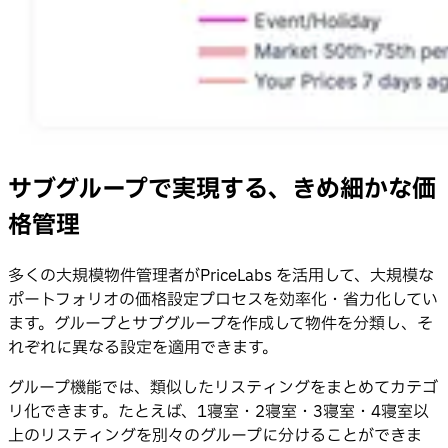
サブグループで実現する、きめ細かな価
格管理
多くの大規模物件管理者がPriceLabs を活用して、大規模な
ポートフォリオの価格設定プロセスを効率化・省力化してい
ます。グループとサブグループを作成して物件を分類し、そ
れぞれに異なる設定を適用できます。
グループ機能では、類似したリスティングをまとめてカテゴ
リ化できます。たとえば、1寝室・2寝室・3寝室・4寝室以
上のリスティングを別々のグループに分けることができま