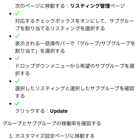
次のページに移動する：
リスティング管理
ページ
対応するチェックボックスをオンにして、サブグルー
プを割り当てるリスティングを選択する
表示される一括操作バーで「グループ/サブグループを
割り当て」を選択する
ドロップダウンメニューから希望のサブグループを選
択する
選択したリスティングと選択したサブグループを確認
する
クリックする：
Update
グループとサブグループの稼働率を確認する
カスタマイズ設定ページに移動する