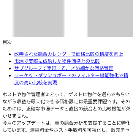
目次
改善された競合カレンダーで価格比較の精度を向上
市場で実際に成約した物件価格との比較
サブグループで実現する、きめ細かな価格管理
マーケットダッシュボードのフィルター機能強化で精
度の高い比較を実現
ホストや物件管理者にとって、ゲストに物件を選んでもらい
ながら収益を最大化できる価格設定は最重要課題です。その
ためには、正確な市場データと直接の競合との比較機能が欠
かせません。
今月のアップデートは、真の競合分析を支援することに特化
しています。清掃料金やホスト手数料を可視化し、販売チャ