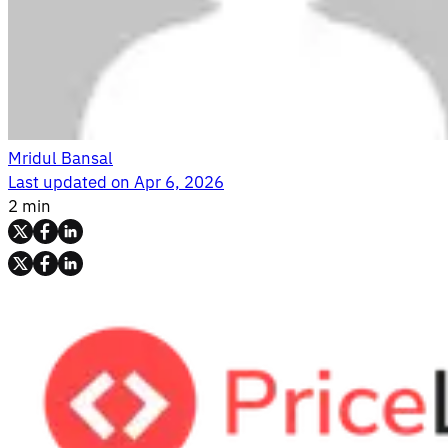
Mridul Bansal
Last updated on
Apr 6, 2026
2 min