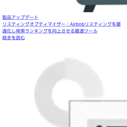
製品アップデート
リスティングオプティマイザー：Airbnbリスティングを最
適化し検索ランキングを向上させる最速ツール
続きを読む