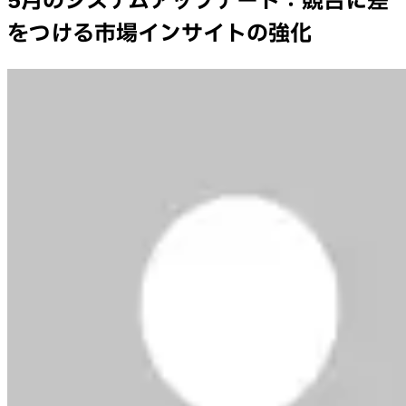
5月のシステムアップデート：競合に差
をつける市場インサイトの強化