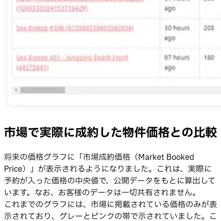
市場で実際に成約した物件価格との比較
将来の価格グラフに「市場成約価格（Market Booked
Price）」が表示されるようになりました。これは、実際に
予約が入った価格の中央値で、公開データをもとに算出して
います。なお、お客様のデータは一切共有されません。
これまでのグラフには、市場に掲載されている価格のみが表
示されており、グレーとピンクの帯で示されていました。こ