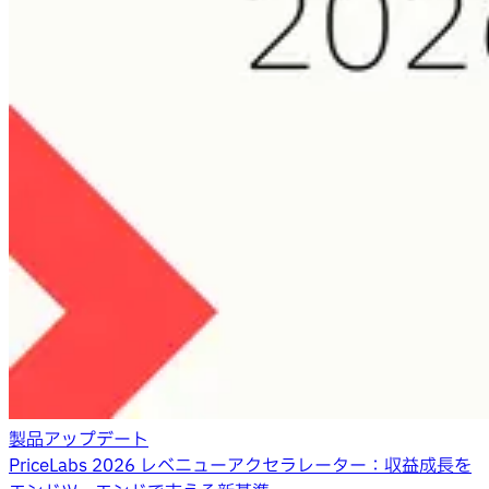
製品アップデート
PriceLabs 2026 レベニューアクセラレーター：収益成長を