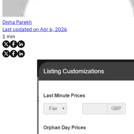
Disha Parekh
Last updated on
Apr 6, 2026
1 min