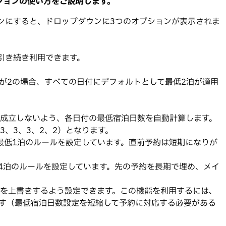
ションの使い方をご説明します。
ンにすると、ドロップダウンに3つのオプションが表示されま
引き続き利用できます。
値が2の場合、すべての日付にデフォルトとして最低2泊が適用
予約が成立しないよう、各日付の最低宿泊日数を自動計算します。
3、3、3、2、2）となります。
最低1泊のルールを設定しています。直前予約は短期になりが
4泊のルールを設定しています。先の予約を長期で埋め、メイ
を上書きするよう設定できます。この機能を利用するには、
す（最低宿泊日数設定を短縮して予約に対応する必要がある