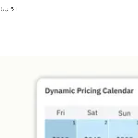
ましょう！