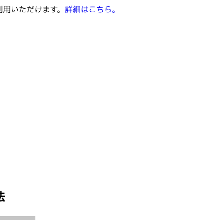
でご利用いただけます。
詳細はこちら。
法