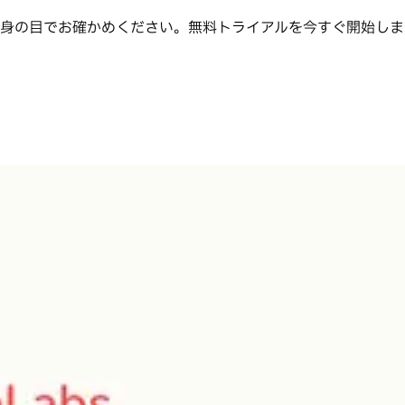
かご自身の目でお確かめください。無料トライアルを今すぐ開始し