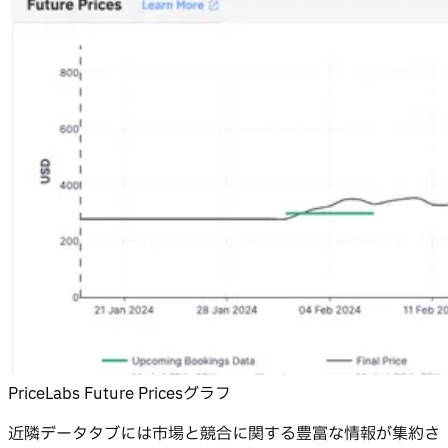
PriceLabs Future Pricesグラフ
近隣データタブには市場と競合に関する豊富な情報が集約さ