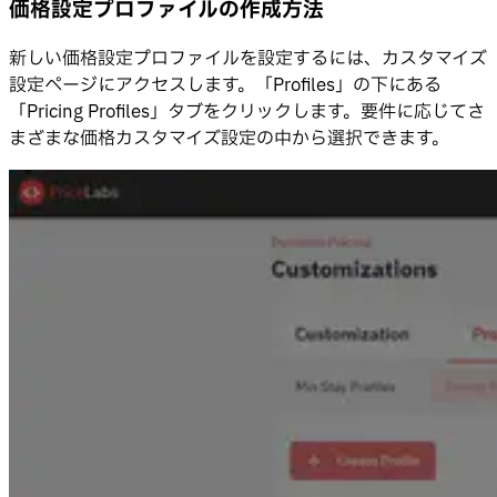
価格設定プロファイルの作成方法
新しい価格設定プロファイルを設定するには、カスタマイズ
設定ページにアクセスします。「Profiles」の下にある
「Pricing Profiles」タブをクリックします。要件に応じてさ
まざまな価格カスタマイズ設定の中から選択できます。