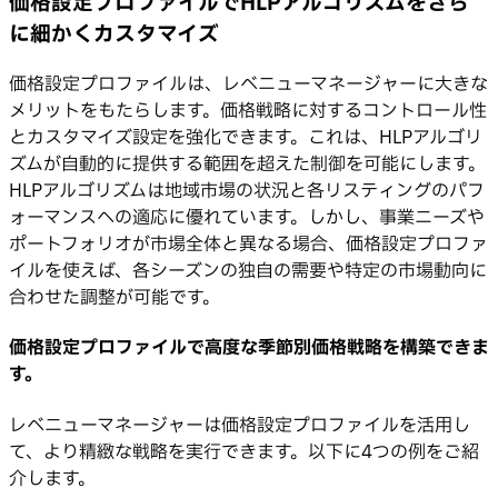
価格設定プロファイルでHLPアルゴリズムをさら
に細かくカスタマイズ
価格設定プロファイルは、レベニューマネージャーに大きな
メリットをもたらします。価格戦略に対するコントロール性
とカスタマイズ設定を強化できます。これは、HLPアルゴリ
ズムが自動的に提供する範囲を超えた制御を可能にします。
HLPアルゴリズムは地域市場の状況と各リスティングのパフ
ォーマンスへの適応に優れています。しかし、事業ニーズや
ポートフォリオが市場全体と異なる場合、価格設定プロファ
イルを使えば、各シーズンの独自の需要や特定の市場動向に
合わせた調整が可能です。
価格設定プロファイルで高度な季節別価格戦略を構築できま
す。
レベニューマネージャーは価格設定プロファイルを活用し
て、より精緻な戦略を実行できます。以下に4つの例をご紹
介します。