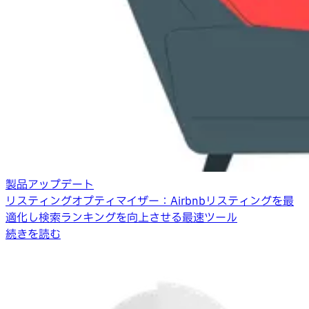
製品アップデート
リスティングオプティマイザー：Airbnbリスティングを最
適化し検索ランキングを向上させる最速ツール
続きを読む