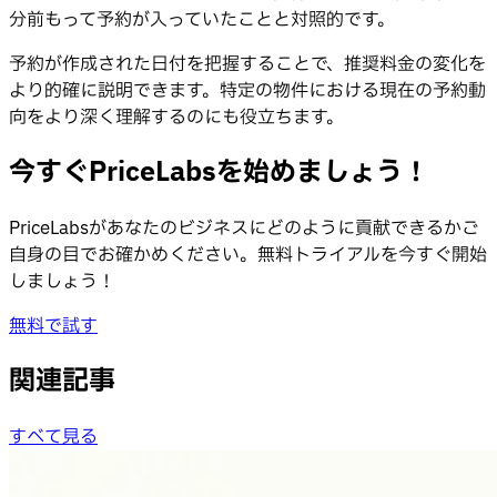
分前もって予約が入っていたことと対照的です。
予約が作成された日付を把握することで、推奨料金の変化を
より的確に説明できます。特定の物件における現在の予約動
向をより深く理解するのにも役立ちます。
今すぐPriceLabsを始めましょう！
PriceLabsがあなたのビジネスにどのように貢献できるかご
自身の目でお確かめください。無料トライアルを今すぐ開始
しましょう！
無料で試す
関連記事
すべて見る