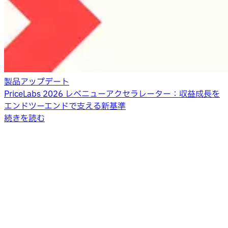
製品アップデート
PriceLabs 2026 レベニューアクセラレーター：収益成長を
エンドツーエンドで支える新基準
続きを読む