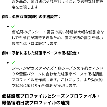
応を高め、閑散期はそれを抑えることで適切な価格設
定を実現します。
例3：柔軟な直前割引の価格設定：
繁忙期のポリシー：
需要の高い時期は大幅な値引きな
しでも予約が期待できるため、直前予約の割引を最小
限またはゼロに設定します。
例4：季節に応じた稼働率ベースの価格設定：
シーズン別カスタマイズ：
各シーズンの予約ウィンド
ウや需要パターンに合わせた稼働率ベースの価格調整
プロファイルを作成します。これにより、より効果的
で状況に応じた価格戦略が実現します。
価格設定プロファイルとシーズンプロファイル・
最低宿泊日数プロファイルの連携