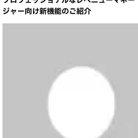
プロフェッショナルなレベニューマネー
ジャー向け新機能のご紹介