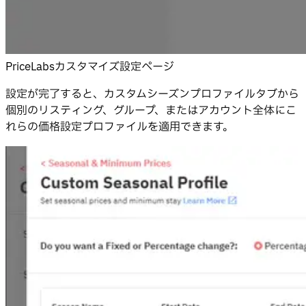
PriceLabsカスタマイズ設定ページ
設定が完了すると、カスタムシーズンプロファイルタブから
個別のリスティング、グループ、またはアカウント全体にこ
れらの価格設定プロファイルを適用できます。