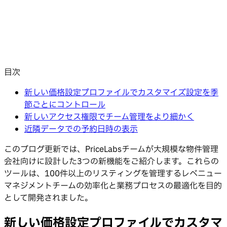
目次
新しい価格設定プロファイルでカスタマイズ設定を季
節ごとにコントロール
新しいアクセス権限でチーム管理をより細かく
近隣データでの予約日時の表示
このブログ更新では、PriceLabsチームが大規模な物件管理
会社向けに設計した3つの新機能をご紹介します。これらの
ツールは、100件以上のリスティングを管理するレベニュー
マネジメントチームの効率化と業務プロセスの最適化を目的
として開発されました。
新しい価格設定プロファイルでカスタマ