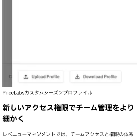
PriceLabsカスタムシーズンプロファイル
新しいアクセス権限でチーム管理をより
細かく
レベニューマネジメントでは、チームアクセスと権限の体系