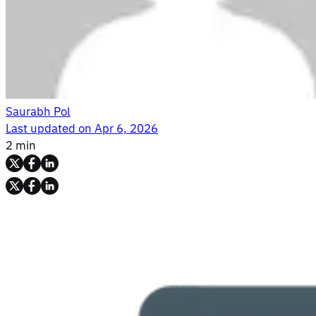
Saurabh Pol
Last updated on
Apr 6, 2026
2 min