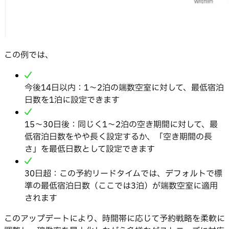
この例では、
今後14日以内：1〜2泊の端数空室に対して、最低宿泊
日数を1泊に設定できます
15〜30日後：同じく1〜2泊の空き期間に対して、最
低宿泊日数をやや長く設定するか、「空き期間の長
さ」を最低日数として設定できます
30日超：この予約リードタイムでは、デフォルトで標
準の最低宿泊日数（ここでは3泊）が端数空室に適用
されます
このアップデートにより、時間帯に応じて予約戦略を柔軟に