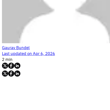
Gaurav Bundel
Last updated on
Apr 6, 2026
2 min