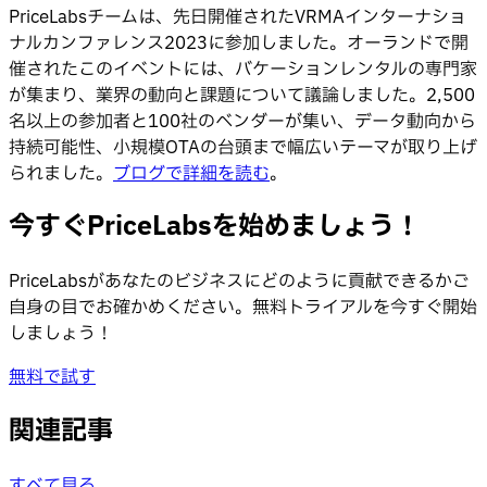
PriceLabsチームは、先日開催されたVRMAインターナショ
ナルカンファレンス2023に参加しました。オーランドで開
催されたこのイベントには、バケーションレンタルの専門家
が集まり、業界の動向と課題について議論しました。2,500
名以上の参加者と100社のベンダーが集い、データ動向から
持続可能性、小規模OTAの台頭まで幅広いテーマが取り上げ
られました。
ブログで詳細を読む
。
今すぐPriceLabsを始めましょう！
PriceLabsがあなたのビジネスにどのように貢献できるかご
自身の目でお確かめください。無料トライアルを今すぐ開始
しましょう！
無料で試す
関連記事
すべて見る