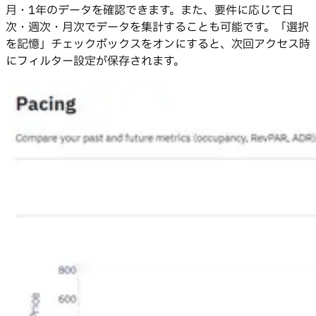
月・1年のデータを確認できます。また、要件に応じて日
次・週次・月次でデータを集計することも可能です。「選択
を記憶」チェックボックスをオンにすると、次回アクセス時
にフィルター設定が保存されます。