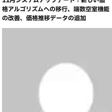
11月システムアップデート：新しい価
格アルゴリズムへの移行、端数空室機能
の改善、価格推移データの追加