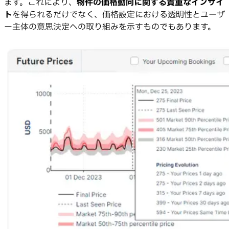
ます。これにより、
物件の価格動向に関する貴重なインサイ
ト
を得られるだけでなく、価格設定における透明性とユーザ
ー主体の意思決定への取り組みを示すものでもあります。