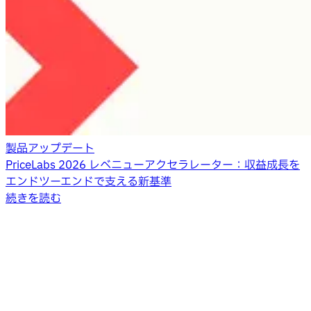
製品アップデート
PriceLabs 2026 レベニューアクセラレーター：収益成長を
エンドツーエンドで支える新基準
続きを読む