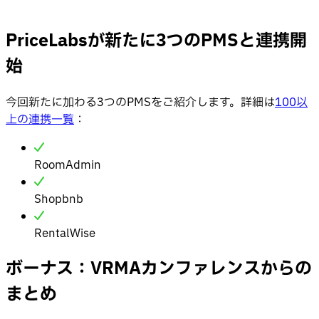
PriceLabsが新たに3つのPMSと連携開
始
今回新たに加わる3つのPMSをご紹介します。詳細は
100以
上の連携一覧
：
RoomAdmin
Shopbnb
RentalWise
ボーナス：VRMAカンファレンスからの
まとめ