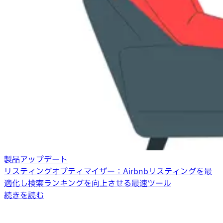
製品アップデート
リスティングオプティマイザー：Airbnbリスティングを最
適化し検索ランキングを向上させる最速ツール
続きを読む