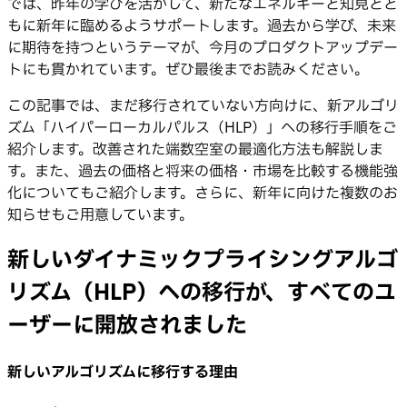
では、昨年の学びを活かして、新たなエネルギーと知見とと
もに新年に臨めるようサポートします。過去から学び、未来
に期待を持つというテーマが、今月のプロダクトアップデー
トにも貫かれています。ぜひ最後までお読みください。
この記事では、まだ移行されていない方向けに、新アルゴリ
ズム「ハイパーローカルパルス（HLP）」への移行手順をご
紹介します。改善された端数空室の最適化方法も解説しま
す。また、過去の価格と将来の価格・市場を比較する機能強
化についてもご紹介します。さらに、新年に向けた複数のお
知らせもご用意しています。
新しいダイナミックプライシングアルゴ
リズム（HLP）への移行が、すべてのユ
ーザーに開放されました
新しいアルゴリズムに移行する理由