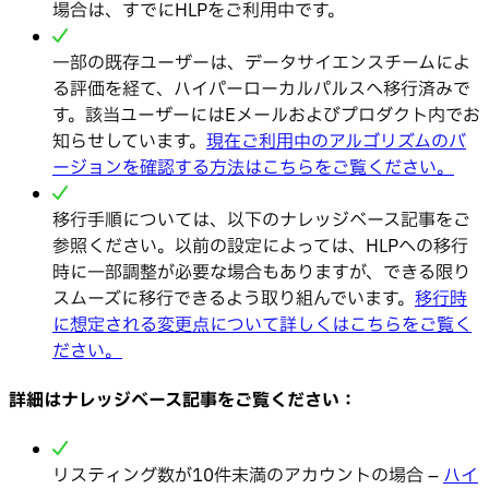
場合は、すでにHLPをご利用中です。
一部の既存ユーザーは、データサイエンスチームによ
る評価を経て、ハイパーローカルパルスへ移行済みで
す。該当ユーザーにはEメールおよびプロダクト内でお
知らせしています。
現在ご利用中のアルゴリズムのバ
ージョンを確認する方法はこちらをご覧ください。
移行手順については、以下のナレッジベース記事をご
参照ください。以前の設定によっては、HLPへの移行
時に一部調整が必要な場合もありますが、できる限り
スムーズに移行できるよう取り組んでいます。
移行時
に想定される変更点について詳しくはこちらをご覧く
ださい。
詳細はナレッジベース記事をご覧ください：
リスティング数が10件未満のアカウントの場合 –
ハイ