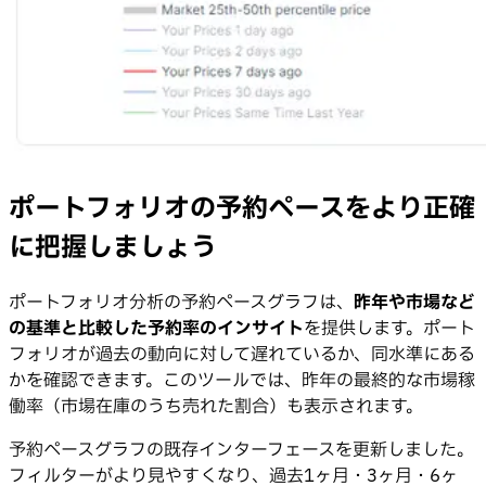
ポートフォリオの予約ペースをより正確
に把握しましょう
ポートフォリオ分析の予約ペースグラフは、
昨年や市場など
の基準と比較した予約率のインサイト
を提供します。ポート
フォリオが過去の動向に対して遅れているか、同水準にある
かを確認できます。このツールでは、昨年の最終的な市場稼
働率（市場在庫のうち売れた割合）も表示されます。
予約ペースグラフの既存インターフェースを更新しました。
フィルターがより見やすくなり、過去1ヶ月・3ヶ月・6ヶ