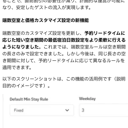
ることで、直前割引の必要性が減り、計画的な運営が可能に
なり、安定したゲストの流入が実現します。
端数空室と価格カスタマイズ設定の新機能
端数空室のカスタマイズ設定を更新し、
予約リードタイムに
応じた短い空き期間の最低宿泊日数設定をより柔軟に行える
ようになりました
。これまでは、端数空室ルールは空き期間
の長さのみで設定できました。しかし今後は、同じ長さの空
き期間に対して、予約リードタイムに応じて異なるルールを
適用できます。
以下のスクリーンショットは、この機能の活用例です（説明
目的のイメージです）。