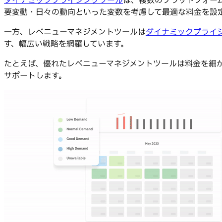
ダイナミックプライシングツール
は、複数のプラットフォーム
要変動・日々の動向といった変数を考慮して最適な料金を設
一方、レベニューマネジメントツールは
ダイナミックプライ
す、幅広い戦略を網羅しています。
たとえば、優れたレベニューマネジメントツールは料金を細
サポートします。