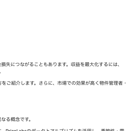
会損失につながることもあります。収益を最大化するには、
。
方をご紹介します。さらに、市場での効果が高く物件管理者・
異なる概念です。