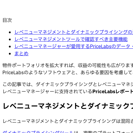
目次
レベニューマネジメントとダイナミックプライシングの
レベニューマネジメントツールで確認すべき主要機能
レベニューマネージャーが愛用するPriceLabsのデー
まとめ
物件ポートフォリオを拡大すれば、収益の可能性も広がりま
PriceLabsのようなソフトウェアと、あらゆる要因を考
この記事では、ダイナミックプライシングとレベニューマネ
レベニューマネージャーに支持されている
PriceLabsレポ
レベニューマネジメントとダイナミック
レベニューマネジメントとダイナミックプライシングは混同