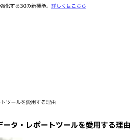
強化する30の新機能。
詳しくはこちら
ポートツールを愛用する理由
sのデータ・レポートツールを愛用する理由