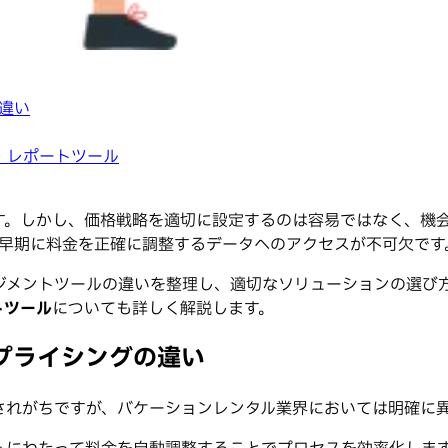
違い
タ・レポートツール
す。しかし、価格戦略を適切に設定するのは容易ではなく、機
慮して早期に料金を正確に調整するデータへのアクセスが不可欠です
ジメントツールの違いを整理し、適切なソリューションの選び
ートツール
についても詳しく解説します。
プライシングの違い
されがちですが、バケーションレンタル業界においては明確に