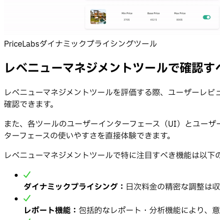
PriceLabsダイナミックプライシングツール
レベニューマネジメントツールで確認す
レベニューマネジメントツールを評価する際、ユーザーレビ
確認できます。
また、各ツールのユーザーインターフェース（UI）とユーザ
ターフェースの使いやすさを直接体験できます。
レベニューマネジメントツールで特に注目すべき機能は以下
ダイナミックプライシング：
日次料金の精密な調整は収
レポート機能：
包括的なレポート・分析機能により、意