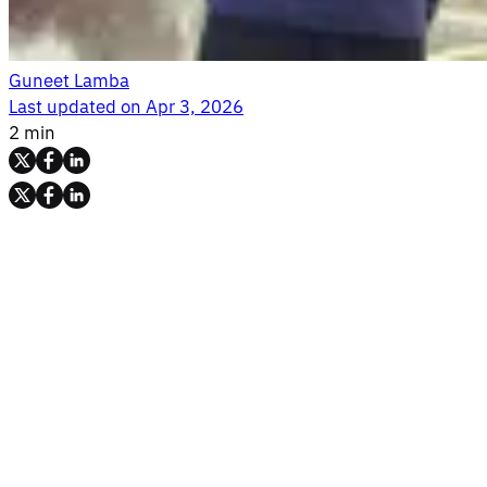
Guneet Lamba
Last updated on
Apr 3, 2026
2 min