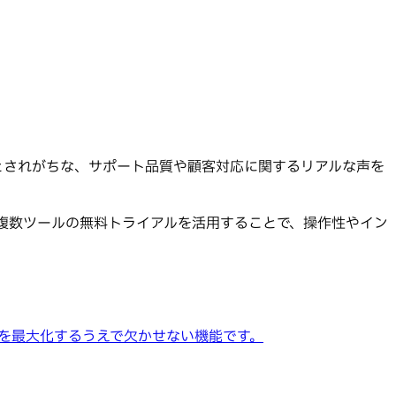
とされがちな、サポート品質や顧客対応に関するリアルな声を
。複数ツールの無料トライアルを活用することで、操作性やイン
を最大化するうえで欠かせない機能です。