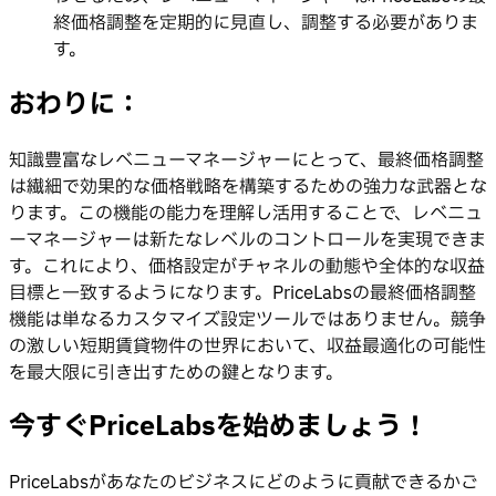
終価格調整を定期的に見直し、調整する必要がありま
す。
おわりに：
知識豊富なレベニューマネージャーにとって、最終価格調整
は繊細で効果的な価格戦略を構築するための強力な武器とな
ります。この機能の能力を理解し活用することで、レベニュ
ーマネージャーは新たなレベルのコントロールを実現できま
す。これにより、価格設定がチャネルの動態や全体的な収益
目標と一致するようになります。PriceLabsの最終価格調整
機能は単なるカスタマイズ設定ツールではありません。競争
の激しい短期賃貸物件の世界において、収益最適化の可能性
を最大限に引き出すための鍵となります。
今すぐPriceLabsを始めましょう！
PriceLabsがあなたのビジネスにどのように貢献できるかご