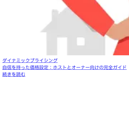
ダイナミックプライシング
自信を持った価格設定：ホストとオーナー向けの完全ガイド
続きを読む