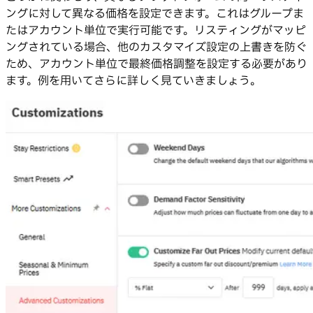
ングに対して異なる価格を設定できます。これはグループま
たはアカウント単位で実行可能です。リスティングがマッピ
ングされている場合、他のカスタマイズ設定の上書きを防ぐ
ため、アカウント単位で最終価格調整を設定する必要があり
ます。例を用いてさらに詳しく見ていきましょう。