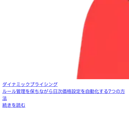
ダイナミックプライシング
ルール管理を保ちながら日次価格設定を自動化する7つの方
法
続きを読む