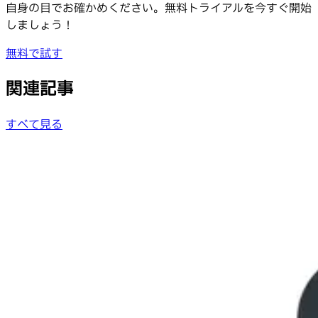
自身の目でお確かめください。無料トライアルを今すぐ開始
しましょう！
無料で試す
関連記事
すべて見る