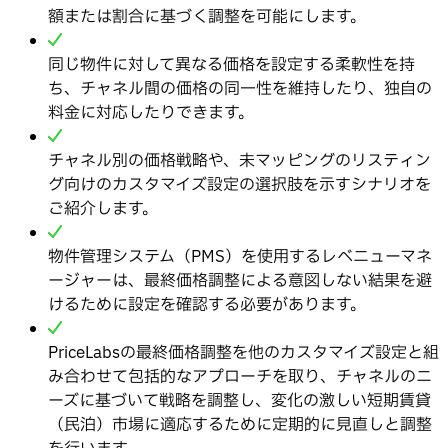
額または割合に基づく調整を可能にします。
同じ物件に対して異なる価格を設定する柔軟性を持
ち、チャネル間の価格の同一性を維持したり、独自の
料金に対応したりできます。
チャネル別の価格戦略や、未マッピングのリスティン
グ向けのカスタマイズ設定の選択肢を示すシナリオを
ご紹介します。
物件管理システム（PMS）を使用するレベニューマネ
ージャーは、最終価格調整による意図しない結果を避
けるために設定を確認する必要があります。
PriceLabsの最終価格調整を他のカスタマイズ設定と組
み合わせて包括的なアプローチを取り、チャネルのニ
ーズに基づいて戦略を調整し、変化の激しい短期賃貸
（民泊）市場に適応するために定期的に見直しと調整