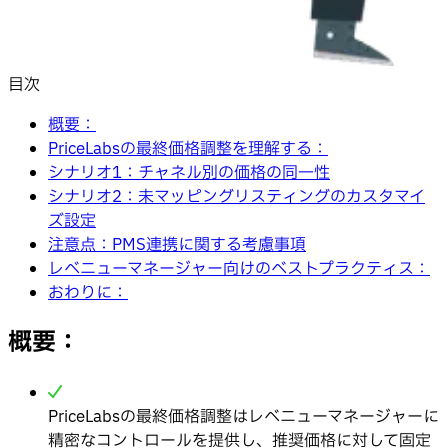
目次
概要：
PriceLabsの最終価格調整を理解する：
シナリオ1：チャネル別の価格の同一性
シナリオ2：未マッピングリスティングのカスタマイ
ズ設定
注意点：PMS連携に関する考慮事項
レベニューマネージャー向けのベストプラクティス：
おわりに：
概要：
PriceLabsの最終価格調整はレベニューマネージャーに
精密なコントロールを提供し、推奨価格に対して固定