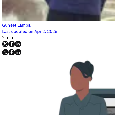
Guneet Lamba
Last updated on
Apr 2, 2026
2 min