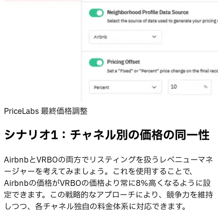
PriceLabs 最終価格調整
シナリオ1：チャネル別の価格の同一性
AirbnbとVRBOの両方でリスティングを扱うレベニューマネ
ージャーを考えてみましょう。これを使用することで、
Airbnbの価格がVRBOの価格より常に8%高くなるように設
定できます。この戦略的なアプローチにより、競争力を維持
しつつ、各チャネル独自の料金体系に対応できます。