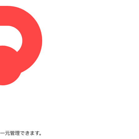
設定を一元管理できます。