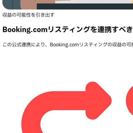
収益の可能性を引き出す
Booking.comリスティングを連携すべ
この公式連携により、Booking.comリスティングの収益