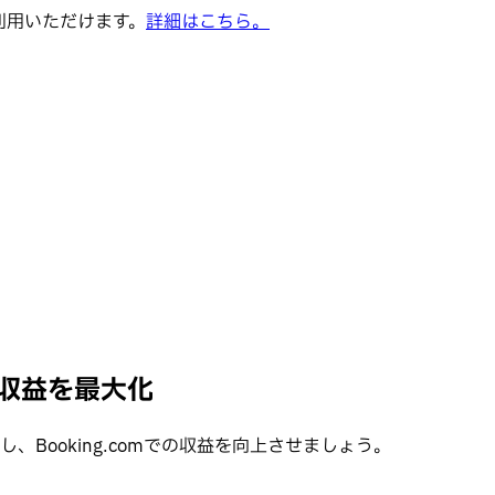
でご利用いただけます。
詳細はこちら。
携で収益を最大化
し、Booking.comでの収益を向上させましょう。