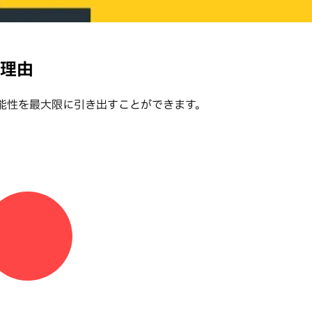
き理由
の可能性を最大限に引き出すことができます。