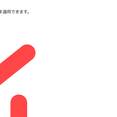
のまま適用できます。