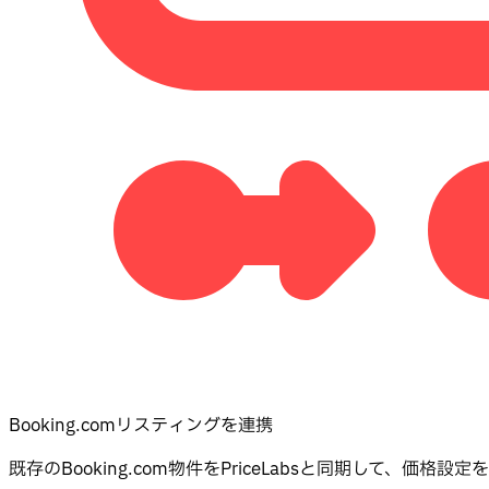
Booking.comリスティングを連携
既存のBooking.com物件をPriceLabsと同期して、価格