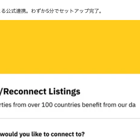
eLabsによる公式連携。わずか5分でセットアップ完了。