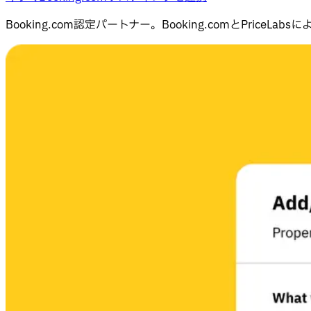
Booking.com認定パートナー。Booking.comとPric