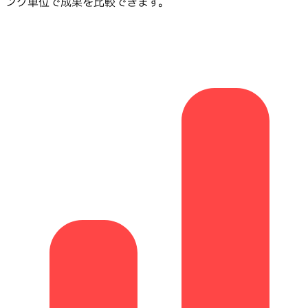
ング単位で成果を比較できます。