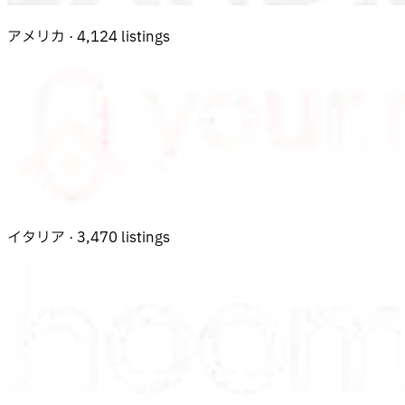
アメリカ · 4,124 listings
イタリア · 3,470 listings