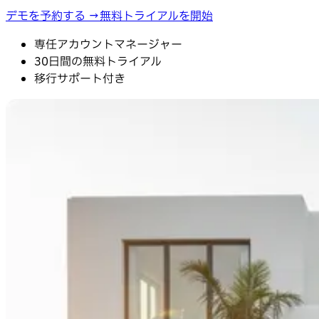
デモを予約する →
無料トライアルを開始
専任アカウントマネージャー
30日間の無料トライアル
移行サポート付き