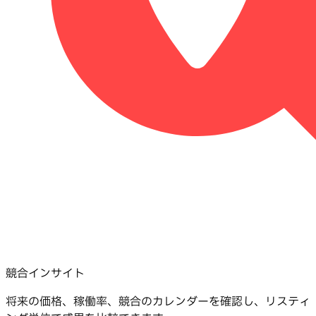
競合インサイト
将来の価格、稼働率、競合のカレンダーを確認し、リスティ