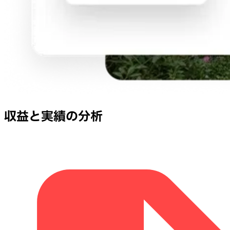
収益と実績の分析