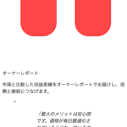
オーナーレポート
市場と比較した収益実績をオーナーレポートでお届けし、信
頼と継続につなげます。
“
「最大のメリットは安心感
です。価格が毎日最適化さ