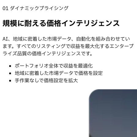
01 ダイナミックプライシング
規模に耐える価格インテリジェンス
AI、地域に密着した市場データ、自動化を組み合わせてい
ます。すべてのリスティングで収益を最大化するエンタープ
ライズ品質の価格インテリジェンスです。
ポートフォリオ全体で収益を最適化
地域に密着した市場データで価格を設定
手作業なしで価格設定を拡大