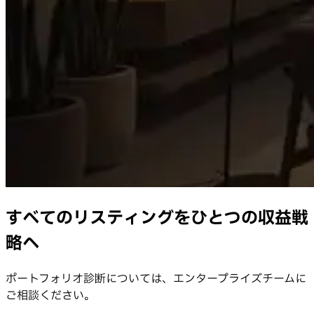
すべてのリスティングをひとつの収益戦
略へ
ポートフォリオ診断については、エンタープライズチームに
ご相談ください。