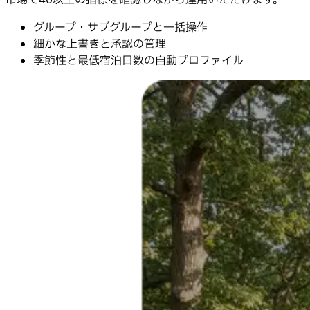
市場で40以上の指標を確認しながら運用いただけます。
グループ・サブグループと一括操作
細かな上書きと承認の管理
季節性と最低宿泊日数の自動プロファイル