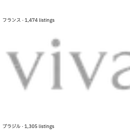
フランス · 1,474 listings
ブラジル · 1,305 listings