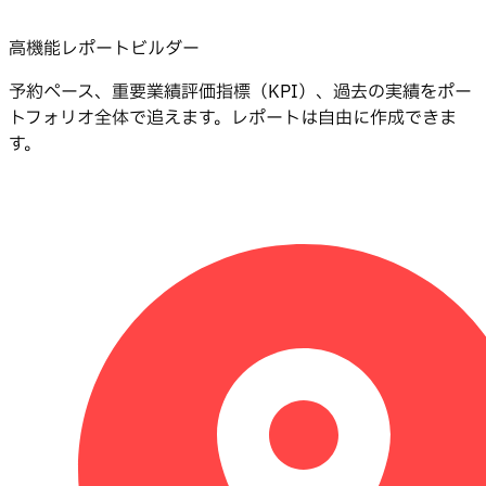
高機能レポートビルダー
予約ペース、重要業績評価指標（KPI）、過去の実績をポー
トフォリオ全体で追えます。レポートは自由に作成できま
す。