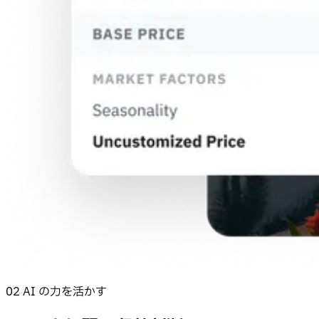
02 AI の力を活かす