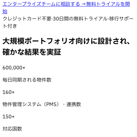
エンタープライズチームに相談する
→
無料トライアルを開
始
クレジットカード不要
·
30日間の無料トライアル
·
移行サポー
ト付き
大規模ポートフォリオ向けに設計され、
確かな結果を実証
600,000+
毎日同期される物件数
160+
物件管理システム（PMS）・連携数
150+
対応国数