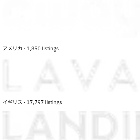
アメリカ · 1,850 listings
イギリス · 17,797 listings