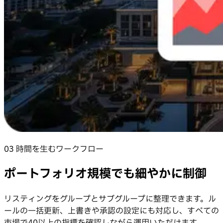
03 時間を生むワークフロー
ポートフォリオ規模でも細やかに制御
リスティングをグループとサブグループに整理できます。ル
ールの一括更新、上書きや承認の設定にも対応し、すべての