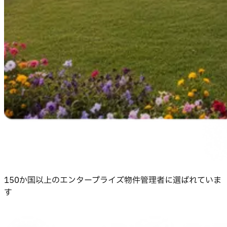
150か国以上のエンタープライズ物件管理者に選ばれていま
す