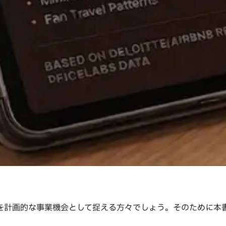
を計画的な事業機会として捉える方々でしょう。そのために本