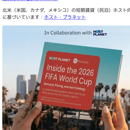
北米（米国、カナダ、メキシコ）の短期賃貸（民泊）ホスト向け解
に基づいています：
ホスト・プラネット