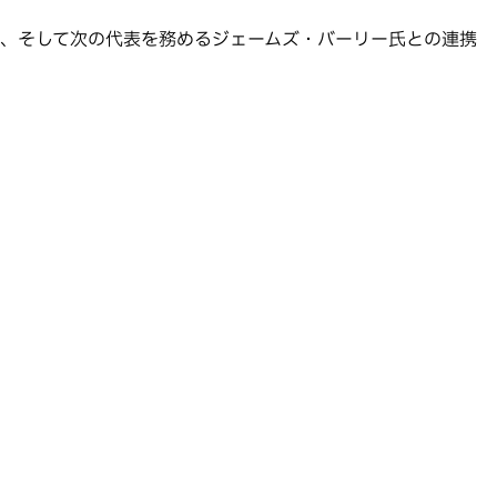
データ、そして次の代表を務めるジェームズ・バーリー氏との連携