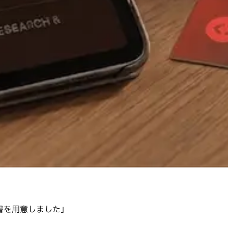
書を用意しました」