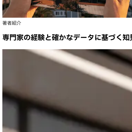
著者紹介
専門家の経験と確かなデータに基づく知