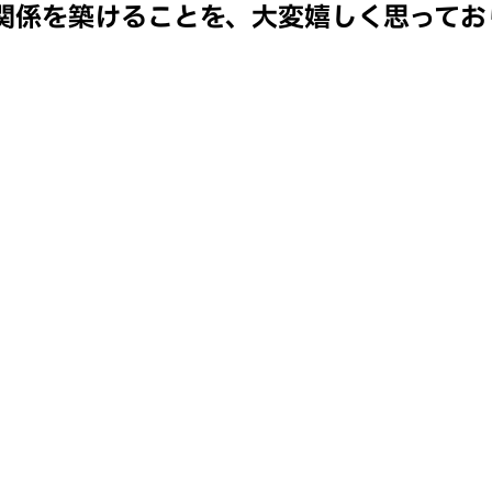
関係を築けることを、大変嬉しく思ってお