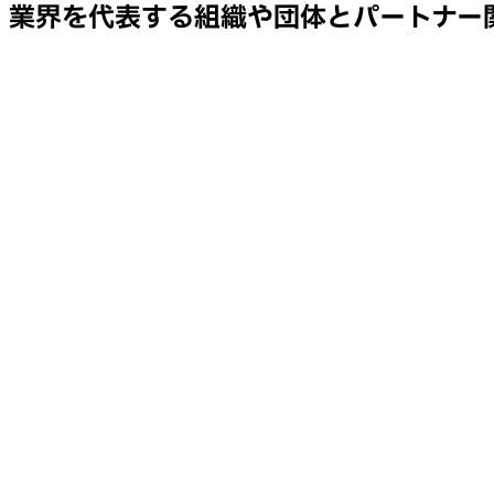
業界を代表する組織や団体とパートナー