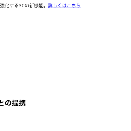
強化する30の新機能。
詳しくはこちら
との提携