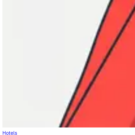
Hotels