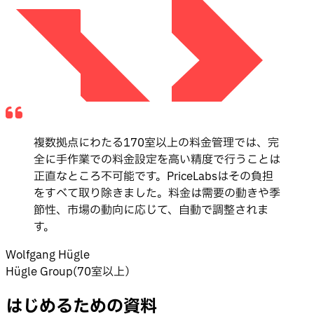
複数拠点にわたる170室以上の料金管理では、完
全に手作業での料金設定を高い精度で行うことは
正直なところ不可能です。PriceLabsはその負担
をすべて取り除きました。料金は需要の動きや季
節性、市場の動向に応じて、自動で調整されま
す。
Wolfgang Hügle
Hügle Group(70室以上）
はじめるための資料