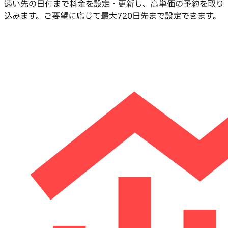
遠い先の日付まで料金を設定・更新し、高単価の予約を取り
込みます。ご要望に応じて最大720日先まで設定できます。