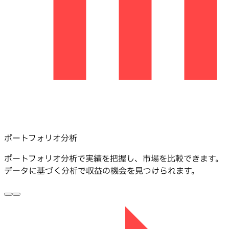
ポートフォリオ分析
ポートフォリオ分析で実績を把握し、市場を比較できます。
データに基づく分析で収益の機会を見つけられます。