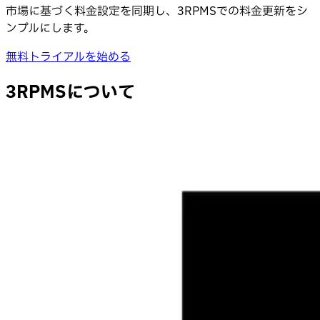
市場に基づく料金設定を同期し、3RPMSでの料金更新をシ
ンプルにします。
無料トライアルを始める
3RPMSについて