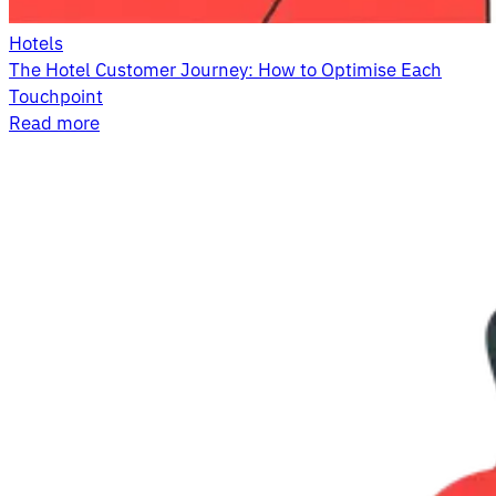
Hotels
The Hotel Customer Journey: How to Optimise Each
Touchpoint
Read more