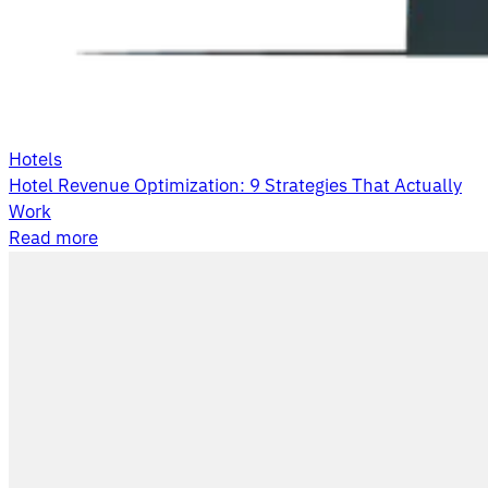
Hotels
Hotel Revenue Optimization: 9 Strategies That Actually
Work
Read more