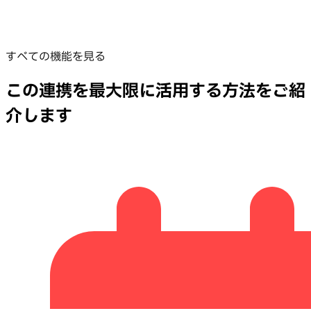
すべての機能を見る
この連携を最大限に活用する方法をご紹
介します