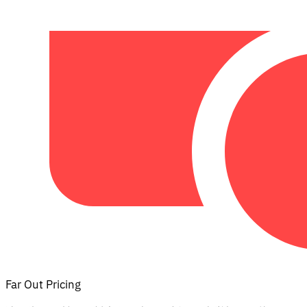
Far Out Pricing