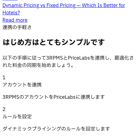
Dynamic Pricing vs Fixed Pricing — Which Is Better for
Hotels?
Read more
連携の手軽さ
はじめ方はとてもシンプルです
以下の手順に従って3RPMSとPriceLabsを連携し、最適化さ
れた料金の同期を始めましょう。
1
アカウントを連携
3RPMSのアカウントをPriceLabsに連携します
2
ルールを設定
ダイナミックプライシングのルールを設定します