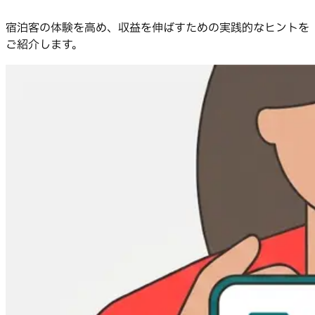
宿泊客の体験を高め、収益を伸ばすための実践的なヒントを
ご紹介します。