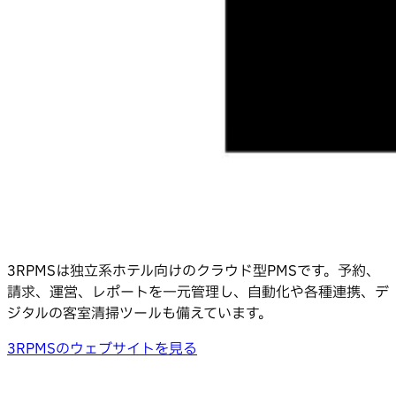
3RPMSは独立系ホテル向けのクラウド型PMSです。予約、
請求、運営、レポートを一元管理し、自動化や各種連携、デ
ジタルの客室清掃ツールも備えています。
3RPMSのウェブサイトを見る