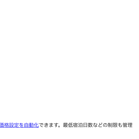
価格設定を自動化
できます。最低宿泊日数などの制限も管理