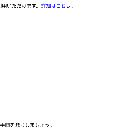
でご利用いただけます。
詳細はこちら。
の手間を減らしましょう。