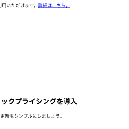
でご利用いただけます。
詳細はこちら。
ダイナミックプライシングを導入
金の更新をシンプルにしましょう。