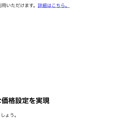
でご利用いただけます。
詳細はこちら。
ートな価格設定を実現
ましょう。