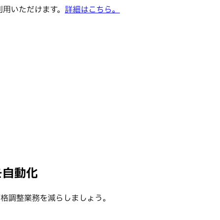
でご利用いただけます。
詳細はこちら。
定を自動化
価格調整業務を減らしましょう。