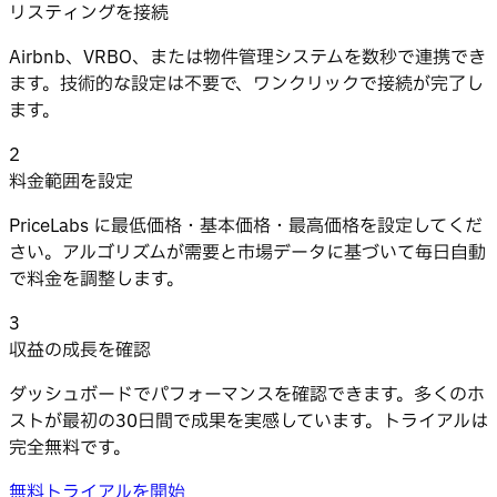
リスティングを接続
Airbnb、VRBO、または物件管理システムを数秒で連携でき
ます。技術的な設定は不要で、ワンクリックで接続が完了し
ます。
2
料金範囲を設定
PriceLabs に最低価格・基本価格・最高価格を設定してくだ
さい。アルゴリズムが需要と市場データに基づいて毎日自動
で料金を調整します。
3
収益の成長を確認
ダッシュボードでパフォーマンスを確認できます。多くのホ
ストが最初の30日間で成果を実感しています。トライアルは
完全無料です。
無料トライアルを開始