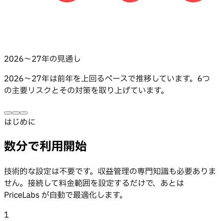
2026〜27年の見通し
2026〜27年は前年を上回るペースで推移しています。6つ
の主要リスクとその対策を取り上げています。
はじめに
数分で利用開始
技術的な設定は不要です。収益管理の専門知識も必要ありま
せん。接続して料金範囲を設定するだけで、あとは
PriceLabs が自動で最適化します。
1