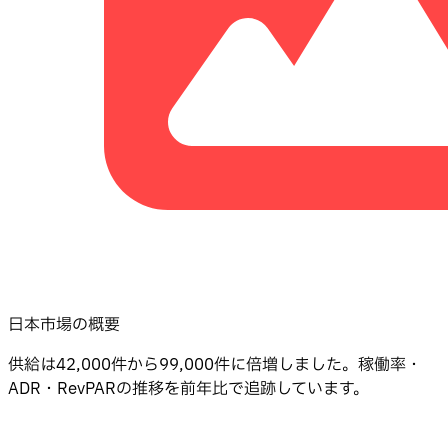
日本市場の概要
供給は42,000件から99,000件に倍増しました。稼働率・
ADR・RevPARの推移を前年比で追跡しています。