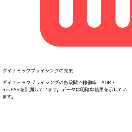
ダイナミックプライシングの効果
ダイナミックプライシングの各段階で稼働率・ADR・
RevPARを計測しています。データは明確な結果を示してい
ます。