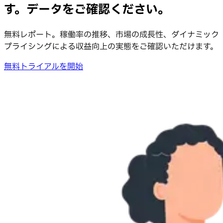
す。データをご確認ください。
無料レポート。稼働率の推移、市場の成長性、ダイナミック
プライシングによる収益向上の実態をご確認いただけます。
無料トライアルを開始