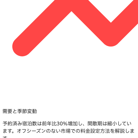
需要と季節変動
予約済み宿泊数は前年比30%増加し、閑散期は縮小してい
ます。オフシーズンのない市場での料金設定方法を解説しま