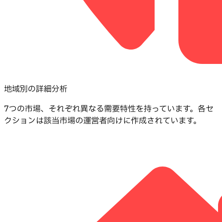
地域別の詳細分析
7つの市場、それぞれ異なる需要特性を持っています。各セ
クションは該当市場の運営者向けに作成されています。