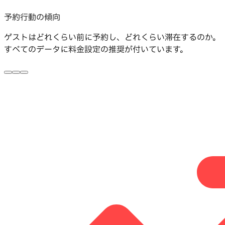
予約行動の傾向
ゲストはどれくらい前に予約し、どれくらい滞在するのか。
すべてのデータに料金設定の推奨が付いています。