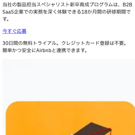
当社の製品担当スペシャリスト新卒育成プログラムは、B2B
SaaS企業での実務を深く体験できる18か月間の研修期間で
す。
今すぐ応募
30日間の無料トライアル。クレジットカード登録は不要。
簡単かつ安全にAirbnbと連携できます。