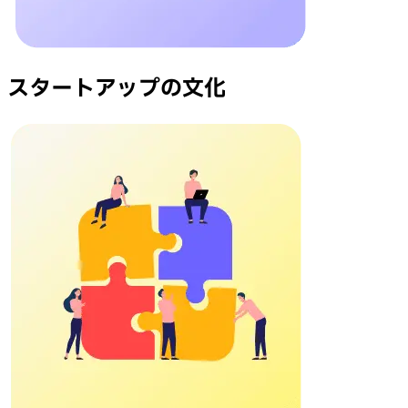
スタートアップの文化