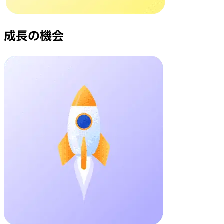
成長の機会