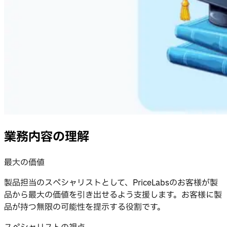
業務内容の理解
最大の価値
製品担当のスペシャリストとして、PriceLabsのお客様が製
品から最大の価値を引き出せるよう支援します。お客様に製
品が持つ無限の可能性を提示する役割です。