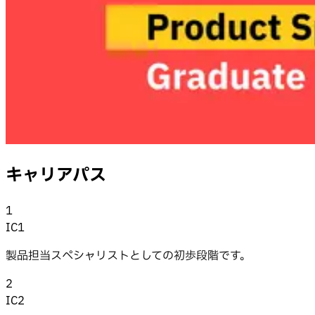
キャリアパス
1
IC1
製品担当スペシャリストとしての初歩段階です。
2
IC2