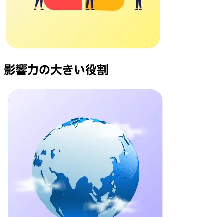
影響力の大きい役割