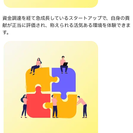
資金調達を経て急成長しているスタートアップで、自身の貢
献が正当に評価され、称えられる活気ある環境を体験できま
す。