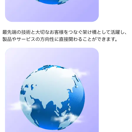
最先端の技術と大切なお客様をつなぐ架け橋として活躍し、
製品やサービスの方向性に直接関わることができます。