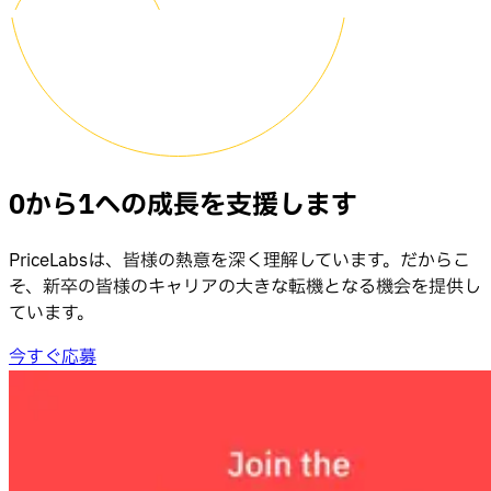
0から1への成長を支援します
PriceLabsは、皆様の熱意を深く理解しています。だからこ
そ、新卒の皆様のキャリアの大きな転機となる機会を提供し
ています。
今すぐ応募