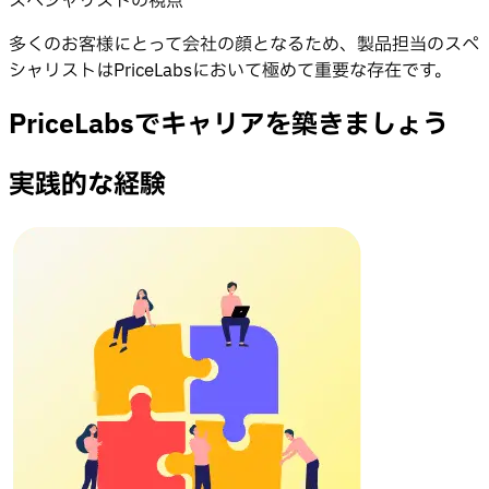
スペシャリストの視点
多くのお客様にとって会社の顔となるため、製品担当のスペ
シャリストはPriceLabsにおいて極めて重要な存在です。
PriceLabsでキャリアを築きましょう
実践的な経験