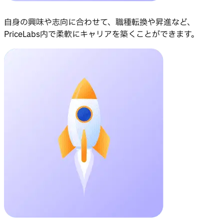
自身の興味や志向に合わせて、職種転換や昇進など、
PriceLabs内で柔軟にキャリアを築くことができます。