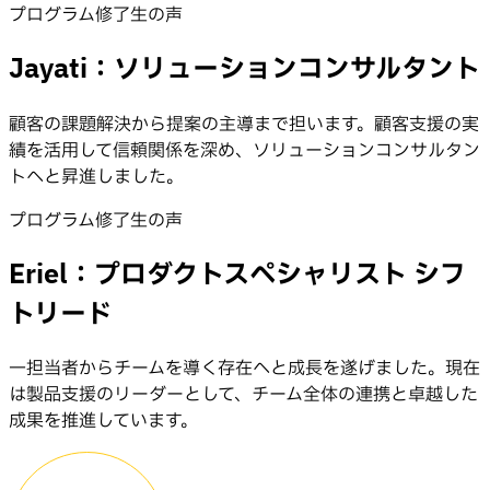
プログラム修了生の声
Jayati：ソリューションコンサルタント
顧客の課題解決から提案の主導まで担います。顧客支援の実
績を活用して信頼関係を深め、ソリューションコンサルタン
トへと昇進しました。
プログラム修了生の声
Eriel：プロダクトスペシャリスト シフ
トリード
一担当者からチームを導く存在へと成長を遂げました。現在
は製品支援のリーダーとして、チーム全体の連携と卓越した
成果を推進しています。