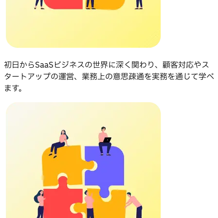
初日からSaaSビジネスの世界に深く関わり、顧客対応やス
タートアップの運営、業務上の意思疎通を実務を通じて学べ
ます。