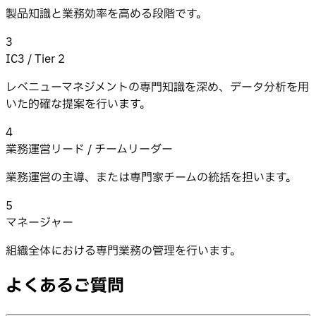
製品知識と業務効率を高める段階です。
3
IC3 / Tier 2
レベニューマネジメントの専門知識を深め、データ分析を用
いた的確な提案を行います。
4
業務運営リード / チームリーダー
業務運営の主導、または専門家チームの統括を担います。
5
マネージャー
組織全体における専門業務の管理を行います。
よくあるご質問