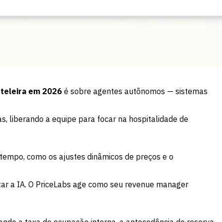
oteleira em 2026
é sobre agentes autônomos — sistemas
, liberando a equipe para focar na hospitalidade de
tempo, como os ajustes dinâmicos de preços e o
itar a IA. O PriceLabs age como seu revenue manager