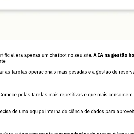
tificial era apenas um chatbot no seu site.
A IA na gestão h
te.
r as tarefas operacionais mais pesadas e a gestão de reservas
Comece pelas tarefas mais repetitivas e que mais consomem 
ecisa de uma equipe interna de ciência de dados para aprove