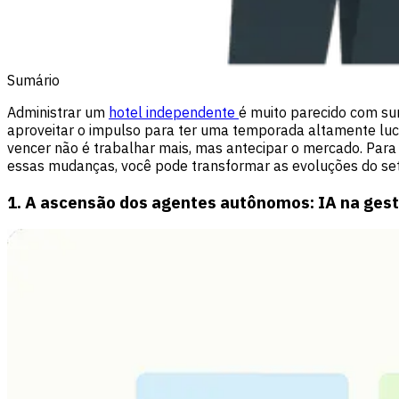
Sumário
Administrar um
hotel independente
é muito parecido com sur
aproveitar o impulso para ter uma temporada altamente luc
vencer não é trabalhar mais, mas antecipar o mercado. Para a
essas mudanças, você pode transformar as evoluções do se
1. A ascensão dos agentes autônomos: IA na ges