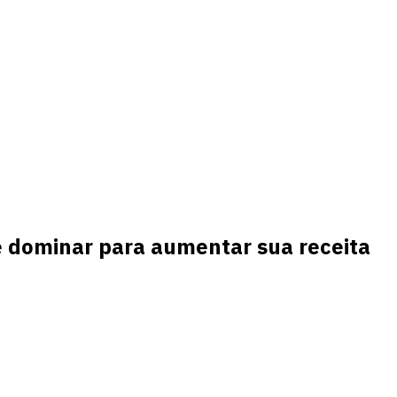
ve dominar para aumentar sua receita