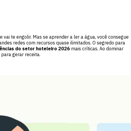
e vai te engolir. Mas se aprender a ler a água, você consegue
ndes redes com recursos quase ilimitados. O segredo para
ências do setor hoteleiro 2026
mais críticas. Ao dominar
para gerar receita.