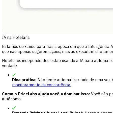
IA na Hotelaria
Estamos deixando para trás a época em que a Inteligência Ar
que não apenas sugerem ações, mas as executam diretamen
Hoteleiros independentes estão usando a IA para automatiza
verdade.
Dica prática:
Não tente automatizar tudo de uma vez. 
monitoramento da concorrência.
Como o
PriceLabs
ajuda você a dominar isso:
Você não pr
autônomo.