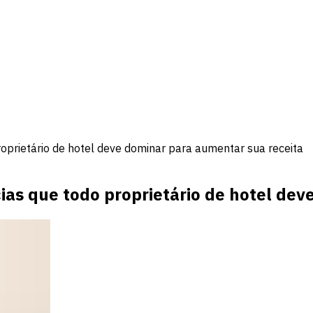
roprietário de hotel deve dominar para aumentar sua receita
cias que todo proprietário de hotel de