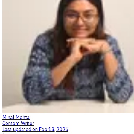
Minal Mehta
Content Writer
Last updated on
Feb 13, 2026