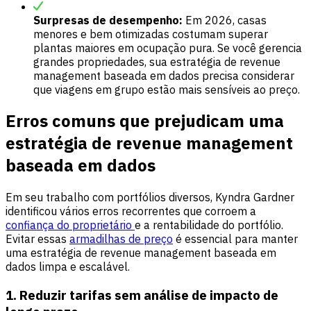
Surpresas de desempenho:
Em 2026, casas
menores e bem otimizadas costumam superar
plantas maiores em ocupação pura. Se você gerencia
grandes propriedades, sua estratégia de revenue
management baseada em dados precisa considerar
que viagens em grupo estão mais sensíveis ao preço.
Erros comuns que prejudicam uma
estratégia de revenue management
baseada em dados
Em seu trabalho com portfólios diversos, Kyndra Gardner
identificou vários erros recorrentes que corroem a
confiança do proprietário
e a rentabilidade do portfólio.
Evitar essas
armadilhas de preço
é essencial para manter
uma estratégia de revenue management baseada em
dados limpa e escalável.
1. Reduzir tarifas sem análise de impacto de