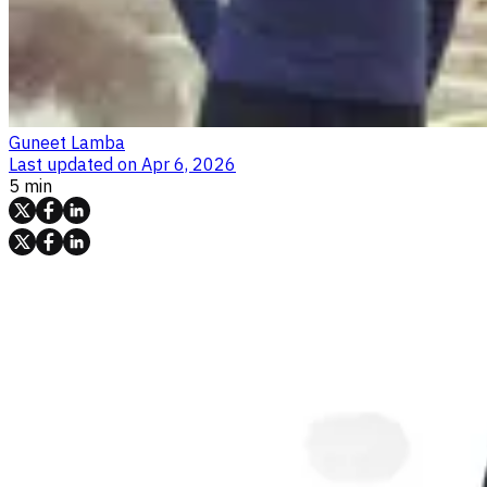
Guneet Lamba
Last updated on
Apr 6, 2026
5 min