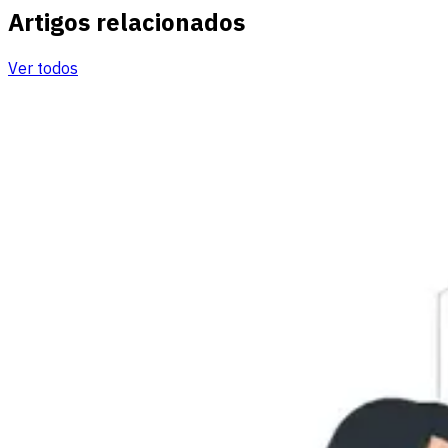
Artigos relacionados
Ver todos