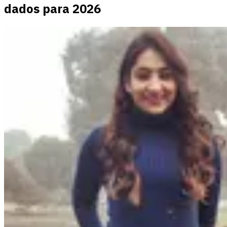
dados para 2026