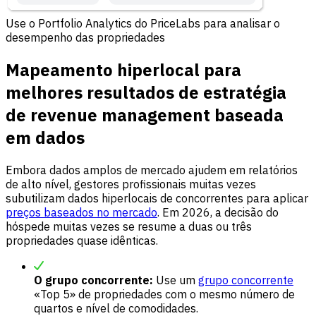
Use o Portfolio Analytics do PriceLabs para analisar o
desempenho das propriedades
Mapeamento hiperlocal para
melhores resultados de estratégia
de revenue management baseada
em dados
Embora dados amplos de mercado ajudem em relatórios
de alto nível, gestores profissionais muitas vezes
subutilizam dados hiperlocais de concorrentes para aplicar
preços baseados no mercado
. Em 2026, a decisão do
hóspede muitas vezes se resume a duas ou três
propriedades quase idênticas.
O grupo concorrente:
Use um
grupo concorrente
«Top 5» de propriedades com o mesmo número de
quartos e nível de comodidades.