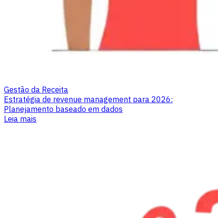
Gestão da Receita
Estratégia de revenue management para 2026:
Planejamento baseado em dados
Leia mais