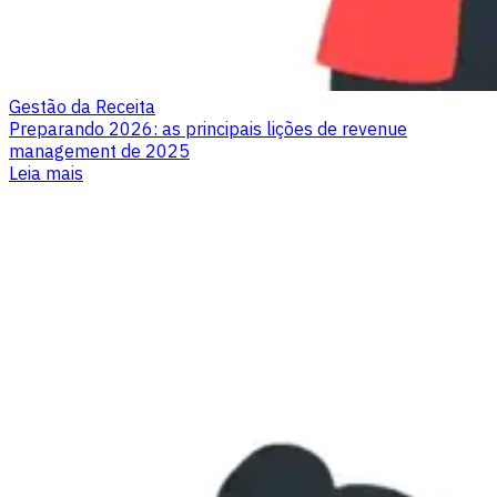
Gestão da Receita
Preparando 2026: as principais lições de revenue
management de 2025
Leia mais