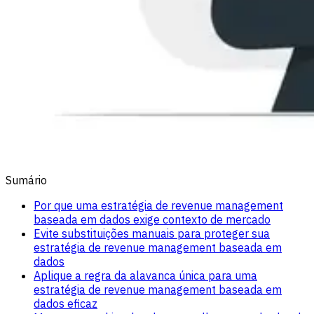
Sumário
Por que uma estratégia de revenue management
baseada em dados exige contexto de mercado
Evite substituições manuais para proteger sua
estratégia de revenue management baseada em
dados
Aplique a regra da alavanca única para uma
estratégia de revenue management baseada em
dados eficaz