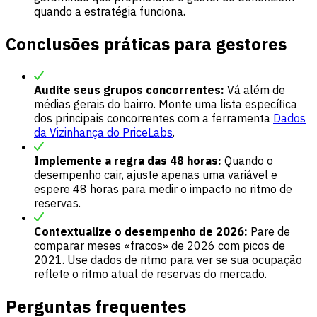
quando a estratégia funciona.
Conclusões práticas para gestores
Audite seus grupos concorrentes:
Vá além de
médias gerais do bairro. Monte uma lista específica
dos principais concorrentes com a ferramenta
Dados
da Vizinhança do PriceLabs
.
Implemente a regra das 48 horas:
Quando o
desempenho cair, ajuste apenas uma variável e
espere 48 horas para medir o impacto no ritmo de
reservas.
Contextualize o desempenho de 2026:
Pare de
comparar meses «fracos» de 2026 com picos de
2021. Use dados de ritmo para ver se sua ocupação
reflete o ritmo atual de reservas do mercado.
Perguntas frequentes