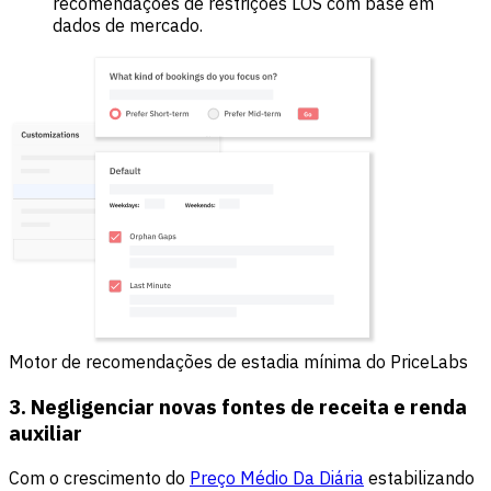
recomendações de restrições LOS com base em
dados de mercado.
Motor de recomendações de estadia mínima do PriceLabs
3. Negligenciar novas fontes de receita e renda
auxiliar
Com o crescimento do
Preço Médio Da Diária
estabilizando