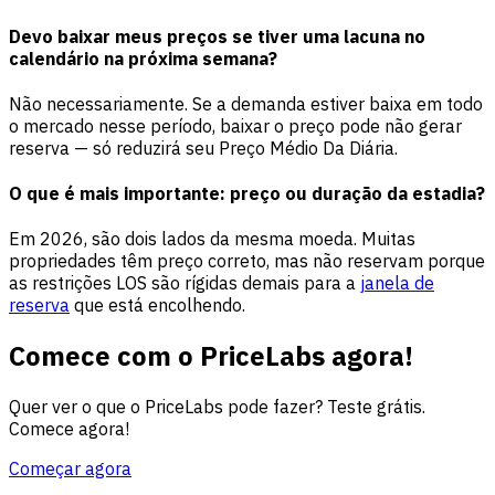
Devo baixar meus preços se tiver uma lacuna no
calendário na próxima semana?
Não necessariamente. Se a demanda estiver baixa em todo
o mercado nesse período, baixar o preço pode não gerar
reserva — só reduzirá seu Preço Médio Da Diária.
O que é mais importante: preço ou duração da estadia?
Em 2026, são dois lados da mesma moeda. Muitas
propriedades têm preço correto, mas não reservam porque
as restrições LOS são rígidas demais para a
janela de
reserva
que está encolhendo.
Comece com o PriceLabs agora!
Quer ver o que o PriceLabs pode fazer? Teste grátis.
Comece agora!
Começar agora