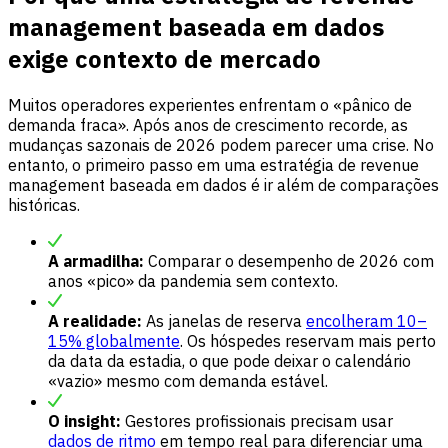
management baseada em dados
exige contexto de mercado
Muitos operadores experientes enfrentam o «pânico de
demanda fraca». Após anos de crescimento recorde, as
mudanças sazonais de 2026 podem parecer uma crise. No
entanto, o primeiro passo em uma estratégia de revenue
management baseada em dados é ir além de comparações
históricas.
A armadilha:
Comparar o desempenho de 2026 com
anos «pico» da pandemia sem contexto.
A realidade:
As janelas de reserva
encolheram 10–
15% globalmente
. Os hóspedes reservam mais perto
da data da estadia, o que pode deixar o calendário
«vazio» mesmo com demanda estável.
O insight:
Gestores profissionais precisam usar
dados de ritmo
em tempo real para diferenciar uma