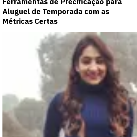
Ferramentas de Precificação para
Aluguel de Temporada com as
Métricas Certas