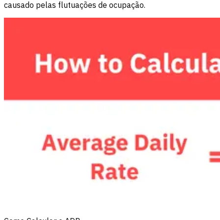
causado pelas flutuações de ocupação.