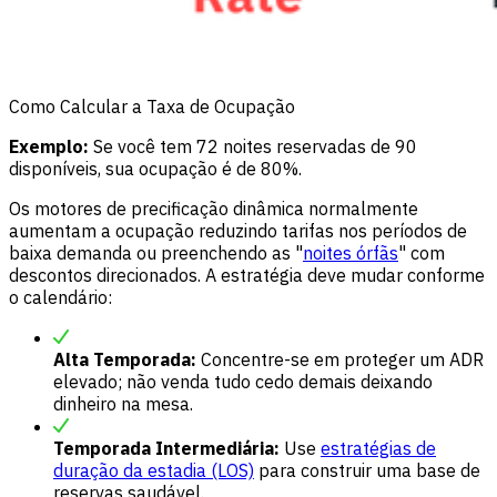
Como Calcular a Taxa de Ocupação
Exemplo:
Se você tem 72 noites reservadas de 90
disponíveis, sua ocupação é de 80%.
Os motores de precificação dinâmica normalmente
aumentam a ocupação reduzindo tarifas nos períodos de
baixa demanda ou preenchendo as "
noites órfãs
" com
descontos direcionados. A estratégia deve mudar conforme
o calendário:
Alta Temporada:
Concentre-se em proteger um ADR
elevado; não venda tudo cedo demais deixando
dinheiro na mesa.
Temporada Intermediária:
Use
estratégias de
duração da estadia (LOS)
para construir uma base de
reservas saudável.