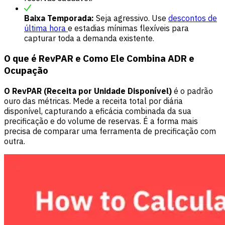
Baixa Temporada:
Seja agressivo. Use
descontos de
última hora
e estadias mínimas flexíveis para
capturar toda a demanda existente.
O que é RevPAR e Como Ele Combina ADR e
Ocupação
O RevPAR (Receita por Unidade Disponível)
é o padrão
ouro das métricas. Mede a receita total por diária
disponível, capturando a eficácia combinada da sua
precificação e do volume de reservas. É a forma mais
precisa de comparar uma ferramenta de precificação com
outra.