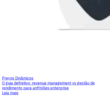
Preços Dinâmicos
O guia definitivo: revenue management vs gestão de
rendimento para anfitriões enterprise
Leia mais