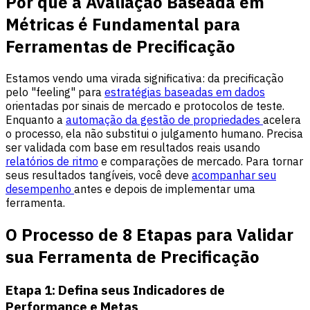
Por que a Avaliação Baseada em
Métricas é Fundamental para
Ferramentas de Precificação
Estamos vendo uma virada significativa: da precificação
pelo "feeling" para
estratégias baseadas em dados
orientadas por sinais de mercado e protocolos de teste.
Enquanto a
automação da gestão de propriedades
acelera
o processo, ela não substitui o julgamento humano. Precisa
ser validada com base em resultados reais usando
relatórios de ritmo
e comparações de mercado. Para tornar
seus resultados tangíveis, você deve
acompanhar seu
desempenho
antes e depois de implementar uma
ferramenta.
O Processo de 8 Etapas para Validar
sua Ferramenta de Precificação
Etapa 1: Defina seus Indicadores de
Performance e Metas