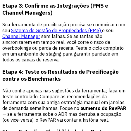
Etapa 3: Confirme as Integrações (PMS e
Channel Managers)
Sua ferramenta de precificação precisa se comunicar com
seu
Sistema de Gestão de Propriedades (PMS)
e seu
Channel Manager
sem falhas. Se as tarifas não
sincronizarem em tempo real, você corre o risco de
overbookings ou perda de receita. Teste o ciclo completo
em um ambiente de staging para garantir paridade em
todos os canais de reserva.
Etapa 4: Teste os Resultados de Precificação
contra os Benchmarks
Não confie apenas nas sugestões da ferramenta; faça um
teste controlado. Compare as recomendações da
ferramenta com sua antiga estratégia manual em janelas
de demanda semelhantes. Foque no
aumento do RevPAR
— se a ferramenta sobe o ADR mas derruba a ocupação
(ou vice-versa), o RevPAR vai contar a história real.