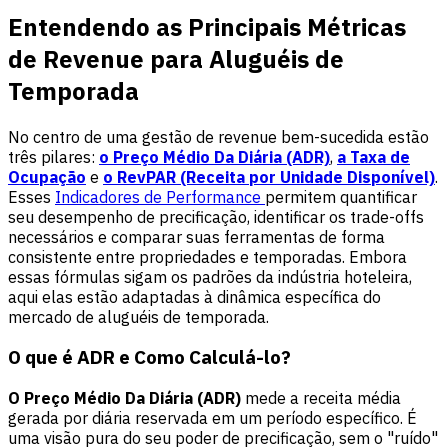
Entendendo as Principais Métricas
de Revenue para Aluguéis de
Temporada
No centro de uma gestão de revenue bem-sucedida estão
três pilares:
o Preço Médio Da Diária (ADR)
,
a Taxa de
Ocupação
e
o RevPAR (Receita por Unidade Disponível)
.
Esses
Indicadores de Performance
permitem quantificar
seu desempenho de precificação, identificar os trade-offs
necessários e comparar suas ferramentas de forma
consistente entre propriedades e temporadas. Embora
essas fórmulas sigam os padrões da indústria hoteleira,
aqui elas estão adaptadas à dinâmica específica do
mercado de aluguéis de temporada.
O que é ADR e Como Calculá-lo?
O Preço Médio Da Diária (ADR)
mede a receita média
gerada por diária reservada em um período específico. É
uma visão pura do seu poder de precificação, sem o "ruído"