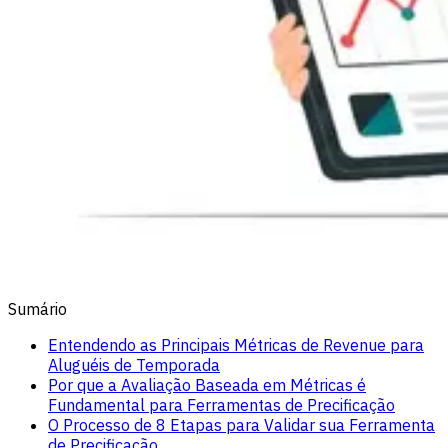
Sumário
Entendendo as Principais Métricas de Revenue para
Aluguéis de Temporada
Por que a Avaliação Baseada em Métricas é
Fundamental para Ferramentas de Precificação
O Processo de 8 Etapas para Validar sua Ferramenta
de Precificação