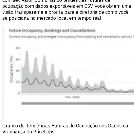
com seu valor. Combinando tendências futuras de
ocupação com dados exportáveis em CSV, você obtém uma
visão transparente e pronta para a diretoria de como você
se posiciona no mercado local em tempo real.
Gráfico de Tendências Futuras de Ocupação nos Dados da
Vizinhança do PriceLabs