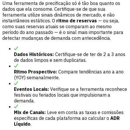
Uma ferramenta de precificação só é tão boa quanto os
dados que ela consome. Certifique-se de que sua
ferramenta utilize sinais dinâmicos de mercado, e não
instantâneos estáticos. O
ritmo de reservas
— ou seja,
como suas reservas atuais se comparam ao mesmo
período do ano passado — é o sinal mais importante para
detectar mudanças de demanda com antecedência.
Dados Históricos:
Certifique-se de ter de 2 a 3 anos
de dados limpos e sem duplicatas.
Ritmo Prospectivo:
Compare tendências ano a ano
(YOY) semanalmente.
Eventos Locais:
Verifique se a ferramenta reconhece
festivais ou feriados locais que impulsionam a
demanda.
Mix de Canais:
Leve em conta as taxas e comissões
específicas de cada plataforma ao calcular o
ADR
Líquido
.