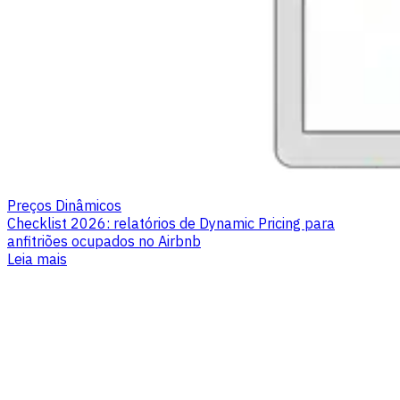
Preços Dinâmicos
Checklist 2026: relatórios de Dynamic Pricing para
anfitriões ocupados no Airbnb
Leia mais