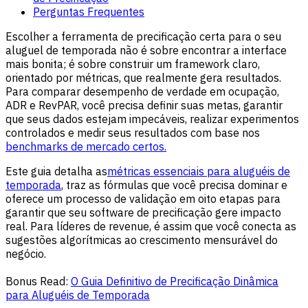
Perguntas Frequentes
Escolher a ferramenta de precificação certa para o seu
aluguel de temporada não é sobre encontrar a interface
mais bonita; é sobre construir um framework claro,
orientado por métricas, que realmente gera resultados.
Para comparar desempenho de verdade em ocupação,
ADR e RevPAR, você precisa definir suas metas, garantir
que seus dados estejam impecáveis, realizar experimentos
controlados e medir seus resultados com base nos
benchmarks de mercado certos.
Este guia detalha as
métricas essenciais para aluguéis de
temporada
, traz as fórmulas que você precisa dominar e
oferece um processo de validação em oito etapas para
garantir que seu software de precificação gere impacto
real. Para líderes de revenue, é assim que você conecta as
sugestões algorítmicas ao crescimento mensurável do
negócio.
Bonus Read:
O Guia Definitivo de Precificação Dinâmica
para Aluguéis de Temporada