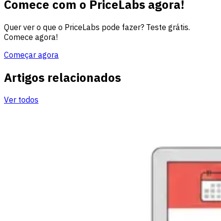
Comece com o PriceLabs agora!
Quer ver o que o PriceLabs pode fazer? Teste grátis.
Comece agora!
Começar agora
Artigos relacionados
Ver todos