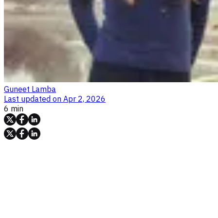
Guneet Lamba
Last updated on
Apr 2, 2026
6 min