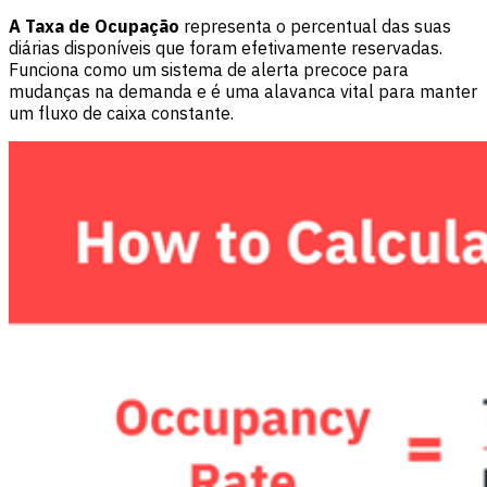
A Taxa de Ocupação
representa o percentual das suas
diárias disponíveis que foram efetivamente reservadas.
Funciona como um sistema de alerta precoce para
mudanças na demanda e é uma alavanca vital para manter
um fluxo de caixa constante.