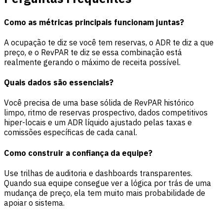
Como as métricas principais funcionam juntas?
A ocupação te diz se você tem reservas, o ADR te diz a que
preço, e o RevPAR te diz se essa combinação está
realmente gerando o máximo de receita possível.
Quais dados são essenciais?
Você precisa de uma base sólida de RevPAR histórico
limpo, ritmo de reservas prospectivo, dados competitivos
hiper-locais e um ADR líquido ajustado pelas taxas e
comissões específicas de cada canal.
Como construir a confiança da equipe?
Use trilhas de auditoria e dashboards transparentes.
Quando sua equipe consegue ver a lógica por trás de uma
mudança de preço, ela tem muito mais probabilidade de
apoiar o sistema.