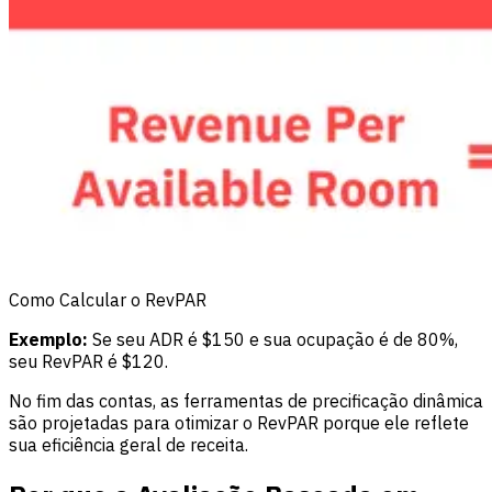
Como Calcular o RevPAR
Exemplo:
Se seu ADR é $150 e sua ocupação é de 80%,
seu RevPAR é $120.
No fim das contas, as ferramentas de precificação dinâmica
são projetadas para otimizar o RevPAR porque ele reflete
sua eficiência geral de receita.