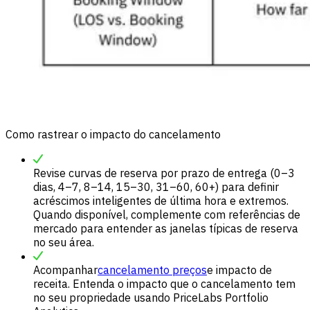
Como rastrear o impacto do cancelamento
Revise curvas de reserva por prazo de entrega (0–3
dias, 4–7, 8–14, 15–30, 31–60, 60+) para definir
acréscimos inteligentes de última hora e extremos.
Quando disponível, complemente com referências de
mercado para entender as janelas típicas de reserva
no seu área.
Acompanhar
cancelamento preços
e impacto de
receita. Entenda o impacto que o cancelamento tem
no seu propriedade usando PriceLabs Portfolio