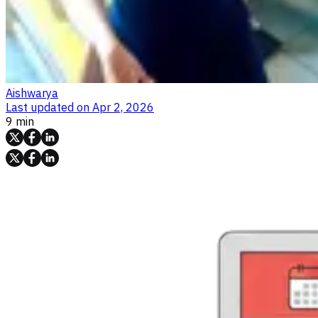
Aishwarya
Last updated on
Apr 2, 2026
9 min