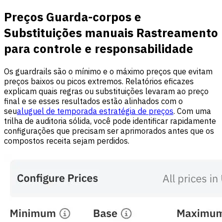
Preços Guarda-corpos e
Substituições manuais Rastreamento
para controle e responsabilidade
Os guardrails são o mínimo e o máximo preços que evitam
preços baixos ou picos extremos. Relatórios eficazes
explicam quais regras ou substituições levaram ao preço
final e se esses resultados estão alinhados com o
seu
aluguel de temporada estratégia de preços
. Com uma
trilha de auditoria sólida, você pode identificar rapidamente
configurações que precisam ser aprimorados antes que os
compostos receita sejam perdidos.