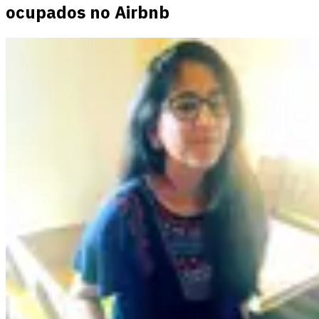
ocupados no Airbnb