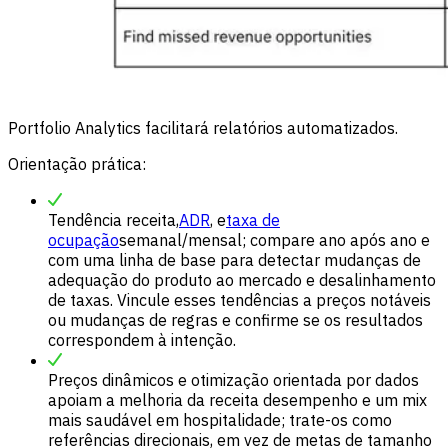
Portfolio Analytics facilitará relatórios automatizados.
Orientação prática:
Tendência receita,
ADR
, e
taxa de
ocupação
semanal/mensal; compare ano após ano e
com uma linha de base para detectar mudanças de
adequação do produto ao mercado e desalinhamento
de taxas. Vincule esses tendências a preços notáveis ​​
ou mudanças de regras e confirme se os resultados
correspondem à intenção.
Preços dinâmicos e otimização orientada por dados
apoiam a melhoria da receita desempenho e um mix
mais saudável em hospitalidade; trate-os como
referências direcionais, em vez de metas de tamanho