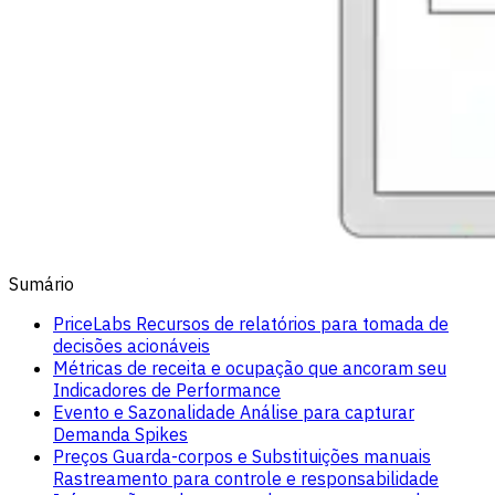
Sumário
PriceLabs Recursos de relatórios para tomada de
decisões acionáveis
Métricas de receita e ocupação que ancoram seu
Indicadores de Performance
Evento e Sazonalidade Análise para capturar
Demanda Spikes
Preços Guarda-corpos e Substituições manuais
Rastreamento para controle e responsabilidade