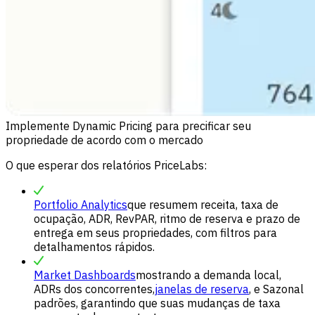
Implemente Dynamic Pricing para precificar seu
propriedade de acordo com o mercado
O que esperar dos relatórios PriceLabs:
Portfolio Analytics
que resumem receita, taxa de
ocupação, ADR, RevPAR, ritmo de reserva e prazo de
entrega em seus propriedades, com filtros para
detalhamentos rápidos.
Market Dashboards
mostrando a demanda local,
ADRs dos concorrentes,
janelas de reserva
, e Sazonal
padrões, garantindo que suas mudanças de taxa