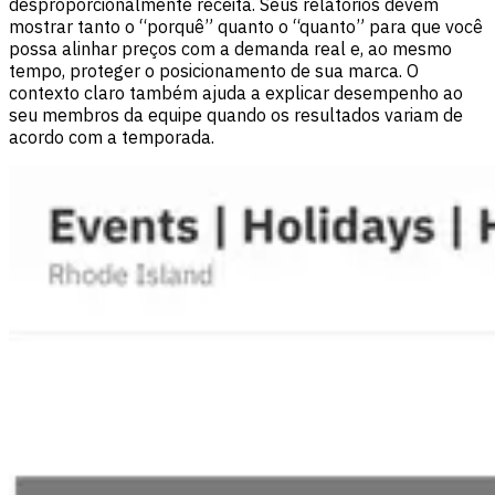
desproporcionalmente receita. Seus relatórios devem
mostrar tanto o “porquê” quanto o “quanto” para que você
possa alinhar preços com a demanda real e, ao mesmo
tempo, proteger o posicionamento de sua marca. O
contexto claro também ajuda a explicar desempenho ao
seu membros da equipe quando os resultados variam de
acordo com a temporada.