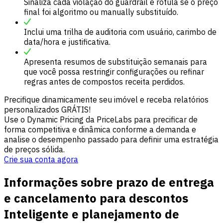
Sinaliza cada violação do guardrail e rotula se o preço
final foi algoritmo ou manually substituído.
Inclui uma trilha de auditoria com usuário, carimbo de
data/hora e justificativa.
Apresenta resumos de substituição semanais para
que você possa restringir configurações ou refinar
regras antes de compostos receita perdidos.
Precifique dinamicamente seu imóvel e receba relatórios
personalizados GRÁTIS!
Use o Dynamic Pricing da PriceLabs para precificar de
forma competitiva e dinâmica conforme a demanda e
analise o desempenho passado para definir uma estratégia
de preços sólida.
Crie sua conta agora
Informações sobre prazo de entrega
e cancelamento para descontos
Inteligente e planejamento de