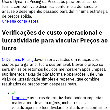
Use o Dynamic Pricing da PriceLabs para precificar de
forma competitiva e dinâmica conforme a demanda e
analise o desempenho passado para definir uma estratégia
de preços sólida.
Crie sua conta agora
Verificações de custo operacional e
lucratividade para vincular Preços ao
lucro
O Dynamic Pricing
devem ser avaliados em relação aos
custos para garantir lucro sustentável. Elevar o preço só
será útil se os retornos líquidos melhorarem após limpeza,
suprimentos, taxas de plataforma e operações. Crie uma
visão de lucratividade simples e repetível que combine
resultados de preços com despesas reais.
Limpeza
e as taxas de rotatividade podem impactar
materialmente as margens; inclua-os nas
visualizações de lucratividade e atualize-os conforme