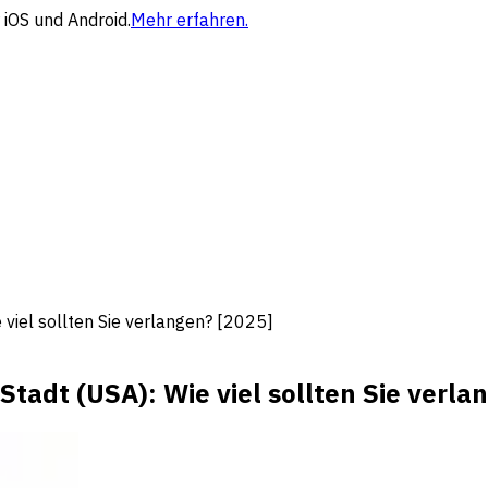
 iOS und Android.
Mehr erfahren.
 viel sollten Sie verlangen? [2025]
Stadt (USA): Wie viel sollten Sie verla