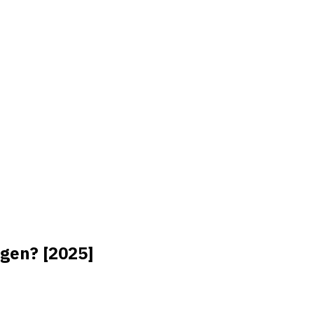
ngen? [2025]