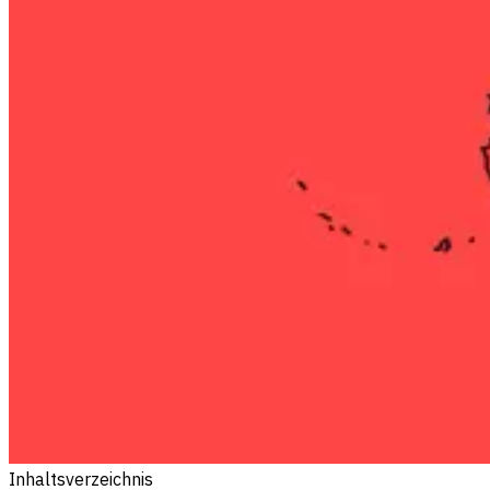
Inhaltsverzeichnis