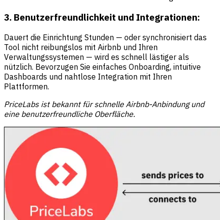
3. Benutzerfreundlichkeit und Integrationen:
Dauert die Einrichtung Stunden — oder synchronisiert das
Tool nicht reibungslos mit Airbnb und Ihren
Verwaltungssystemen — wird es schnell lästiger als
nützlich. Bevorzugen Sie einfaches Onboarding, intuitive
Dashboards und nahtlose Integration mit Ihren
Plattformen.
PriceLabs ist bekannt für schnelle Airbnb-Anbindung und
eine benutzerfreundliche Oberfläche.