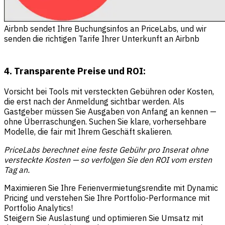
Airbnb sendet Ihre Buchungsinfos an PriceLabs, und wir
senden die richtigen Tarife Ihrer Unterkunft an Airbnb
4. Transparente Preise und ROI:
Vorsicht bei Tools mit versteckten Gebühren oder Kosten,
die erst nach der Anmeldung sichtbar werden. Als
Gastgeber müssen Sie Ausgaben von Anfang an kennen —
ohne Überraschungen. Suchen Sie klare, vorhersehbare
Modelle, die fair mit Ihrem Geschäft skalieren.
PriceLabs berechnet eine feste Gebühr pro Inserat ohne
versteckte Kosten — so verfolgen Sie den ROI vom ersten
Tag an.
Maximieren Sie Ihre Ferienvermietungsrendite mit Dynamic
Pricing und verstehen Sie Ihre Portfolio-Performance mit
Portfolio Analytics!
Steigern Sie Auslastung und optimieren Sie Umsatz mit