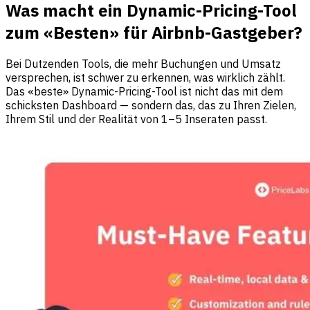
Was macht ein Dynamic-Pricing-Tool
zum «Besten» für Airbnb-Gastgeber?
Bei Dutzenden Tools, die mehr Buchungen und Umsatz
versprechen, ist schwer zu erkennen, was wirklich zählt.
Das «beste» Dynamic-Pricing-Tool ist nicht das mit dem
schicksten Dashboard — sondern das, das zu Ihren Zielen,
Ihrem Stil und der Realität von 1–5 Inseraten passt.