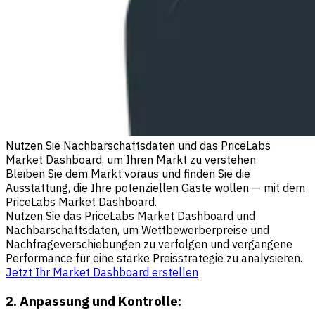
Nutzen Sie Nachbarschaftsdaten und das PriceLabs
Market Dashboard, um Ihren Markt zu verstehen
Bleiben Sie dem Markt voraus und finden Sie die
Ausstattung, die Ihre potenziellen Gäste wollen — mit dem
PriceLabs Market Dashboard.
Nutzen Sie das PriceLabs Market Dashboard und
Nachbarschaftsdaten, um Wettbewerberpreise und
Nachfrageverschiebungen zu verfolgen und vergangene
Performance für eine starke Preisstrategie zu analysieren.
Jetzt Ihr Market Dashboard erstellen
2. Anpassung und Kontrolle: