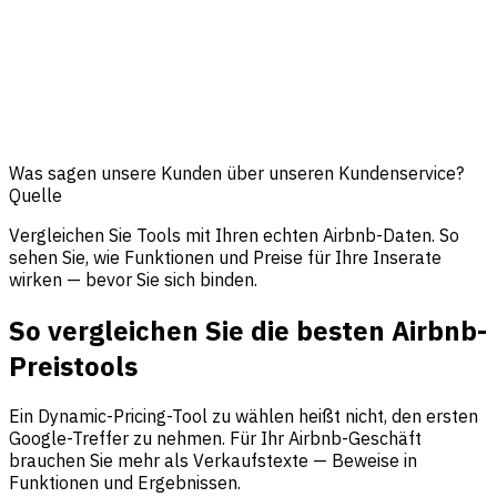
Was sagen unsere Kunden über unseren Kundenservice?
Quelle
Vergleichen Sie Tools mit Ihren echten Airbnb-Daten. So
sehen Sie, wie Funktionen und Preise für Ihre Inserate
wirken — bevor Sie sich binden.
So vergleichen Sie die besten Airbnb-
Preistools
Ein Dynamic-Pricing-Tool zu wählen heißt nicht, den ersten
Google-Treffer zu nehmen. Für Ihr Airbnb-Geschäft
brauchen Sie mehr als Verkaufstexte — Beweise in
Funktionen und Ergebnissen.