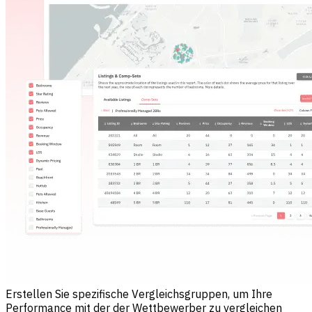
Erstellen Sie spezifische Vergleichsgruppen, um Ihre
Performance mit der der Wettbewerber zu vergleichen