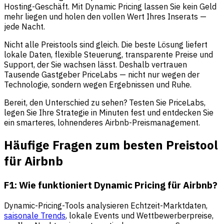
Hosting-Geschäft. Mit Dynamic Pricing lassen Sie kein Geld
mehr liegen und holen den vollen Wert Ihres Inserats —
jede Nacht.
Nicht alle Preistools sind gleich. Die beste Lösung liefert
lokale Daten, flexible Steuerung, transparente Preise und
Support, der Sie wachsen lässt. Deshalb vertrauen
Tausende Gastgeber PriceLabs — nicht nur wegen der
Technologie, sondern wegen Ergebnissen und Ruhe.
Bereit, den Unterschied zu sehen? Testen Sie PriceLabs,
legen Sie Ihre Strategie in Minuten fest und entdecken Sie
ein smarteres, lohnenderes Airbnb-Preismanagement.
Häufige Fragen zum besten Preistool
für Airbnb
F1: Wie funktioniert Dynamic Pricing für Airbnb?
Dynamic-Pricing-Tools analysieren Echtzeit-Marktdaten,
saisonale Trends
, lokale Events und Wettbewerberpreise,