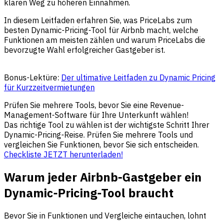
klaren Weg zu höheren Einnahmen.
In diesem Leitfaden erfahren Sie, was PriceLabs zum
besten Dynamic-Pricing-Tool für Airbnb macht, welche
Funktionen am meisten zählen und warum PriceLabs die
bevorzugte Wahl erfolgreicher Gastgeber ist.
Bonus-Lektüre:
Der ultimative Leitfaden zu Dynamic Pricing
für Kurzzeitvermietungen
Prüfen Sie mehrere Tools, bevor Sie eine Revenue-
Management-Software für Ihre Unterkunft wählen!
Das richtige Tool zu wählen ist der wichtigste Schritt Ihrer
Dynamic-Pricing-Reise. Prüfen Sie mehrere Tools und
vergleichen Sie Funktionen, bevor Sie sich entscheiden.
Checkliste JETZT herunterladen!
Warum jeder Airbnb-Gastgeber ein
Dynamic-Pricing-Tool braucht
Bevor Sie in Funktionen und Vergleiche eintauchen, lohnt