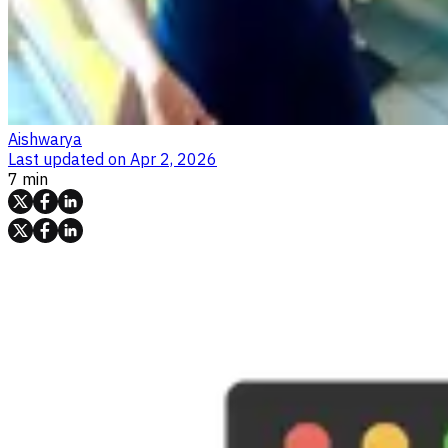
Aishwarya
Last updated on
Apr 2, 2026
7 min