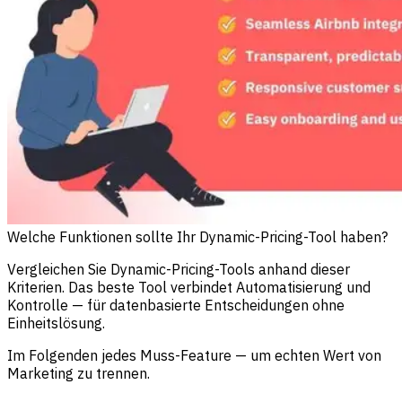
Welche Funktionen sollte Ihr Dynamic-Pricing-Tool haben?
Vergleichen Sie Dynamic-Pricing-Tools anhand dieser
Kriterien. Das beste Tool verbindet Automatisierung und
Kontrolle — für datenbasierte Entscheidungen ohne
Einheitslösung.
Im Folgenden jedes Muss-Feature — um echten Wert von
Marketing zu trennen.