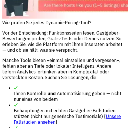
Wie prüfen Sie jedes Dynamic-Pricing-Tool?
Vor der Entscheidung: Funktionsseiten lesen, Gastgeber-
Bewertungen prüfen, Gratis-Tests oder Demos nutzen. So
erleben Sie, wie die Plattform mit Ihren Inseraten arbeitet
— und ob sie hält, was sie verspricht.
Manche Tools bieten «einmal einstellen und vergessen»,
fehlen aber an Tiefe oder lokaler Intelligenz. Andere
liefern Analytics, ertrinken aber in Komplexität oder
versteckten Kosten. Suchen Sie Lösungen, die:
Ihnen Kontrolle
und
Automatisierung geben — nicht
nur eines von beidem
Behauptungen mit echten Gastgeber-Fallstudien
stützen (nicht nur generische Testimonials) {
Unsere
Fallstudien ansehen
}