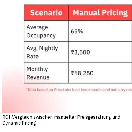
ROI-Vergleich zwischen manueller Preisgestaltung und
Dynamic Pricing