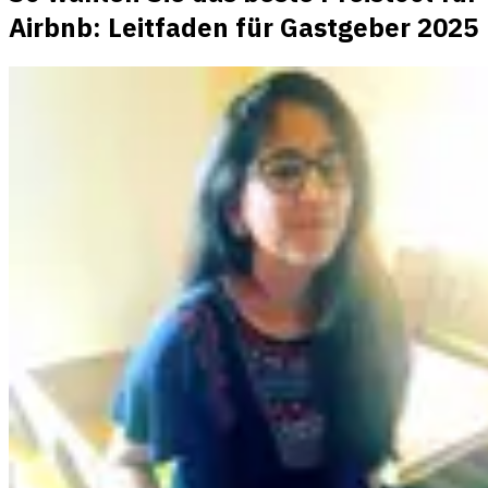
Airbnb: Leitfaden für Gastgeber 2025