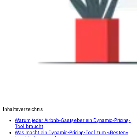
Inhaltsverzeichnis
Warum jeder Airbnb-Gastgeber ein Dynamic-Pricing-
Tool braucht
Was macht ein Dynamic-Pricing-Tool zum «Besten»