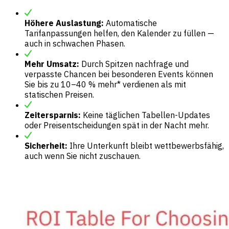
Höhere Auslastung:
Automatische
Tarifanpassungen helfen, den Kalender zu füllen —
auch in schwachen Phasen.
Mehr Umsatz:
Durch Spitzen nachfrage und
verpasste Chancen bei besonderen Events können
Sie bis zu 10–40 % mehr* verdienen als mit
statischen Preisen.
Zeitersparnis:
Keine täglichen Tabellen-Updates
oder Preisentscheidungen spät in der Nacht mehr.
Sicherheit:
Ihre Unterkunft bleibt wettbewerbsfähig,
auch wenn Sie nicht zuschauen.