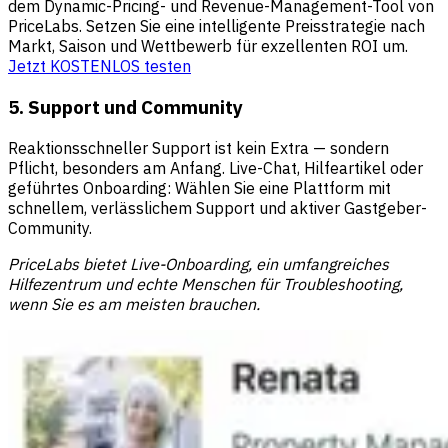
dem Dynamic-Pricing- und Revenue-Management-Tool von
PriceLabs. Setzen Sie eine intelligente Preisstrategie nach
Markt, Saison und Wettbewerb für exzellenten ROI um.
Jetzt KOSTENLOS testen
5. Support und Community
Reaktionsschneller Support ist kein Extra — sondern
Pflicht, besonders am Anfang. Live-Chat, Hilfeartikel oder
geführtes Onboarding: Wählen Sie eine Plattform mit
schnellem, verlässlichem Support und aktiver Gastgeber-
Community.
PriceLabs bietet Live-Onboarding, ein umfangreiches
Hilfezentrum und echte Menschen für Troubleshooting,
wenn Sie es am meisten brauchen.