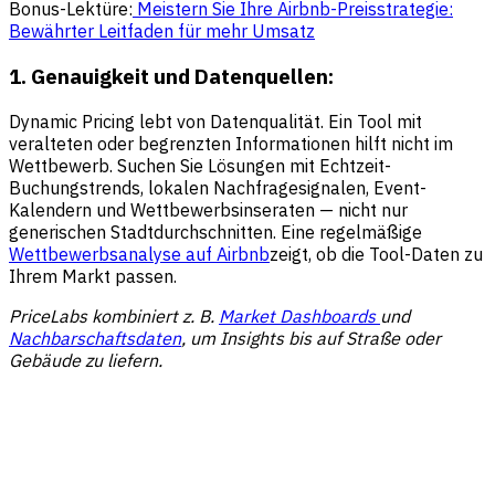
Bonus-Lektüre:
Meistern Sie Ihre Airbnb-Preisstrategie:
Bewährter Leitfaden für mehr Umsatz
1.
Genauigkeit und Datenquellen:
Dynamic Pricing lebt von Datenqualität. Ein Tool mit
veralteten oder begrenzten Informationen hilft nicht im
Wettbewerb. Suchen Sie Lösungen mit Echtzeit-
Buchungstrends, lokalen Nachfragesignalen, Event-
Kalendern und Wettbewerbsinseraten — nicht nur
generischen Stadtdurchschnitten. Eine regelmäßige
Wettbewerbsanalyse auf Airbnb
zeigt, ob die Tool-Daten zu
Ihrem Markt passen.
PriceLabs kombiniert z. B.
Market Dashboards
und
Nachbarschaftsdaten
, um Insights bis auf Straße oder
Gebäude zu liefern.