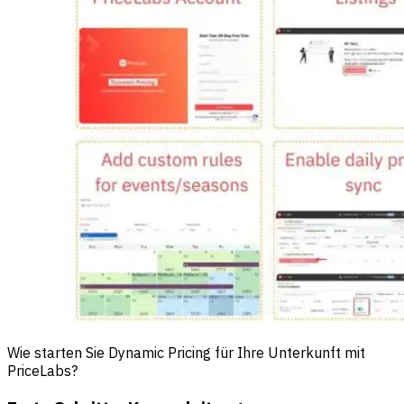
Wie starten Sie Dynamic Pricing für Ihre Unterkunft mit
PriceLabs?