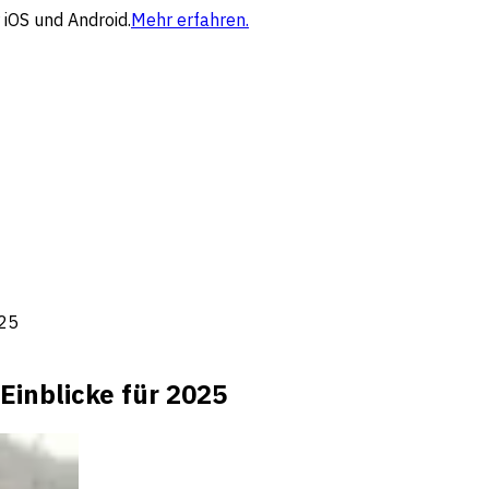
 iOS und Android.
Mehr erfahren.
025
Einblicke für 2025