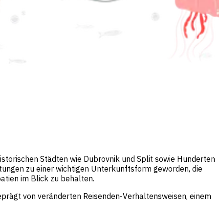
 historischen Städten wie Dubrovnik und Split sowie Hunderten
etungen zu einer wichtigen Unterkunftsform geworden, die
atien im Blick zu behalten.
geprägt von veränderten Reisenden-Verhaltensweisen, einem