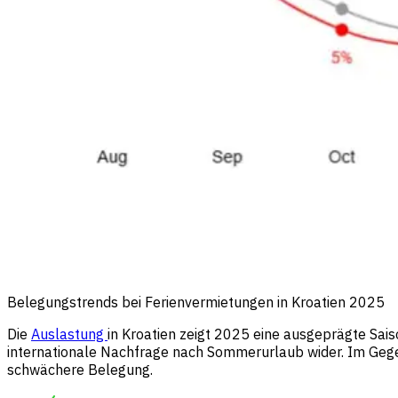
Belegungstrends bei Ferienvermietungen in Kroatien 2025
Die
Auslastung
in Kroatien zeigt 2025 eine ausgeprägte Sai
internationale Nachfrage nach Sommerurlaub wider. Im Geg
schwächere Belegung.