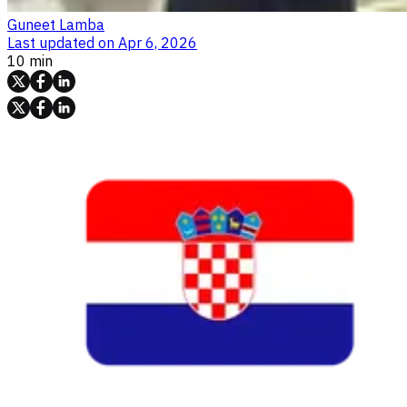
Guneet Lamba
Last updated on
Apr 6, 2026
10 min