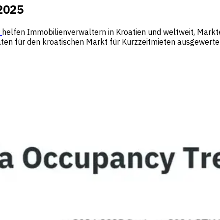
2025
d
helfen Immobilienverwaltern in Kroatien und weltweit, Mark
ten für den kroatischen Markt für Kurzzeitmieten ausgewertet