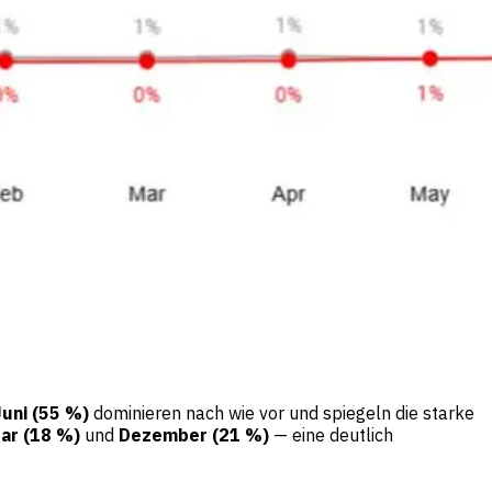
Juni (55 %)
dominieren nach wie vor und spiegeln die starke
ar (18 %)
und
Dezember (21 %)
— eine deutlich