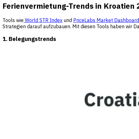
Ferienvermietung-Trends in Kroatien 
Tools wie
World STR Index
und
PriceLabs Market Dashboar
Strategien darauf aufzubauen. Mit diesen Tools haben wir Da
1. Belegungstrends