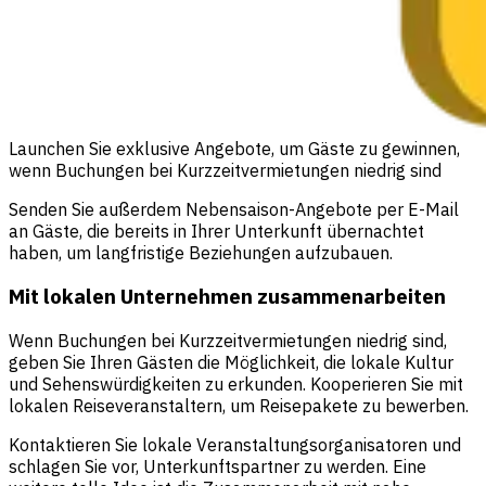
Launchen Sie exklusive Angebote, um Gäste zu gewinnen,
wenn Buchungen bei Kurzzeitvermietungen niedrig sind
Senden Sie außerdem Nebensaison-Angebote per E-Mail
an Gäste, die bereits in Ihrer Unterkunft übernachtet
haben, um langfristige Beziehungen aufzubauen.
Mit lokalen Unternehmen zusammenarbeiten
Wenn Buchungen bei Kurzzeitvermietungen niedrig sind,
geben Sie Ihren Gästen die Möglichkeit, die lokale Kultur
und Sehenswürdigkeiten zu erkunden. Kooperieren Sie mit
lokalen Reiseveranstaltern, um Reisepakete zu bewerben.
Kontaktieren Sie lokale Veranstaltungsorganisatoren und
schlagen Sie vor, Unterkunftspartner zu werden. Eine