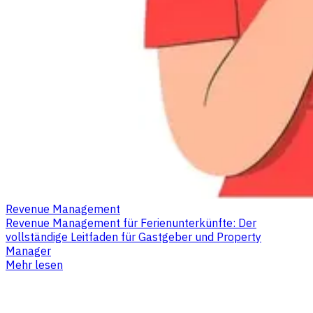
Revenue Management
Revenue Management für Ferienunterkünfte: Der
vollständige Leitfaden für Gastgeber und Property
Manager
Mehr lesen