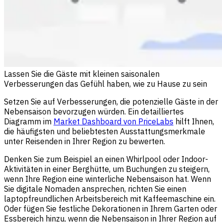
Lassen Sie die Gäste mit kleinen saisonalen
Verbesserungen das Gefühl haben, wie zu Hause zu sein
Setzen Sie auf Verbesserungen, die potenzielle Gäste in der
Nebensaison bevorzugen würden. Ein detailliertes
Diagramm im
Market Dashboard von PriceLabs
hilft Ihnen,
die häufigsten und beliebtesten Ausstattungsmerkmale
unter Reisenden in Ihrer Region zu bewerten.
Denken Sie zum Beispiel an einen Whirlpool oder Indoor-
Aktivitäten in einer Berghütte, um Buchungen zu steigern,
wenn Ihre Region eine winterliche Nebensaison hat. Wenn
Sie digitale Nomaden ansprechen, richten Sie einen
laptopfreundlichen Arbeitsbereich mit Kaffeemaschine ein.
Oder fügen Sie festliche Dekorationen in Ihrem Garten oder
Essbereich hinzu, wenn die Nebensaison in Ihrer Region auf