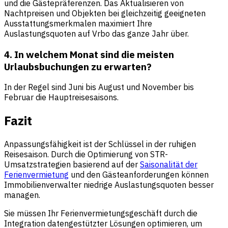
und die Gästepräferenzen. Das Aktualisieren von
Nachtpreisen und Objekten bei gleichzeitig geeigneten
Ausstattungsmerkmalen maximiert Ihre
Auslastungsquoten auf Vrbo das ganze Jahr über.
4. In welchem Monat sind die meisten
Urlaubsbuchungen zu erwarten?
In der Regel sind Juni bis August und November bis
Februar die Hauptreisesaisons.
Fazit
Anpassungsfähigkeit ist der Schlüssel in der ruhigen
Reisesaison. Durch die Optimierung von STR-
Umsatzstrategien basierend auf der
Saisonalität der
Ferienvermietung
und den Gästeanforderungen können
Immobilienverwalter niedrige Auslastungsquoten besser
managen.
Sie müssen Ihr Ferienvermietungsgeschäft durch die
Integration datengestützter Lösungen optimieren, um