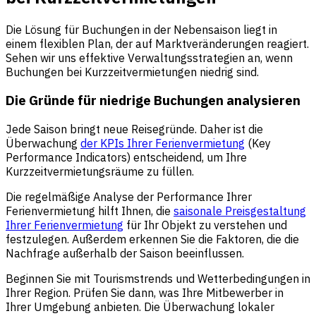
Die Lösung für Buchungen in der Nebensaison liegt in
einem flexiblen Plan, der auf Marktveränderungen reagiert.
Sehen wir uns effektive Verwaltungsstrategien an, wenn
Buchungen bei Kurzzeitvermietungen niedrig sind.
Die Gründe für niedrige Buchungen analysieren
Jede Saison bringt neue Reisegründe. Daher ist die
Überwachung
der KPIs Ihrer Ferienvermietung
(Key
Performance Indicators) entscheidend, um Ihre
Kurzzeitvermietungsräume zu füllen.
Die regelmäßige Analyse der Performance Ihrer
Ferienvermietung hilft Ihnen, die
saisonale Preisgestaltung
Ihrer Ferienvermietung
für Ihr Objekt zu verstehen und
festzulegen. Außerdem erkennen Sie die Faktoren, die die
Nachfrage außerhalb der Saison beeinflussen.
Beginnen Sie mit Tourismstrends und Wetterbedingungen in
Ihrer Region. Prüfen Sie dann, was Ihre Mitbewerber in
Ihrer Umgebung anbieten. Die Überwachung lokaler