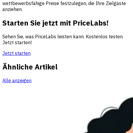
wettbewerbsfähige Preise festzulegen, die Ihre Zielgäste
anziehen.
Starten Sie jetzt mit PriceLabs!
Sehen Sie, was PriceLabs leisten kann. Kostenlos testen.
Jetzt starten!
Jetzt starten
Ähnliche Artikel
Alle anzeigen