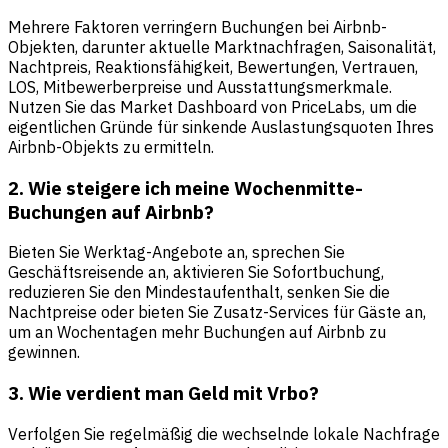
Mehrere Faktoren verringern Buchungen bei Airbnb-
Objekten, darunter aktuelle Marktnachfragen, Saisonalität,
Nachtpreis, Reaktionsfähigkeit, Bewertungen, Vertrauen,
LOS, Mitbewerberpreise und Ausstattungsmerkmale.
Nutzen Sie das Market Dashboard von PriceLabs, um die
eigentlichen Gründe für sinkende Auslastungsquoten Ihres
Airbnb-Objekts zu ermitteln.
2. Wie steigere ich meine Wochenmitte-
Buchungen auf Airbnb?
Bieten Sie Werktag-Angebote an, sprechen Sie
Geschäftsreisende an, aktivieren Sie Sofortbuchung,
reduzieren Sie den Mindestaufenthalt, senken Sie die
Nachtpreise oder bieten Sie Zusatz-Services für Gäste an,
um an Wochentagen mehr Buchungen auf Airbnb zu
gewinnen.
3. Wie verdient man Geld mit Vrbo?
Verfolgen Sie regelmäßig die wechselnde lokale Nachfrage