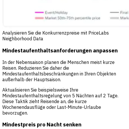
Analysieren Sie die Konkurrenzpreise mit PriceLabs
Neighborhood Data
Mindestaufenthaltsanforderungen anpassen
In der Nebensaison planen die Menschen meist kurze
Reisen. Reduzieren Sie daher die
Mindestaufenthaltsbeschränkungen in Ihren Objekten
außerhalb der Hauptsaison.
Aktualisieren Sie beispielsweise Ihre
Mindestaufenthaltsregelung von 5 Nächten auf 2 Tage.
Diese Taktik zieht Reisende an, die kurze
Wochenendausflüge oder Last-Minute-Urlaube
bevorzugen.
Mindestpreis pro Nacht senken