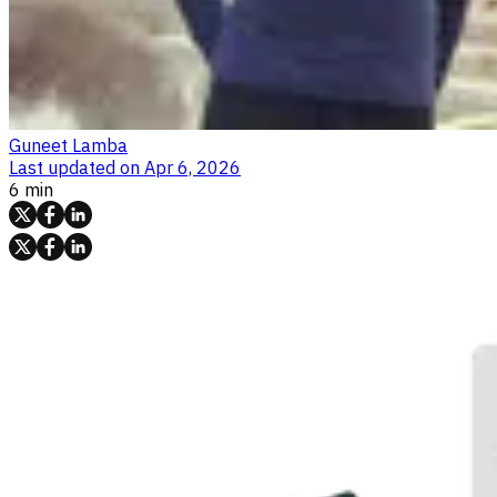
Guneet Lamba
Last updated on
Apr 6, 2026
6 min