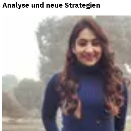
Analyse und neue Strategien