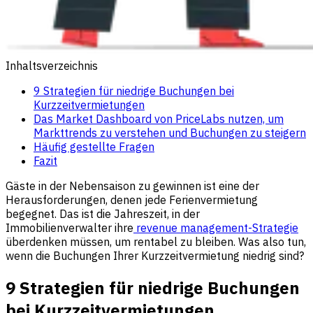
Inhaltsverzeichnis
9 Strategien für niedrige Buchungen bei
Kurzzeitvermietungen
Das Market Dashboard von PriceLabs nutzen, um
Markttrends zu verstehen und Buchungen zu steigern
Häufig gestellte Fragen
Fazit
Gäste in der Nebensaison zu gewinnen ist eine der
Herausforderungen, denen jede Ferienvermietung
begegnet. Das ist die Jahreszeit, in der
Immobilienverwalter ihre
revenue management-Strategie
überdenken müssen, um rentabel zu bleiben. Was also tun,
wenn die Buchungen Ihrer Kurzzeitvermietung niedrig sind?
9 Strategien für niedrige Buchungen
bei Kurzzeitvermietungen