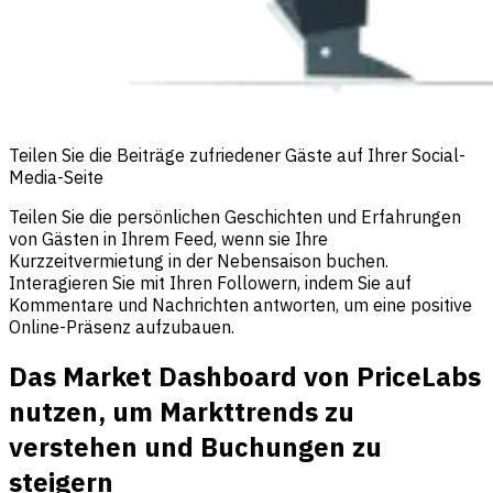
Teilen Sie die Beiträge zufriedener Gäste auf Ihrer Social-
Media-Seite
Teilen Sie die persönlichen Geschichten und Erfahrungen
von Gästen in Ihrem Feed, wenn sie Ihre
Kurzzeitvermietung in der Nebensaison buchen.
Interagieren Sie mit Ihren Followern, indem Sie auf
Kommentare und Nachrichten antworten, um eine positive
Online-Präsenz aufzubauen.
Das Market Dashboard von PriceLabs
nutzen, um Markttrends zu
verstehen und Buchungen zu
steigern