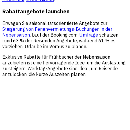
Rabattangebote launchen
Erwägen Sie saisonalitätsorientierte Angebote zur
Steigerung von Ferienvermietungs-Buchungen in der
Nebensaison
. Laut der Booking.com-
Umfrage
schätzen
rund 63 % der Reisenden Angebote, während 61 % es
vorziehen, Urlaube im Voraus zu planen.
Exklusive Rabatte für Frühbucher der Nebensaison
anzubieten ist eine hervorragende Idee, um die Auslastung
zu steigern. Werktag-Angebote sind ideal, um Reisende
anzulocken, die kurze Auszeiten planen.