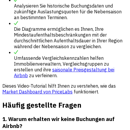
Analysieren Sie historische Buchungsdaten und
zukünftige Auslastungsquoten für die Nebensaison
an bestimmten Terminen.
Die Diagramme ermöglichen es Ihnen, Ihre
Mindestaufenthaltsbeschränkungen mit der
durchschnittlichen Aufenthaltsdauer in Ihrer Region
während der Nebensaison zu vergleichen.
Umfassende Vergleichskennzahlen helfen
Immobilienverwaltern, Vergleichsgruppen zu
erstellen und ihre
saisonale Preisgestaltung bei
Airbnb
zu verfeinern.
Dieses Video-Tutorial hilft Ihnen zu verstehen, wie das
Market Dashboard von PriceLabs
funktioniert.
Häufig gestellte Fragen
1. Warum erhalten wir keine Buchungen auf
Airbnb?