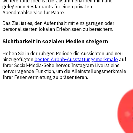
weitere tolle Idee ist die Zusammenarbeit mit nahe
gelegenen Restaurants für einen privaten
Abendmahlservice für Paare.
Das Ziel ist es, den Aufenthalt mit einzigartigen oder
personalisierten lokalen Erlebnissen zu bereichern.
Sichtbarkeit in sozialen Medien steigern
Heben Sie in der ruhigen Periode die Aussichten und neu
hinzugefügten
besten Airbnb-Ausstattungsmerkmale
auf
Ihrer Social-Media-Seite hervor. Instagram Live ist eine
hervorragende Funktion, um die Alleinstellungsmerkmale
Ihrer Ferienvermietung zu präsentieren.