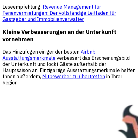
Leseempfehlung:
Revenue Management für
Ferienvermietungen: Der vollständige Leitfaden für
Gastgeber und Immobilienverwalter
Kleine Verbesserungen an der Unterkunft
vornehmen
Das Hinzufügen einiger der besten
Airbnb-
Ausstattungsmerkmale
verbessert das Erscheinungsbild
der Unterkunft und lockt Gäste außerhalb der
Hauptsaison an. Einzigartige Ausstattungsmerkmale helfen
Ihnen außerdem,
Mitbewerber zu übertreffen
in Ihrer
Region.