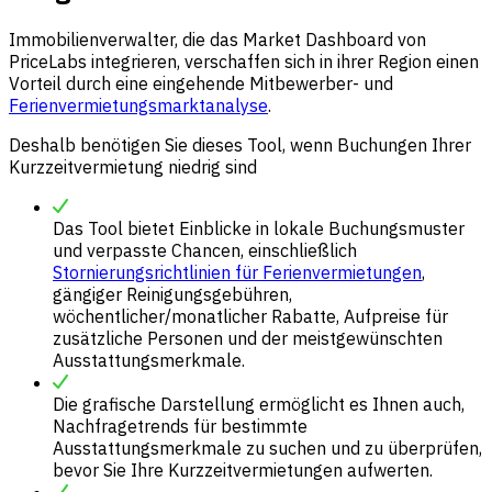
Immobilienverwalter, die das Market Dashboard von
PriceLabs integrieren, verschaffen sich in ihrer Region einen
Vorteil durch eine eingehende Mitbewerber- und
Ferienvermietungsmarktanalyse
.
Deshalb benötigen Sie dieses Tool, wenn Buchungen Ihrer
Kurzzeitvermietung niedrig sind
Das Tool bietet Einblicke in lokale Buchungsmuster
und verpasste Chancen, einschließlich
Stornierungsrichtlinien für Ferienvermietungen
,
gängiger Reinigungsgebühren,
wöchentlicher/monatlicher Rabatte, Aufpreise für
zusätzliche Personen und der meistgewünschten
Ausstattungsmerkmale.
Die grafische Darstellung ermöglicht es Ihnen auch,
Nachfragetrends für bestimmte
Ausstattungsmerkmale zu suchen und zu überprüfen,
bevor Sie Ihre Kurzzeitvermietungen aufwerten.