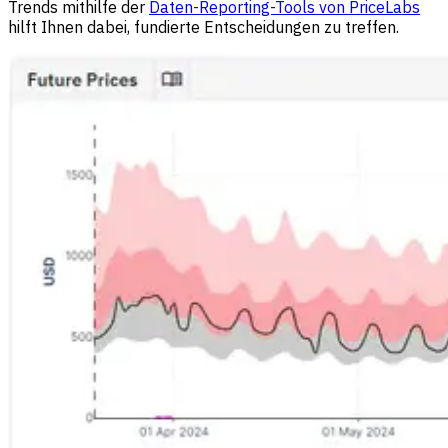
Trends mithilfe der
Daten-Reporting-Tools von PriceLabs
hilft Ihnen dabei, fundierte Entscheidungen zu treffen.