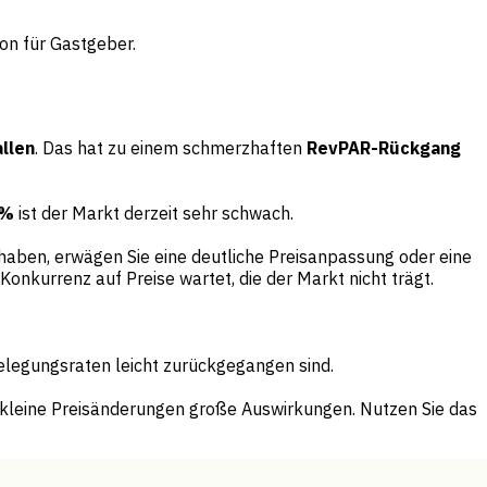
on für Gastgeber.
llen
. Das hat zu einem schmerzhaften
RevPAR-Rückgang
 %
ist der Markt derzeit sehr schwach.
haben, erwägen Sie eine deutliche Preisanpassung oder eine
Konkurrenz auf Preise wartet, die der Markt nicht trägt.
elegungsraten leicht zurückgegangen sind.
n kleine Preisänderungen große Auswirkungen. Nutzen Sie das