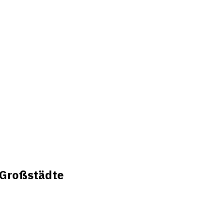
 Großstädte