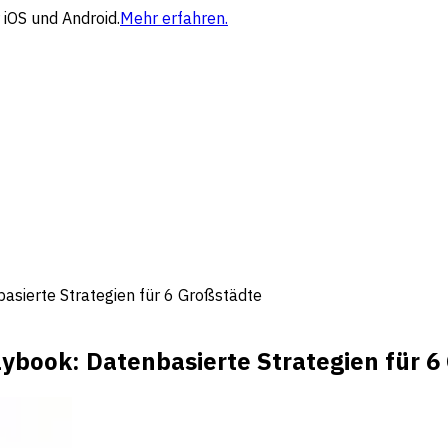
 iOS und Android.
Mehr erfahren.
sierte Strategien für 6 Großstädte
ybook: Datenbasierte Strategien für 6